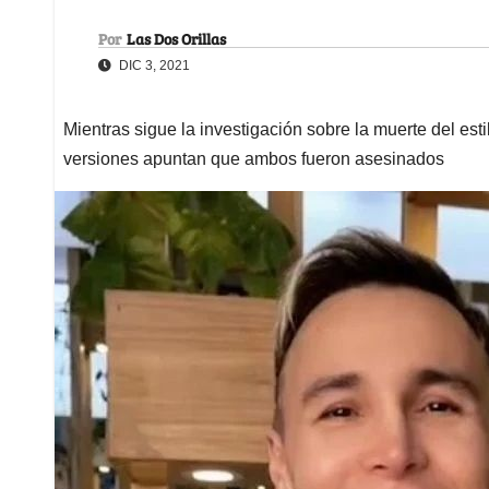
Por
Las Dos Orillas
DIC 3, 2021
Mientras sigue la investigación sobre la muerte del est
versiones apuntan que ambos fueron asesinados