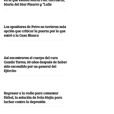
María del Mar Pizarro y “Lalis
Los opositores de Petro no tuvieron más
opción que criticar la puerta por la que
entró a la Casa Blanca
Así encontraron el cuerpo del cura
Camilo Torres, 60 años después de haber
sido escondido por un general del
Ejército
Regresar a la radio para comentar
fútbol, la solución de Iván Mejía para
luchar contra la depresión