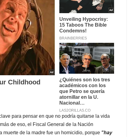
clave para pensar en que no podría quitarse la vida
ás de eso, el Fiscal General de la Nación
 la muerte de la madre fue un homicidio, porque
"hay