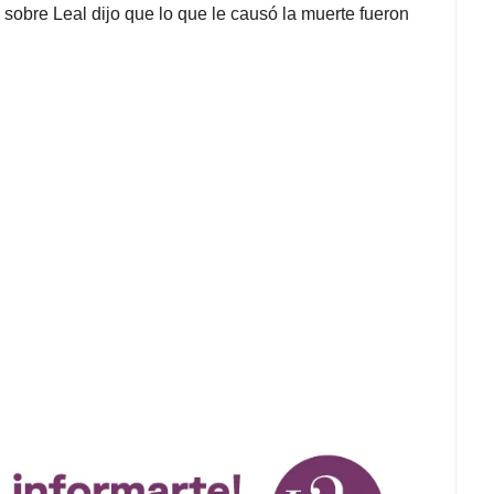
 sobre Leal dijo que lo que le causó la muerte fueron