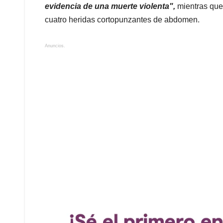
evidencia de una muerte violenta",
mientras que
cuatro heridas cortopunzantes de abdomen.
Anuncios.