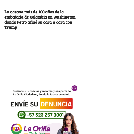
La casona más de 100 años de la
embajada de Colombia en Washington
donde Petro afinó su cara a cara con
Trump