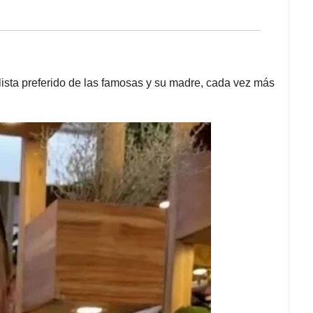
ilista preferido de las famosas y su madre, cada vez más