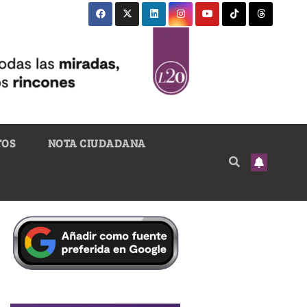
TOS
NOTA CIUDADANA