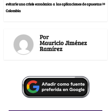
evitarle una crisis económica a
las aplicaciones de apuestas
Colombia
Por
Mauricio Jiménez
Ramírez