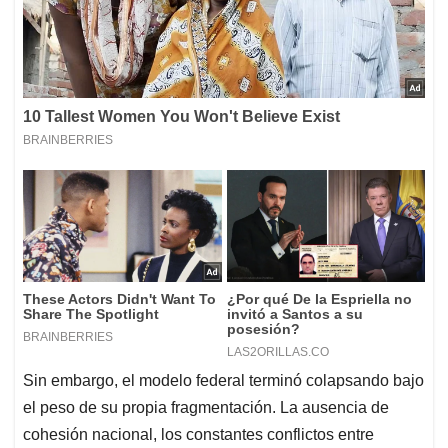
Sin embargo, el modelo federal terminó colapsando bajo
el peso de su propia fragmentación. La ausencia de
cohesión nacional, los constantes conflictos entre