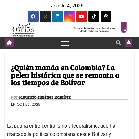
agosto 4, 2026
¿Quién manda en Colombia? La
pelea histórica que se remonta a
los tiempos de Bolívar
Por
Mauricio Jiménez Ramírez
OCT 21, 2025
La pugna entre centralismo y federalismo, que ha
marcado la política colombiana desde Bolívar y