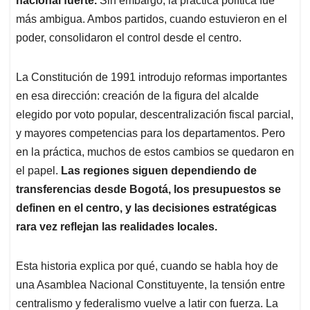
nacional fuerte.
Sin embargo, la práctica política fue
más ambigua. Ambos partidos, cuando estuvieron en el
poder, consolidaron el control desde el centro.
La Constitución de 1991 introdujo reformas importantes
en esa dirección: creación de la figura del alcalde
elegido por voto popular, descentralización fiscal parcial,
y mayores competencias para los departamentos. Pero
en la práctica, muchos de estos cambios se quedaron en
el papel.
Las regiones siguen dependiendo de
transferencias desde Bogotá, los presupuestos se
definen en el centro, y las decisiones estratégicas
rara vez reflejan las realidades locales.
Esta historia explica por qué, cuando se habla hoy de
una Asamblea Nacional Constituyente, la tensión entre
centralismo y federalismo vuelve a latir con fuerza. La