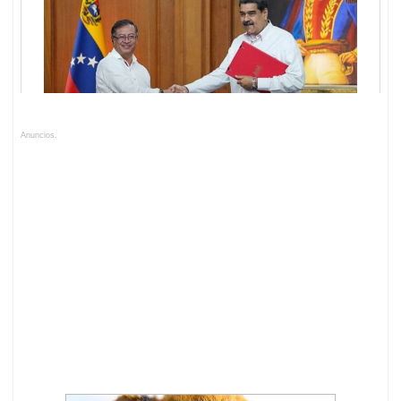
Anuncios.