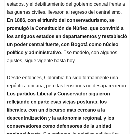
estados, y el debilitamiento del gobierno central frente a
las guerras civiles, llevaron al regreso del centralismo.
En 1886, con el triunfo del conservadurismo, se
promulgó la Constitución de Núñez, que convirtió a
los antiguos estados en departamentos y restableció
un poder central fuerte, con Bogotá como núcleo
político y administrativo.
Ese modelo, con algunos
ajustes, sigue vigente hasta hoy.
Desde entonces, Colombia ha sido formalmente una
república unitaria, pero las tensiones no desaparecieron.
Los partidos Liberal y Conservador siguieron
reflejando en parte esas viejas posturas: los
liberales, con un discurso más cercano a la
descentralización y la autonomía regional, y los
conservadores como defensores de la unidad