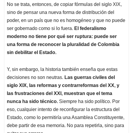
No se trata, entonces, de copiar fórmulas del siglo XIX,
sino de pensar una nueva forma de distribución del
poder, en un país que no es homogéneo y que no puede
ser gobernado como si lo fuera.
El federalismo
moderno no tiene por qué ser ruptura: puede ser
una forma de reconocer la pluralidad de Colombia
sin debilitar el Estado.
Y, sin embargo, la historia también enseña que estas
decisiones no son neutras.
Las guerras civiles del
siglo XIX, las reformas y contrarreformas del XX, y
las frustraciones del XXI, muestran que el tema
nunca ha sido técnico.
Siempre ha sido político. Por
eso, cualquier intento de reconfigurar la estructura del
Estado, como lo permitiría una Asamblea Constituyente,
debe partir de esa memoria. No para repetirla, sino para