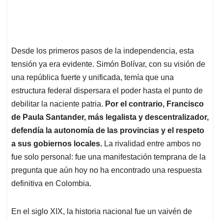
Desde los primeros pasos de la independencia, esta
tensión ya era evidente. Simón Bolívar, con su visión de
una república fuerte y unificada, temía que una
estructura federal dispersara el poder hasta el punto de
debilitar la naciente patria.
Por el contrario, Francisco
de Paula Santander, más legalista y descentralizador,
defendía la autonomía de las provincias y el respeto
a sus gobiernos locales.
La rivalidad entre ambos no
fue solo personal: fue una manifestación temprana de la
pregunta que aún hoy no ha encontrado una respuesta
definitiva en Colombia.
En el siglo XIX, la historia nacional fue un vaivén de