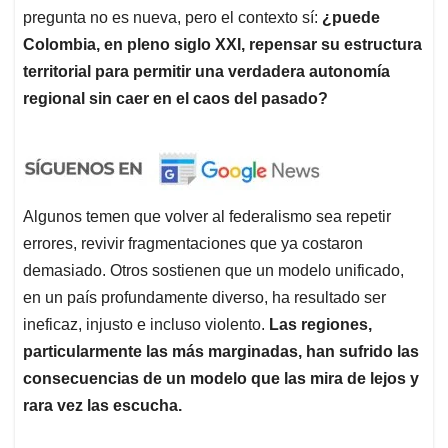
pregunta no es nueva, pero el contexto sí:
¿puede
Colombia, en pleno siglo XXI, repensar su estructura
territorial para permitir una verdadera autonomía
regional sin caer en el caos del pasado?
Algunos temen que volver al federalismo sea repetir
errores, revivir fragmentaciones que ya costaron
demasiado. Otros sostienen que un modelo unificado,
en un país profundamente diverso, ha resultado ser
ineficaz, injusto e incluso violento.
Las regiones,
particularmente las más marginadas, han sufrido las
consecuencias de un modelo que las mira de lejos y
rara vez las escucha.