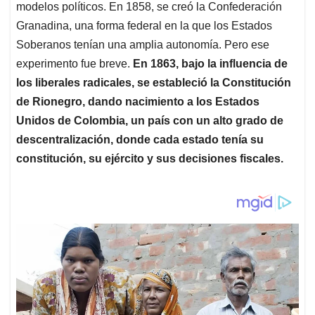
modelos políticos. En 1858, se creó la Confederación
Granadina, una forma federal en la que los Estados
Soberanos tenían una amplia autonomía. Pero ese
experimento fue breve.
En 1863, bajo la influencia de
los liberales radicales, se estableció la Constitución
de Rionegro, dando nacimiento a los Estados
Unidos de Colombia, un país con un alto grado de
descentralización, donde cada estado tenía su
constitución, su ejército y sus decisiones fiscales.