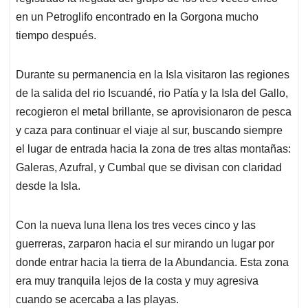
en un Petroglifo encontrado en la Gorgona mucho
tiempo después.
Durante su permanencia en la Isla visitaron las regiones
de la salida del rio Iscuandé, rio Patía y la Isla del Gallo,
recogieron el metal brillante, se aprovisionaron de pesca
y caza para continuar el viaje al sur, buscando siempre
el lugar de entrada hacia la zona de tres altas montañas:
Galeras, Azufral, y Cumbal que se divisan con claridad
desde la Isla.
Con la nueva luna llena los tres veces cinco y las
guerreras, zarparon hacia el sur mirando un lugar por
donde entrar hacia la tierra de la Abundancia. Esta zona
era muy tranquila lejos de la costa y muy agresiva
cuando se acercaba a las playas.