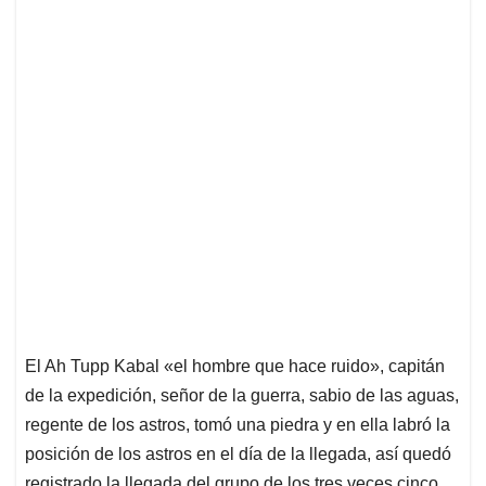
El Ah Tupp Kabal «el hombre que hace ruido», capitán
de la expedición, señor de la guerra, sabio de las aguas,
regente de los astros, tomó una piedra y en ella labró la
posición de los astros en el día de la llegada, así quedó
registrado la llegada del grupo de los tres veces cinco