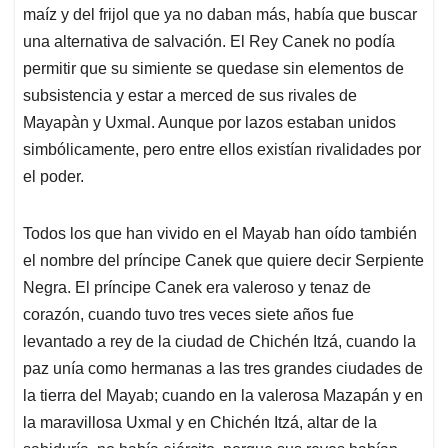
maíz y del frijol que ya no daban más, había que buscar
una alternativa de salvación. El Rey Canek no podía
permitir que su simiente se quedase sin elementos de
subsistencia y estar a merced de sus rivales de
Mayapàn y Uxmal. Aunque por lazos estaban unidos
simbólicamente, pero entre ellos existían rivalidades por
el poder.
Todos los que han vivido en el Mayab han oído también
el nombre del príncipe Canek que quiere decir Serpiente
Negra. El príncipe Canek era valeroso y tenaz de
corazón, cuando tuvo tres veces siete años fue
levantado a rey de la ciudad de Chichén Itzá, cuando la
paz unía como hermanas a las tres grandes ciudades de
la tierra del Mayab; cuando en la valerosa Mazapán y en
la maravillosa Uxmal y en Chichén Itzá, altar de la