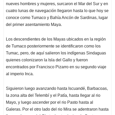
nueves hombres y mujeres, surcaron el Mar del Sur y en
cuatro lunas de navegación llegaron hasta lo que hoy se
conoce como Tumaco y Bahía Ancón de Sardinas, lugar
del primer asentamiento Maya.
Los descendientes de los Mayas ubicados en la región
de Tumaco posteriormente se identificaron como los
Tumac, pero, de aquí salieron los indígenas Sindaguas
quienes colonizaron la Isla del Gallo y fueron
encontrados por Francisco Pizarro en su segundo viaje
al imperio Inca.
Siguieron luego avanzando hasta Iscuandé, Barbacoas,
la zona alta del Telembí y el Patía, hasta llegar al rio
Mayo, y luego ascender por el rio Pasto hasta al
Galeras. Por el otro lado del rio Mira se adentraron hasta