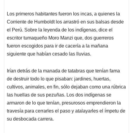
Los primeros habitantes fueron los incas, a quienes la
Corriente de Humboldt los arrastró en sus balsas desde
el Perú. Sobre la leyenda de los indígenas, dice el
escritor tumaqueño Moro Manzi que, dos guerreros
fueron escogidos para ir de cacería a la mañana
siguiente que habían cesado las lluvias.
Irían detrás de la manada de tatabras que tenían fama
de destruir todo lo que pisaban: jardines, huertas,
cultivos, animales, en fin, sólo dejaban como una rúbrica
las huellas de sus pezuñas. Los dos indígenas se
armaron de lo que tenían, presurosos emprendieron la
travesía para cerrarles el paso y atalayarles el ímpetu de
su desbocada carrera.