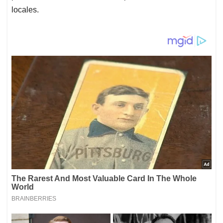
locales.