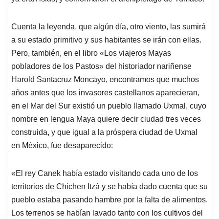
Cuenta la leyenda, que algún día, otro viento, las sumirá
a su estado primitivo y sus habitantes se irán con ellas.
Pero, también, en el libro «Los viajeros Mayas
pobladores de los Pastos» del historiador nariñense
Harold Santacruz Moncayo, encontramos que muchos
años antes que los invasores castellanos aparecieran,
en el Mar del Sur existió un pueblo llamado Uxmal, cuyo
nombre en lengua Maya quiere decir ciudad tres veces
construida, y que igual a la próspera ciudad de Uxmal
en México, fue desaparecido:
«El rey Canek había estado visitando cada uno de los
territorios de Chichen Itzá y se había dado cuenta que su
pueblo estaba pasando hambre por la falta de alimentos.
Los terrenos se habían lavado tanto con los cultivos del