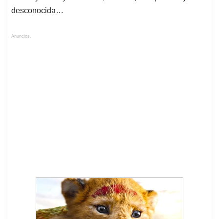
desconocida…
Anuncios.