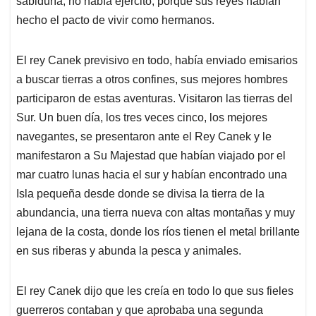
sabiduría, no había ejército, porque sus reyes habían
hecho el pacto de vivir como hermanos.
El rey Canek previsivo en todo, había enviado emisarios
a buscar tierras a otros confines, sus mejores hombres
participaron de estas aventuras. Visitaron las tierras del
Sur. Un buen día, los tres veces cinco, los mejores
navegantes, se presentaron ante el Rey Canek y le
manifestaron a Su Majestad que habían viajado por el
mar cuatro lunas hacia el sur y habían encontrado una
Isla pequeña desde donde se divisa la tierra de la
abundancia, una tierra nueva con altas montañas y muy
lejana de la costa, donde los ríos tienen el metal brillante
en sus riberas y abunda la pesca y animales.
El rey Canek dijo que les creía en todo lo que sus fieles
guerreros contaban y que aprobaba una segunda