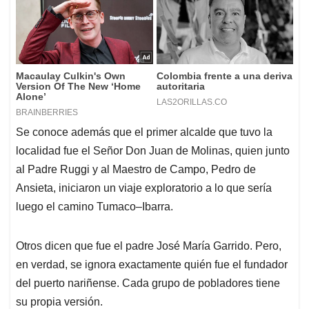
Se conoce además que el primer alcalde que tuvo la
localidad fue el Señor Don Juan de Molinas, quien junto
al Padre Ruggi y al Maestro de Campo, Pedro de
Ansieta, iniciaron un viaje exploratorio a lo que sería
luego el camino Tumaco–Ibarra.
Otros dicen que fue el padre José María Garrido. Pero,
en verdad, se ignora exactamente quién fue el fundador
del puerto nariñense. Cada grupo de pobladores tiene
su propia versión.