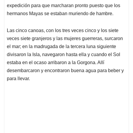
expedición para que marcharan pronto puesto que los
hermanos Mayas se estaban muriendo de hambre.
Las cinco canoas, con los tres veces cinco y los siete
veces siete granjeros y las mujeres guerreras, surcaron
el mar; en la madrugada de la tercera luna siguiente
divisaron la Isla, navegaron hasta ella y cuando el Sol
estaba en el ocaso arribaron a la Gorgona. Allí
desembarcaron y encontraron buena agua para beber y
para llevar.