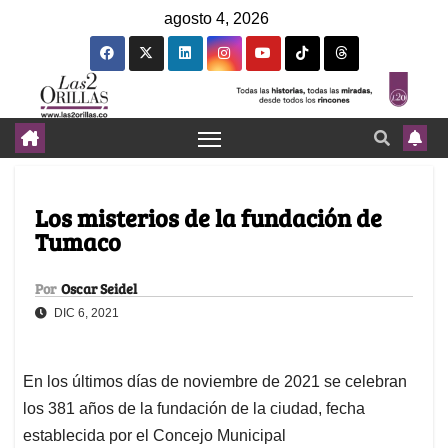
agosto 4, 2026
Los misterios de la fundación de
Tumaco
Por
Oscar Seidel
DIC 6, 2021
En los últimos días de noviembre de 2021 se celebran
los 381 años de la fundación de la ciudad, fecha
establecida por el Concejo Municipal