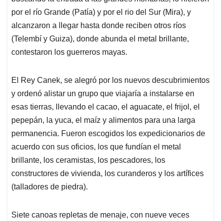
por el río Grande (Patía) y por el rio del Sur (Mira), y
alcanzaron a llegar hasta donde reciben otros ríos
(Telembí y Guiza), donde abunda el metal brillante,
contestaron los guerreros mayas.
El Rey Canek, se alegró por los nuevos descubrimientos
y ordenó alistar un grupo que viajaría a instalarse en
esas tierras, llevando el cacao, el aguacate, el frijol, el
pepepán, la yuca, el maíz y alimentos para una larga
permanencia. Fueron escogidos los expedicionarios de
acuerdo con sus oficios, los que fundían el metal
brillante, los ceramistas, los pescadores, los
constructores de vivienda, los curanderos y los artífices
(talladores de piedra).
Siete canoas repletas de menaje, con nueve veces