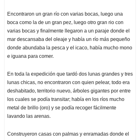
Encontraron un gran río con varias bocas, luego una
boca como la de un gran pez, luego otro gran rio con
varias bocas y finalmente llegaron a un paraje donde el
mar descansaba del oleaje y había un río más pequeño
donde abundaba la pesca y el icaco, había mucho mono
e iguana para comer.
En toda la expedición que tardó dos lunas grandes y tres
lunas chicas, no encontraron con quien pelear, todo era
deshabitado, territorio nuevo, árboles gigantes por entre
los cuales se podía transitar; había en los ríos mucho
metal de brillo (oro) y se podía recoger fácilmente
lavando las arenas.
Construyeron casas con palmas y enramadas donde el