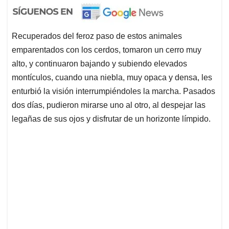
Recuperados del feroz paso de estos animales
emparentados con los cerdos, tomaron un cerro muy
alto, y continuaron bajando y subiendo elevados
montículos, cuando una niebla, muy opaca y densa, les
enturbió la visión interrumpiéndoles la marcha. Pasados
dos días, pudieron mirarse uno al otro, al despejar las
legañas de sus ojos y disfrutar de un horizonte límpido.