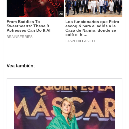
Vea también: