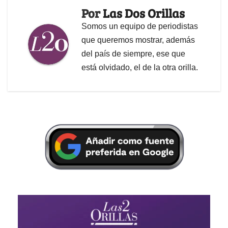
Por
Las Dos Orillas
Somos un equipo de periodistas
que queremos mostrar, además
del país de siempre, ese que
está olvidado, el de la otra orilla.