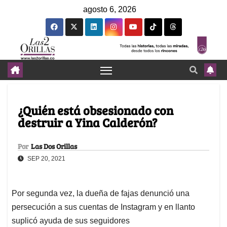
agosto 6, 2026
¿Quién está obsesionado con
destruir a Yina Calderón?
Por
Las Dos Orillas
SEP 20, 2021
Por segunda vez, la dueña de fajas denunció una
persecución a sus cuentas de Instagram y en llanto
suplicó ayuda de sus seguidores