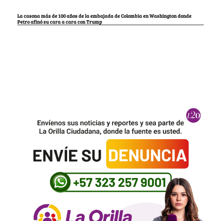
La casona más de 100 años de la embajada de Colombia en Washington donde
Petro afinó su cara a cara con Trump