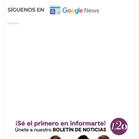
Anuncios.