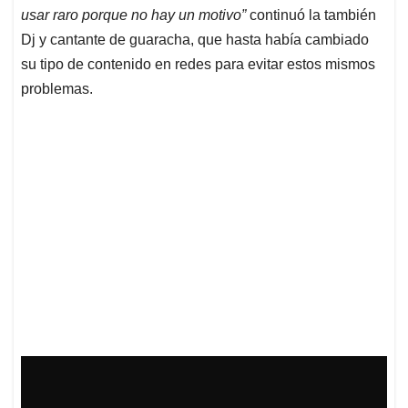
usar raro porque no hay un motivo”
continuó la también
Dj y cantante de guaracha, que hasta había cambiado
su tipo de contenido en redes para evitar estos mismos
problemas.