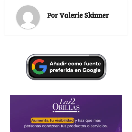
Por
Valerie Skinner