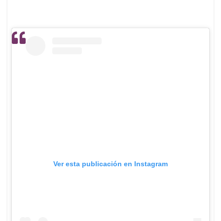
Ver esta publicación en Instagram