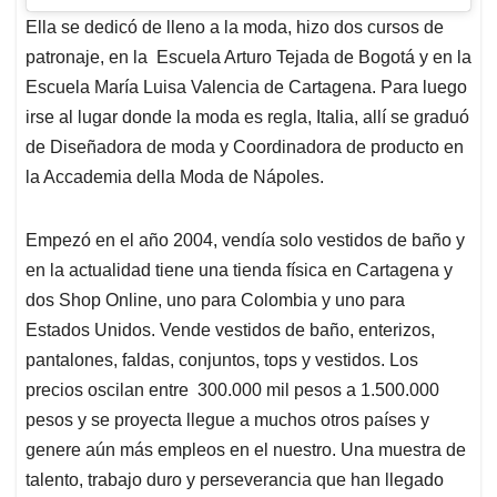
Ella se dedicó de lleno a la moda, hizo dos cursos de
patronaje, en la Escuela Arturo Tejada de Bogotá y en la
Escuela María Luisa Valencia de Cartagena. Para luego
irse al lugar donde la moda es regla, Italia, allí se graduó
de Diseñadora de moda y Coordinadora de producto en
la Accademia della Moda de Nápoles.
Empezó en el año 2004, vendía solo vestidos de baño y
en la actualidad tiene una tienda física en Cartagena y
dos Shop Online, uno para Colombia y uno para
Estados Unidos. Vende vestidos de baño, enterizos,
pantalones, faldas, conjuntos, tops y vestidos. Los
precios oscilan entre 300.000 mil pesos a 1.500.000
pesos y se proyecta llegue a muchos otros países y
genere aún más empleos en el nuestro. Una muestra de
talento, trabajo duro y perseverancia que han llegado