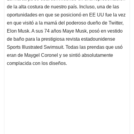
de la alta costura de nuestro país. Incluso, una de las
oportunidades en que se posicionó en EE UU fue la vez
en que visitó a la mamá del poderoso dueño de Twitter,
Elon Musk. A sus 74 años Maye Musk, posó en vestido
de baño para la prestigiosa revista estadounidense
Sports Illustrated Swimsuit. Todas las prendas que usó
eran de Maygel Coronel y se sintió absolutamente
complacida con los diseños.