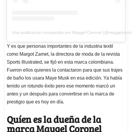
Una publicación compartida por Maygel Coronel (@maygelcoron
Y es que personas importantes de la industria textil
como Margot Zamet, la directora de moda de la revista
Sports Illustrated, se fijó en esta marca colombiana.
Fueron ellos quienes la contactaron para que sus trajes
de baño los usara Maye Musk en esa edición. Ya había
tenido un rotundo éxito pero ese momento marcó un
antes y un después para convertirse en la marca de
prestigio que es hoy en día.
Quíen es la dueña de la
marca Maygel Coronel