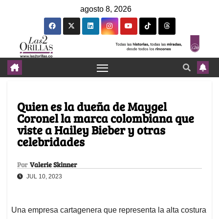
agosto 8, 2026
Quien es la dueña de Maygel
Coronel la marca colombiana que
viste a Hailey Bieber y otras
celebridades
Por
Valerie Skinner
JUL 10, 2023
Una empresa cartagenera que representa la alta costura