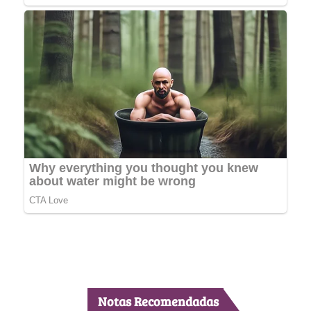
Notas Recomendadas