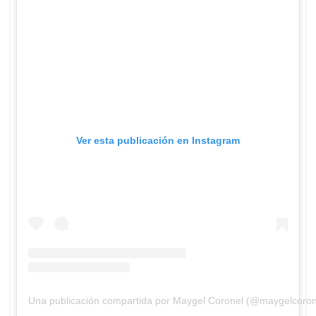
Ver esta publicación en Instagram
Una publicación compartida por Maygel Coronel (@maygelcoron