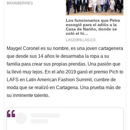
Maygel Coronel es su nombre, es una joven cartagenera
que desde sus 14 años le desarmaba la ropa a su
familia para crear sus propias prendas. Una pasión que
la llevó muy lejos. En el año 2019 ganó el premio Pich to
LAFS en Latin American Fashion Summit, cumbre de
moda que se realizó en Cartagena. Una prueba más de
su inminente talento.