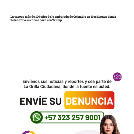
La casona más de 100 años de la embajada de Colombia en Washington donde
Petro afinó su cara a cara con Trump