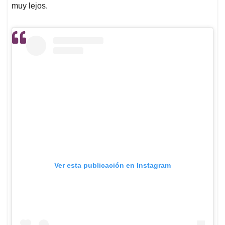
muy lejos.
Ver esta publicación en Instagram