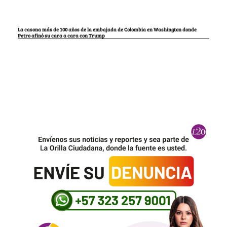
La casona más de 100 años de la embajada de Colombia en Washington donde
Petro afinó su cara a cara con Trump