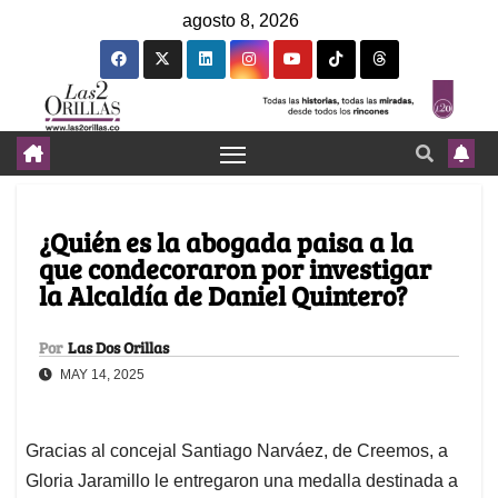
agosto 8, 2026
¿Quién es la abogada paisa a la
que condecoraron por investigar
la Alcaldía de Daniel Quintero?
Por
Las Dos Orillas
MAY 14, 2025
Gracias al concejal Santiago Narváez, de Creemos, a
Gloria Jaramillo le entregaron una medalla destinada a