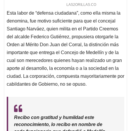
Esta labor de “defensa ciudadana”, como ella misma la
denomina, fue motivo suficiente para que el concejal
Santiago Narváez, quien milita en el Partido Creemos
del alcalde Federico Gutiérrez, propusiera otorgarle la
Orden al Mérito Don Juan del Corral, la distinción más
importante que entrega el Concejo de Medellín y de la
cual son merecedores quienes hayan realizado un gran
aporte al desarrollo, la economía o a la sociedad en la
ciudad. La corporación, compuesta mayoritariamente por
cabildantes de Gobierno, no se opuso.
Recibo con gratitud y humildad este
reconocimiento, lo recibo en nombre de