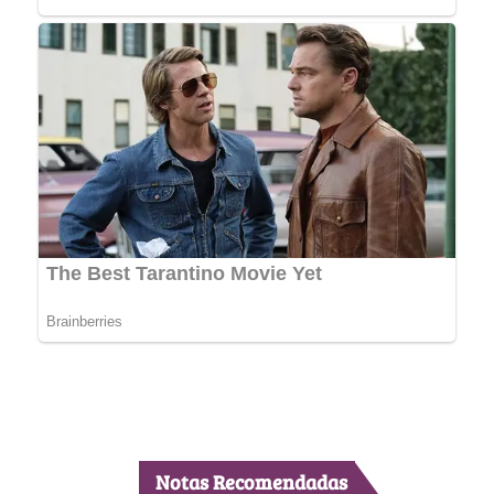
Notas Recomendadas