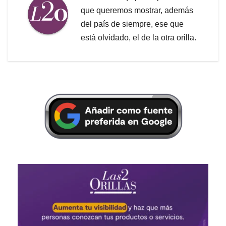
que queremos mostrar, además
del país de siempre, ese que
está olvidado, el de la otra orilla.