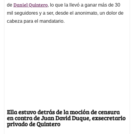
Daniel Quintero
de
, lo que la llevó a ganar más de 30
mil seguidores y a ser, desde el anonimato, un dolor de
cabeza para el mandatario.
Ella estuvo detrás de la moción de censura
en contra de Juan David Duque, exsecretario
privado de Quintero