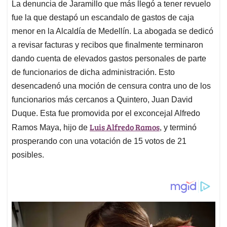
La denuncia de Jaramillo que más llegó a tener revuelo
fue la que destapó un escandalo de gastos de caja
menor en la Alcaldía de Medellín. La abogada se dedicó
a revisar facturas y recibos que finalmente terminaron
dando cuenta de elevados gastos personales de parte
de funcionarios de dicha administración. Esto
desencadenó una moción de censura contra uno de los
funcionarios más cercanos a Quintero, Juan David
Duque. Esta fue promovida por el exconcejal Alfredo
Luis Alfredo Ramos
Ramos Maya, hijo de
, y terminó
prosperando con una votación de 15 votos de 21
posibles.