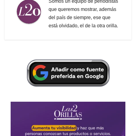
Somos un equipo de periodistas
que queremos mostrar, además
del país de siempre, ese que
está olvidado, el de la otra orilla.