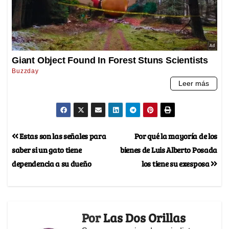
Estas son las señales para
Por qué la mayoría de los
saber si un gato tiene
bienes de Luis Alberto Posada
dependencia a su dueño
los tiene su exesposa
Por
Las Dos Orillas