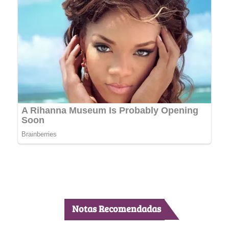
Notas Recomendadas