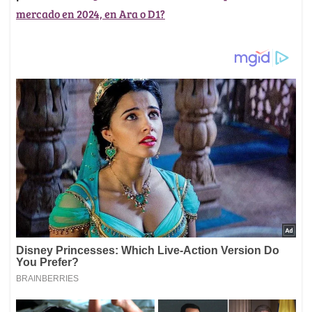
mercado en 2024, en Ara o D1?