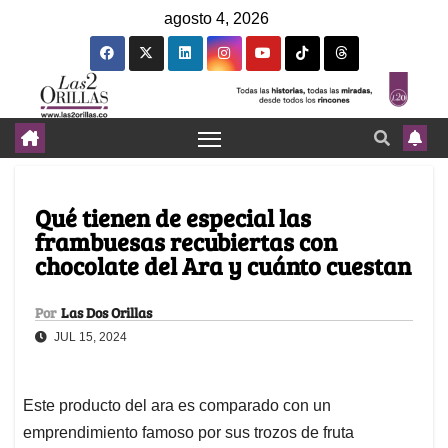
agosto 4, 2026
Qué tienen de especial las
frambuesas recubiertas con
chocolate del Ara y cuánto cuestan
Por
Las Dos Orillas
JUL 15, 2024
Este producto del ara es comparado con un
emprendimiento famoso por sus trozos de fruta