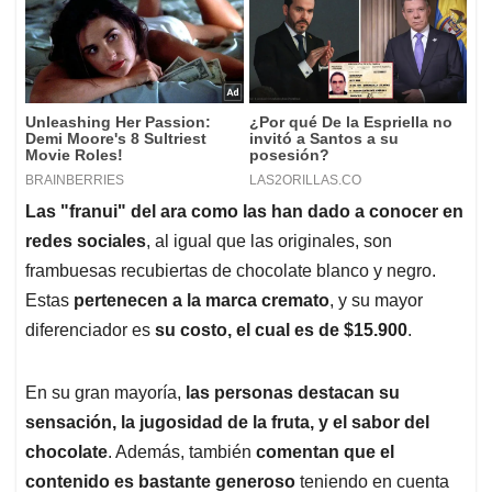
Las "franui" del ara como las han dado a conocer en
redes sociales
, al igual que las originales, son
frambuesas recubiertas de chocolate blanco y negro.
Estas
pertenecen a la marca cremato
, y su mayor
diferenciador es
su costo, el cual es de $15.900
.
En su gran mayoría,
las personas destacan su
sensación, la jugosidad de la fruta, y el sabor del
chocolate
. Además, también
comentan que el
contenido es bastante generoso
teniendo en cuenta