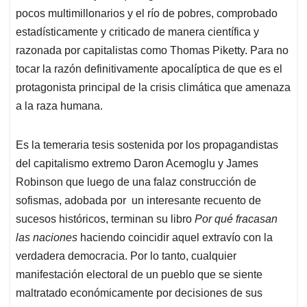
pocos multimillonarios y el río de pobres, comprobado
estadísticamente y criticado de manera científica y
razonada por capitalistas como Thomas Piketty. Para no
tocar la razón definitivamente apocalíptica de que es el
protagonista principal de la crisis climática que amenaza
a la raza humana.
Es la temeraria tesis sostenida por los propagandistas
del capitalismo extremo Daron Acemoglu y James
Robinson que luego de una falaz construcción de
sofismas, adobada por un interesante recuento de
sucesos históricos, terminan su libro
Por qué fracasan
las naciones
haciendo coincidir aquel extravío con la
verdadera democracia. Por lo tanto, cualquier
manifestación electoral de un pueblo que se siente
maltratado económicamente por decisiones de sus