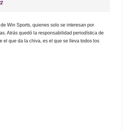
22
 de Win Sports, quienes solo se interesan por
ias. Atrás quedó la responsabilidad periodística de
 el que da la chiva, es el que se lleva todos los