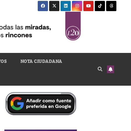
TOS
NOTA CIUDADANA