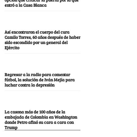
entró a la Casa Blanca
Así encontraron el cuerpo del cura
Camilo Torres, 60 años después de haber
sido escondido por un general del
Ejército
Regresar a la radio para comentar
fútbol, la solución de Iván Mejía para
luchar contra la depresión
La casona más de 100 años de la
embajada de Colombia en Washington
donde Petro afinó su cara a cara con
Trump