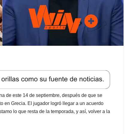
na de este 14 de septiembre, después de que se
 en Grecia. El jugador logró llegar a un acuerdo
tamo lo que resta de la temporada, y así, volver a la