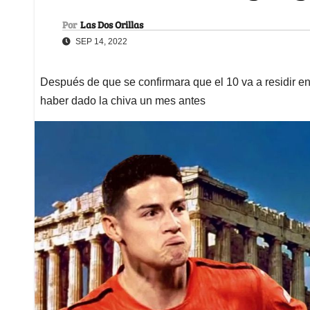
Por
Las Dos Orillas
SEP 14, 2022
Después de que se confirmara que el 10 va a residir en
haber dado la chiva un mes antes