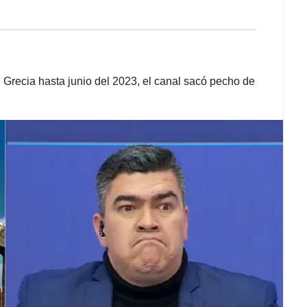
 Grecia hasta junio del 2023, el canal sacó pecho de