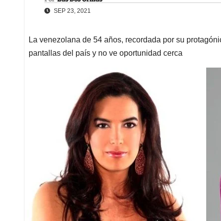
SEP 23, 2021
La venezolana de 54 años, recordada por su protagónico 
pantallas del país y no ve oportunidad cerca