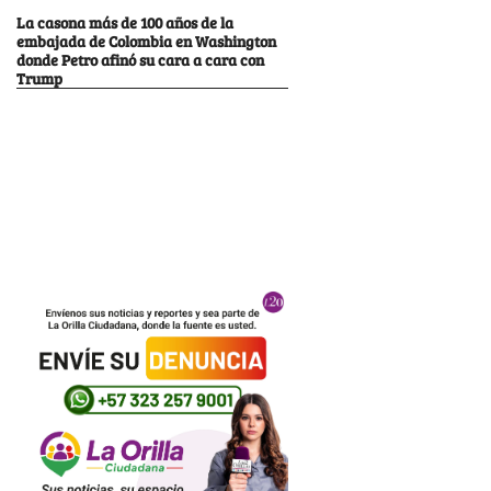
La casona más de 100 años de la
embajada de Colombia en Washington
donde Petro afinó su cara a cara con
Trump