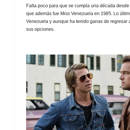
Falta poco para que se cumpla una década desde qu
que además fue Miss Venezuela en 1985. Lo últimos
Venezuela y aunque ha tenido ganas de regresar a
sus opciones.