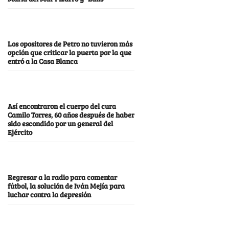
Los opositores de Petro no tuvieron más
opción que criticar la puerta por la que
entró a la Casa Blanca
Así encontraron el cuerpo del cura
Camilo Torres, 60 años después de haber
sido escondido por un general del
Ejército
Regresar a la radio para comentar
fútbol, la solución de Iván Mejía para
luchar contra la depresión