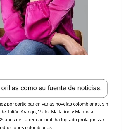
 por participar en varias novelas colombianas, sin
de Julián Arango, Víctor Mallarino y Manuela
35 años de carrera actoral, ha logrado protagonizar
producciones colombianas.