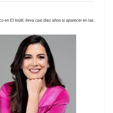
en El Inútil, lleva casi diez años si aparecer en las