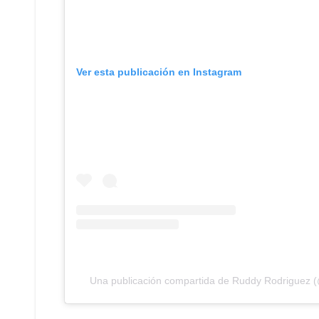
Ver esta publicación en Instagram
Una publicación compartida de Ruddy Rodriguez 