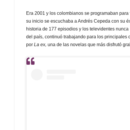
Era 2001 y los colombianos se programaban para 
su inicio se escuchaba a Andrés Cepeda con su é
historia de 177 episodios y los televidentes nunca 
del país, continuó trabajando para los principale
por
La ex,
una de las novelas que más disfrutó gra