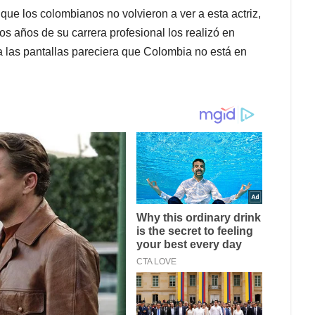
e los colombianos no volvieron a ver a esta actriz,
 años de su carrera profesional los realizó en
 las pantallas pareciera que Colombia no está en