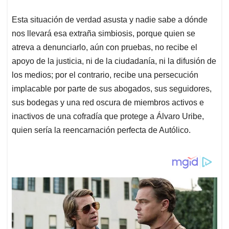
Esta situación de verdad asusta y nadie sabe a dónde
nos llevará esa extraña simbiosis, porque quien se
atreva a denunciarlo, aún con pruebas, no recibe el
apoyo de la justicia, ni de la ciudadanía, ni la difusión de
los medios; por el contrario, recibe una persecución
implacable por parte de sus abogados, sus seguidores,
sus bodegas y una red oscura de miembros activos e
inactivos de una cofradía que protege a Álvaro Uribe,
quien sería la reencarnación perfecta de Autólico.