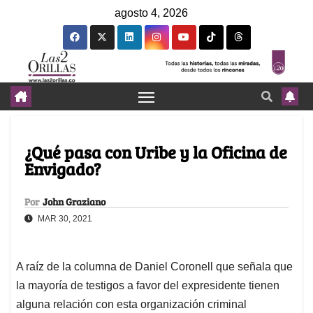
agosto 4, 2026
¿Qué pasa con Uribe y la Oficina de
Envigado?
Por
John Graziano
MAR 30, 2021
A raíz de la columna de Daniel Coronell que señala que
la mayoría de testigos a favor del expresidente tienen
alguna relación con esta organización criminal