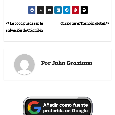
La coca puede ser la
Caricatura: Trancón global
salvación de Colombia
Por
John Graziano