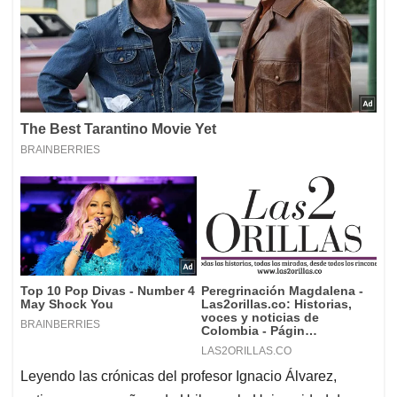
Leyendo las crónicas del profesor Ignacio Álvarez,