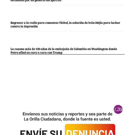
Regresar a la radio para comentar fútbol, la solución de Iván Mejía para luchar
contra la depresión
La casona más de 100 años de la embajada de Colombia en Washington donde
Petro afinó su cara a cara con Trump