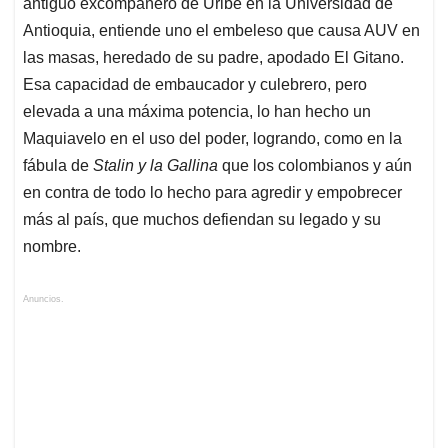
antiguo excompañero de Uribe en la Universidad de
Antioquia, entiende uno el embeleso que causa AUV en
las masas, heredado de su padre, apodado El Gitano.
Esa capacidad de embaucador y culebrero, pero
elevada a una máxima potencia, lo han hecho un
Maquiavelo en el uso del poder, logrando, como en la
fábula de
Stalin y la Gallina
que los colombianos y aún
en contra de todo lo hecho para agredir y empobrecer
más al país, que muchos defiendan su legado y su
nombre.
Anuncios.