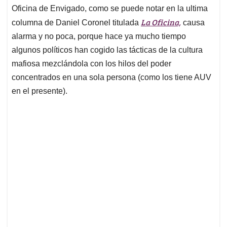
Oficina de Envigado, como se puede notar en la ultima
La Oficina,
columna de Daniel Coronel titulada
causa
alarma y no poca, porque hace ya mucho tiempo
algunos políticos han cogido las tácticas de la cultura
mafiosa mezclándola con los hilos del poder
concentrados en una sola persona (como los tiene AUV
en el presente).