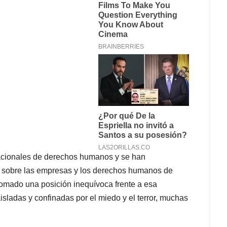
acionales de derechos humanos y se han
es sobre las empresas y los derechos humanos de
omado una posición inequívoca frente a esa
sladas y confinadas por el miedo y el terror, muchas