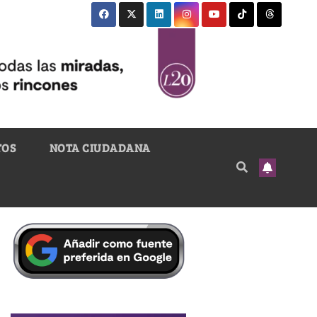
TOS
NOTA CIUDADANA