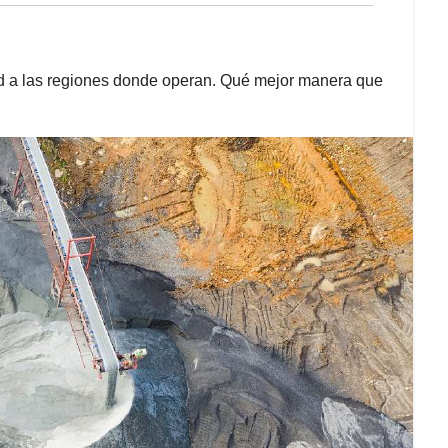
d a las regiones donde operan. Qué mejor manera que