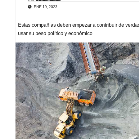
ENE 19, 2023
Estas compañías deben empezar a contribuir de verda
usar su peso político y económico