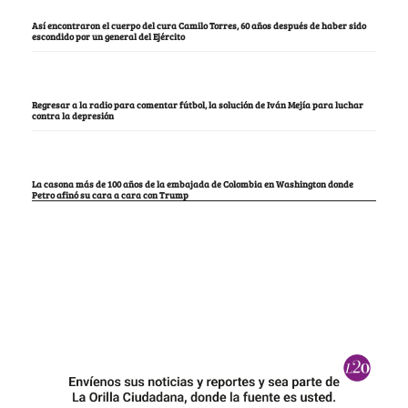
Así encontraron el cuerpo del cura Camilo Torres, 60 años después de haber sido
escondido por un general del Ejército
Regresar a la radio para comentar fútbol, la solución de Iván Mejía para luchar
contra la depresión
La casona más de 100 años de la embajada de Colombia en Washington donde
Petro afinó su cara a cara con Trump