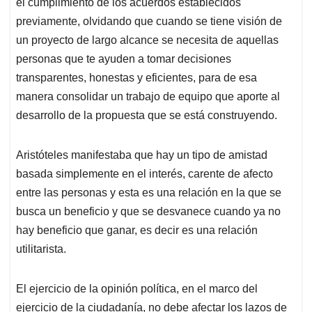
el cumplimiento de los acuerdos establecidos
previamente, olvidando que cuando se tiene visión de
un proyecto de largo alcance se necesita de aquellas
personas que te ayuden a tomar decisiones
transparentes, honestas y eficientes, para de esa
manera consolidar un trabajo de equipo que aporte al
desarrollo de la propuesta que se está construyendo.
Aristóteles manifestaba que hay un tipo de amistad
basada simplemente en el interés, carente de afecto
entre las personas y esta es una relación en la que se
busca un beneficio y que se desvanece cuando ya no
hay beneficio que ganar, es decir es una relación
utilitarista.
El ejercicio de la opinión política, en el marco del
ejercicio de la ciudadanía, no debe afectar los lazos de