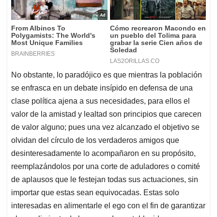
No obstante, lo paradójico es que mientras la población
se enfrasca en un debate insípido en defensa de una
clase política ajena a sus necesidades, para ellos el
valor de la amistad y lealtad son principios que carecen
de valor alguno; pues una vez alcanzado el objetivo se
olvidan del círculo de los verdaderos amigos que
desinteresadamente lo acompañaron en su propósito,
reemplazándolos por una corte de aduladores o comité
de aplausos que le festejan todas sus actuaciones, sin
importar que estas sean equivocadas. Estas solo
interesadas en alimentarle el ego con el fin de garantizar