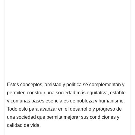
Estos conceptos, amistad y política se complementan y
permiten construir una sociedad más equitativa, estable
y con unas bases esenciales de nobleza y humanism
o.
Todo esto para avanzar en el desarrollo y progreso de
una sociedad que permita mejorar sus condiciones y
calidad de vida.