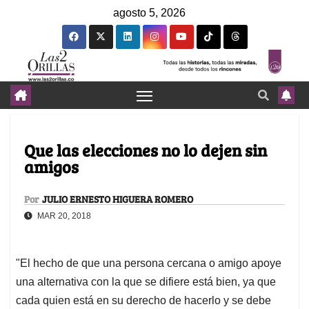
agosto 5, 2026
Que las elecciones no lo dejen sin
amigos
Por
JULIO ERNESTO HIGUERA ROMERO
MAR 20, 2018
"El hecho de que una persona cercana o amigo apoye
una alternativa con la que se difiere está bien, ya que
cada quien está en su derecho de hacerlo y se debe