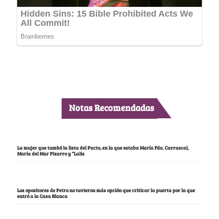
Notas Recomendadas
La mujer que tumbó la lista del Pacto, en la que estaba María Fda. Carrascal,
María del Mar Pizarro y “Lalis
Los opositores de Petro no tuvieron más opción que criticar la puerta por la que
entró a la Casa Blanca