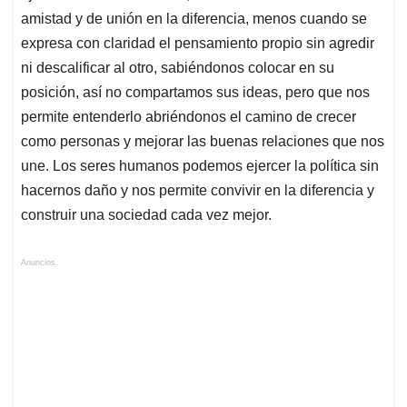
amistad y de unión en la diferencia, menos cuando se
expresa con claridad el pensamiento propio sin agredir
ni descalificar al otro, sabiéndonos colocar en su
posición, así no compartamos sus ideas, pero que nos
permite entenderlo abriéndonos el camino de crecer
como personas y mejorar las buenas relaciones que nos
une. Los seres humanos podemos ejercer la política sin
hacernos daño y nos permite convivir en la diferencia y
construir una sociedad cada vez mejor.
Anuncios.