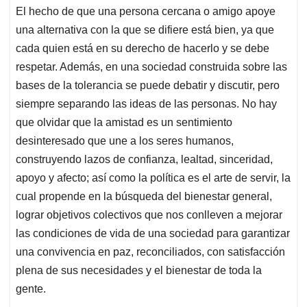
El hecho de que una persona cercana o amigo apoye
una alternativa con la que se difiere está bien, ya que
cada quien está en su derecho de hacerlo y se debe
respetar. Además, en una sociedad construida sobre las
bases de la tolerancia se puede debatir y discutir, pero
siempre separando las ideas de las personas. No hay
que olvidar que la amistad es un sentimiento
desinteresado que une a los seres humanos,
construyendo lazos de confianza, lealtad, sinceridad,
apoyo y afecto; así como la política es el arte de servir, la
cual propende en la búsqueda del bienestar general,
lograr objetivos colectivos que nos conlleven a mejorar
las condiciones de vida de una sociedad para garantizar
una convivencia en paz, reconciliados, con satisfacción
plena de sus necesidades y el bienestar de toda la
gente.