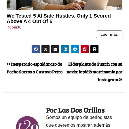
Inesperado espaldarazo de
El desplante de Guarín con su
Pacho Santos a Gustavo Petro
novia: le pidió matrimonio por
Instagram
Por
Las Dos Orillas
Somos un equipo de periodistas
que queremos mostrar, además