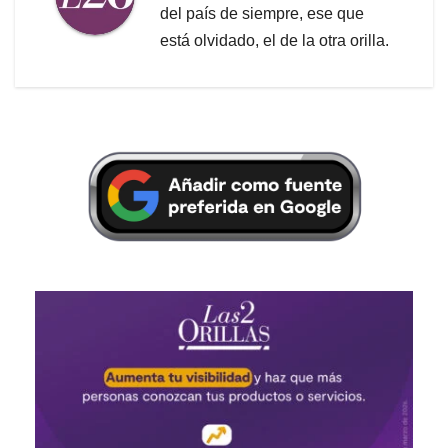
del país de siempre, ese que
está olvidado, el de la otra orilla.