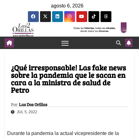
agosto 6, 2026
¿Qué irresponsable! Las fake news
sobre la pandemia que le sacan en
cara a la ministra de salud de
Petro
Por
Las Dos Orillas
JUL 5, 2022
Durante la pandemia la actual vicepresidente de la