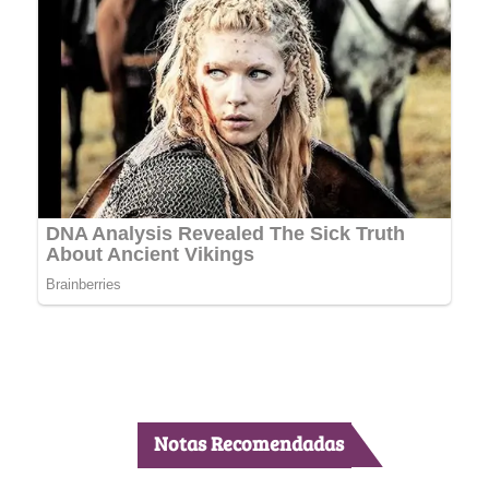
Notas Recomendadas