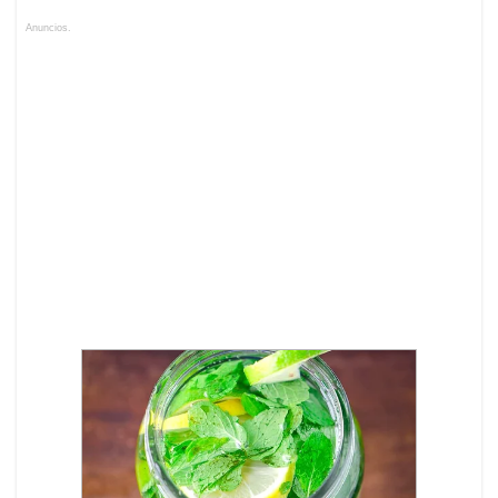
Anuncios.