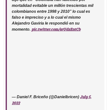
mortalidad evitable un millón trescientas mil
colombianos entre 1998 y 2010” lo cual es
falso e impreciso y a lo cual el mismo
Alejandro Gaviria le respondió en su
pic.twitter.com/srUdzEntCb
momento.
July 5,
— Daniel F. Briceño (@Danielbricen)
2022