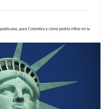
epublicano, para Colombia y cómo podría influir en la