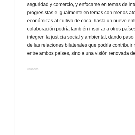
seguridad y comercio, y enfocarse en temas de int
progresistas e igualmente en temas con menos ate
económicas al cultivo de coca, hasta un nuevo enfo
colaboración podría también inspirar a otros país
integren la justicia social y ambiental, dando paso
de las relaciones bilaterales que podría contribuir 
entre ambos países, sino a una visión renovada de
Anuncios.