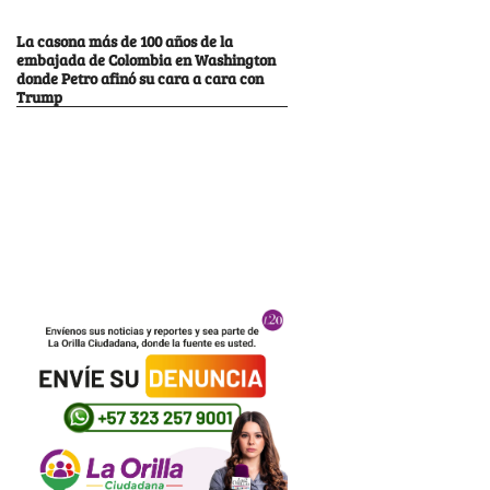
La casona más de 100 años de la
embajada de Colombia en Washington
donde Petro afinó su cara a cara con
Trump