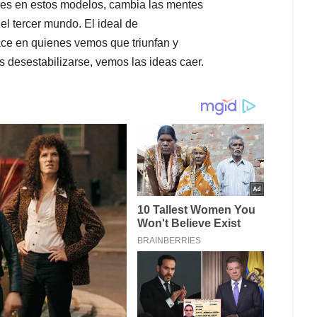
aves en estos modelos, cambia las mentes
el tercer mundo. El ideal de
ce en quienes vemos que triunfan y
s desestabilizarse, vemos las ideas caer.