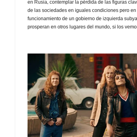
en Rusia, contemplar la pérdida de las figuras cl
de las sociedades en iguales condiciones pero en 
funcionamiento de un gobierno de izquierda subya
prosperan en otros lugares del mundo, si los vemo