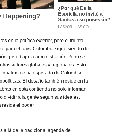
 en la política exterior, pero el triunfo
e para el país. Colombia sigue siendo de
ión, pero bajo la administración Petro se
ros actores globales y regionales. Esto
dicionalmente ha esperado de Colombia
políticas. El desafío también reside en la
labras en esta contienda no solo informan,
o dividir a la gente según sus ideales,
 reside el poder.
 allá de la tradicional agenda de