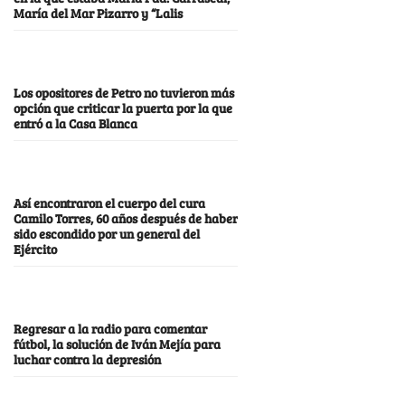
María del Mar Pizarro y “Lalis
Los opositores de Petro no tuvieron más
opción que criticar la puerta por la que
entró a la Casa Blanca
Así encontraron el cuerpo del cura
Camilo Torres, 60 años después de haber
sido escondido por un general del
Ejército
Regresar a la radio para comentar
fútbol, la solución de Iván Mejía para
luchar contra la depresión