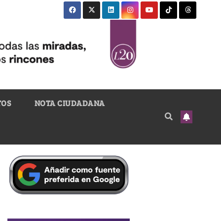
TOS
NOTA CIUDADANA