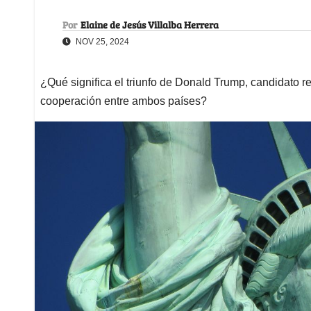
Por
Elaine de Jesús Villalba Herrera
NOV 25, 2024
¿Qué significa el triunfo de Donald Trump, candidato r
cooperación entre ambos países?