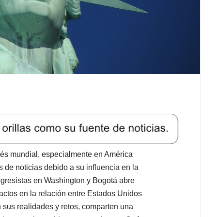
erés mundial, especialmente en América
 de noticias debido a su influencia en la
rogresistas en Washington y Bogotá abre
actos en la relación entre Estados Unidos
 sus realidades y retos, comparten una