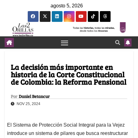
agosto 5, 2026
La decisión más importante en
historia de la Corte Constitucional
de Colombia: la Reforma Pensional
Por
Daniel Betancur
NOV 25, 2024
El Sistema de Protección Social Integral para la Vejez
introduce un sistema de pilares que busca reestructurar