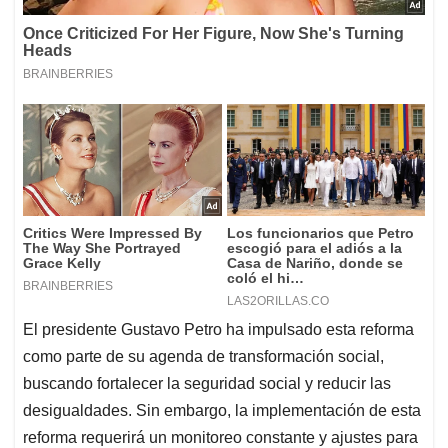
El presidente Gustavo Petro ha impulsado esta reforma
como parte de su agenda de transformación social,
buscando fortalecer la seguridad social y reducir las
desigualdades. Sin embargo, la implementación de esta
reforma requerirá un monitoreo constante y ajustes para