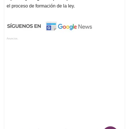
el proceso de formación de la ley.
Anuncios.