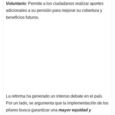
Voluntario
: Permite a los ciudadanos realizar aportes
adicionales a su pensión para mejorar su cobertura y
beneficios futuros.
La reforma ha generado un intenso debate en el país.
Por un lado, se argumenta que la implementación de los
pilares busca garantizar una
mayor equidad y