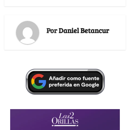
Por
Daniel Betancur