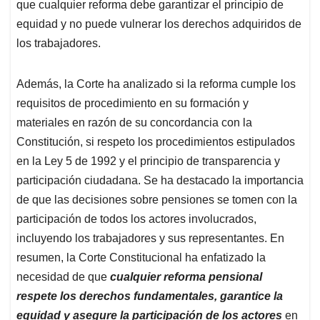
que cualquier reforma debe garantizar el principio de
equidad y no puede vulnerar los derechos adquiridos de
los trabajadores.
Además, la Corte ha analizado si la reforma cumple los
requisitos de procedimiento en su formación y
materiales en razón de su concordancia con la
Constitución, si respeto los procedimientos estipulados
en la Ley 5 de 1992 y el principio de transparencia y
participación ciudadana. Se ha destacado la importancia
de que las decisiones sobre pensiones se tomen con la
participación de todos los actores involucrados,
incluyendo los trabajadores y sus representantes. En
resumen, la Corte Constitucional ha enfatizado la
necesidad de que
cualquier reforma pensional
respete los derechos fundamentales, garantice la
equidad y asegure la participación de los actores
en