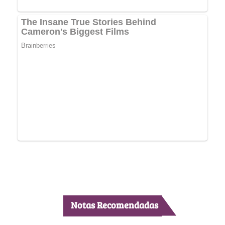
Notas Recomendadas