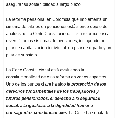
asegurar su sostenibilidad a largo plazo.
La reforma pensional en Colombia que implementa un
sistema de pilares en pensiones está siendo objeto de
análisis por la Corte Constitucional. Esta reforma busca
diversificar los sistemas de pensiones, incluyendo un
pilar de capitalización individual, un pilar de reparto y un
pilar de subsidio.
La Corte Constitucional está evaluando la
constitucionalidad de esta reforma en varios aspectos.
Uno de los puntos clave ha sido
la protección de los
derechos fundamentales de los trabajadores y
futuros pensionados, el derecho a la seguridad
social, a la igualdad, a la digndidad humana
consagrados constitucionales
. La Corte ha señalado