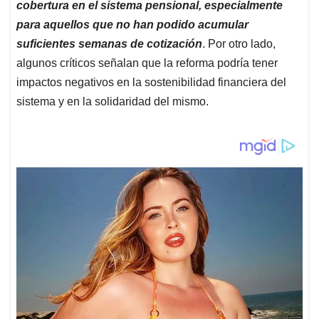
cobertura en el sistema pensional, especialmente
para aquellos que no han podido acumular
suficientes semanas de cotización
. Por otro lado,
algunos críticos señalan que la reforma podría tener
impactos negativos en la sostenibilidad financiera del
sistema y en la solidaridad del mismo.