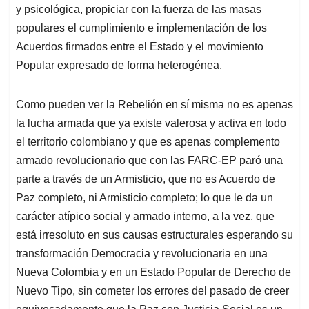
y psicológica, propiciar con la fuerza de las masas
populares el cumplimiento e implementación de los
Acuerdos firmados entre el Estado y el movimiento
Popular expresado de forma heterogénea.
Como pueden ver la Rebelión en sí misma no es apenas
la lucha armada que ya existe valerosa y activa en todo
el territorio colombiano y que es apenas complemento
armado revolucionario que con las FARC-EP paró una
parte a través de un Armisticio, que no es Acuerdo de
Paz completo, ni Armisticio completo; lo que le da un
carácter atípico social y armado interno, a la vez, que
está irresoluto en sus causas estructurales esperando su
transformación Democracia y revolucionaria en una
Nueva Colombia y en un Estado Popular de Derecho de
Nuevo Tipo, sin cometer los errores del pasado de creer