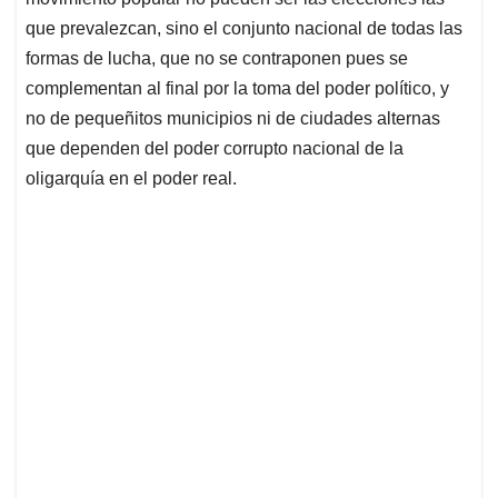
que prevalezcan, sino el conjunto nacional de todas las
formas de lucha, que no se contraponen pues se
complementan al final por la toma del poder político, y
no de pequeñitos municipios ni de ciudades alternas
que dependen del poder corrupto nacional de la
oligarquía en el poder real.