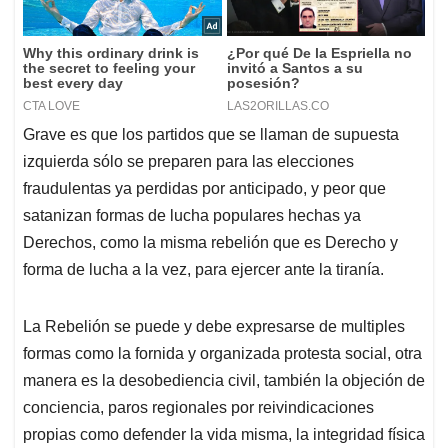
Grave es que los partidos que se llaman de supuesta
izquierda sólo se preparen para las elecciones
fraudulentas ya perdidas por anticipado, y peor que
satanizan formas de lucha populares hechas ya
Derechos, como la misma rebelión que es Derecho y
forma de lucha a la vez, para ejercer ante la tiranía.
La Rebelión se puede y debe expresarse de multiples
formas como la fornida y organizada protesta social, otra
manera es la desobediencia civil, también la objeción de
conciencia, paros regionales por reivindicaciones
propias como defender la vida misma, la integridad física