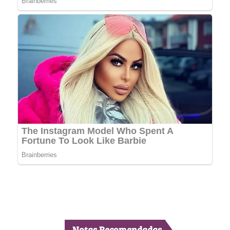
Notas Recomendadas