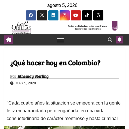
agosto 5, 2026
¿Qué hacer hoy en Colombia?
Por
Athemay Sterling
MAR 5, 2020
"Cada cuatro años la situación se empeora con la gente
feliz emparrandada pero engañada, en una vida
consuetudinaria de carácter mentiroso y hasta criminal"