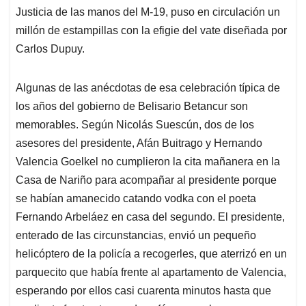
Justicia de las manos del M-19, puso en circulación un
millón de estampillas con la efigie del vate diseñada por
Carlos Dupuy.
Algunas de las anécdotas de esa celebración típica de
los años del gobierno de Belisario Betancur son
memorables. Según Nicolás Suescún, dos de los
asesores del presidente, Afán Buitrago y Hernando
Valencia Goelkel no cumplieron la cita mañanera en la
Casa de Nariño para acompañar al presidente porque
se habían amanecido catando vodka con el poeta
Fernando Arbeláez en casa del segundo. El presidente,
enterado de las circunstancias, envió un pequeño
helicóptero de la policía a recogerles, que aterrizó en un
parquecito que había frente al apartamento de Valencia,
esperando por ellos casi cuarenta minutos hasta que