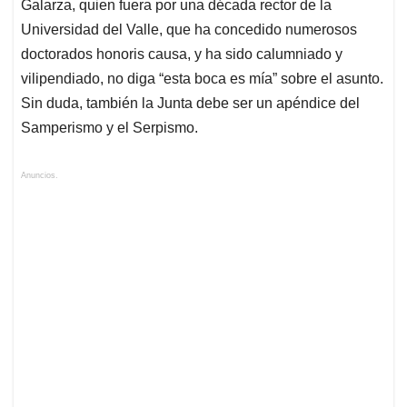
Galarza, quien fuera por una década rector de la
Universidad del Valle, que ha concedido numerosos
doctorados honoris causa, y ha sido calumniado y
vilipendiado, no diga “esta boca es mía” sobre el asunto.
Sin duda, también la Junta debe ser un apéndice del
Samperismo y el Serpismo.
Anuncios.