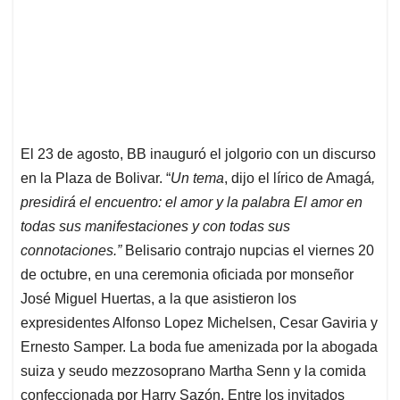
El 23 de agosto, BB inauguró el jolgorio con un discurso
en la Plaza de Bolivar. “
Un tema
, dijo el lírico de Amagá
,
presidirá el encuentro: el amor y la palabra El amor en
todas sus manifestaciones y con todas sus
connotaciones.”
Belisario contrajo nupcias el viernes 20
de octubre, en una ceremonia oficiada por monseñor
José Miguel Huertas, a la que asistieron los
expresidentes Alfonso Lopez Michelsen, Cesar Gaviria y
Ernesto Samper. La boda fue amenizada por la abogada
suiza y seudo mezzosoprano Martha Senn y la comida
confeccionada por Harry Sazón. Entre los invitados