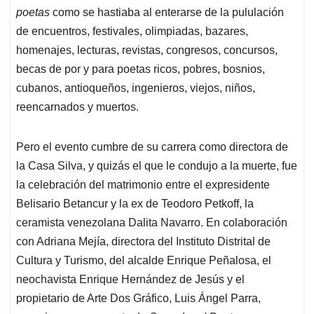
poetas
como se hastiaba al enterarse de la pululación
de encuentros, festivales, olimpiadas, bazares,
homenajes, lecturas, revistas, congresos, concursos,
becas de por y para poetas ricos, pobres, bosnios,
cubanos, antioqueños, ingenieros, viejos, niños,
reencarnados y muertos.
Pero el evento cumbre de su carrera como directora de
la Casa Silva, y quizás el que le condujo a la muerte, fue
la celebración del matrimonio entre el expresidente
Belisario Betancur y la ex de Teodoro Petkoff, la
ceramista venezolana Dalita Navarro. En colaboración
con Adriana Mejía, directora del Instituto Distrital de
Cultura y Turismo, del alcalde Enrique Peñalosa, el
neochavista Enrique Hernández de Jesús y el
propietario de Arte Dos Gráfico, Luis Ángel Parra,