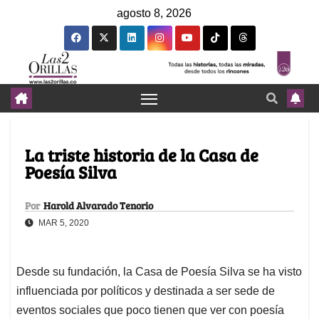
agosto 8, 2026
La triste historia de la Casa de
Poesía Silva
Por
Harold Alvarado Tenorio
MAR 5, 2020
Desde su fundación, la Casa de Poesía Silva se ha visto
influenciada por políticos y destinada a ser sede de
eventos sociales que poco tienen que ver con poesía