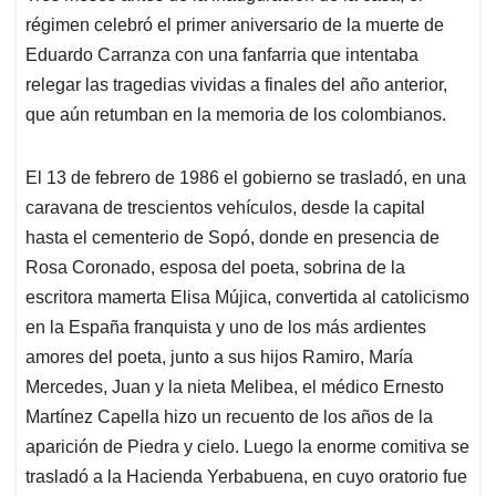
régimen celebró el primer aniversario de la muerte de
Eduardo Carranza con una fanfarria que intentaba
relegar las tragedias vividas a finales del año anterior,
que aún retumban en la memoria de los colombianos.
El 13 de febrero de 1986 el gobierno se trasladó, en una
caravana de trescientos vehículos, desde la capital
hasta el cementerio de Sopó, donde en presencia de
Rosa Coronado, esposa del poeta, sobrina de la
escritora mamerta Elisa Mújica, convertida al catolicismo
en la España franquista y uno de los más ardientes
amores del poeta, junto a sus hijos Ramiro, María
Mercedes, Juan y la nieta Melibea, el médico Ernesto
Martínez Capella hizo un recuento de los años de la
aparición de Piedra y cielo. Luego la enorme comitiva se
trasladó a la Hacienda Yerbabuena, en cuyo oratorio fue