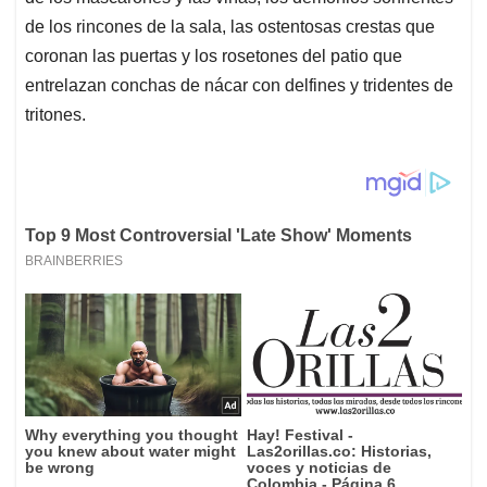
de los rincones de la sala, las ostentosas crestas que
coronan las puertas y los rosetones del patio que
entrelazan conchas de nácar con delfines y tridentes de
tritones.