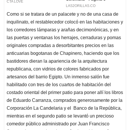
Como si se tratara de un palacete y no de una casa de
inquilinato, el restablecedor colocó en las habitaciones y
los corredores lámparas y arañas decimonónicas, y en
las puertas y ventanas los herrajes, cerraduras y pomas
originales compradas a desorbitantes precios en las
anticuarias bogotanas de Chapinero, haciendo que los
bastidores dieran la apariencia de la arquitectura
republicana, con vidrios de colores fabricados por
artesanos del barrio Egipto. Un inmenso salón fue
habilitado con tres de los cuartos de habitación del
costado oriental del primer patio para poner allí los libros
de Eduardo Carranza, comprados generosamente por la
Corporación La Candelaria y el Banco de la República,
mientras en el segundo patio se levantó un precioso
comedor público administrado por Juan Francisco