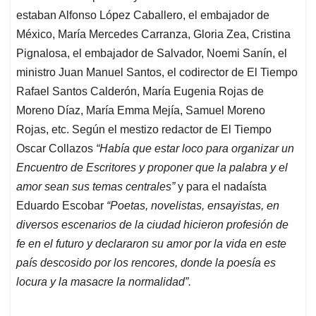
estaban Alfonso López Caballero, el embajador de
México, María Mercedes Carranza, Gloria Zea, Cristina
Pignalosa, el embajador de Salvador, Noemi Sanín, el
ministro Juan Manuel Santos, el codirector de El Tiempo
Rafael Santos Calderón, María Eugenia Rojas de
Moreno Díaz, María Emma Mejía, Samuel Moreno
Rojas, etc. Según el mestizo redactor de El Tiempo
Oscar Collazos
“Había que estar loco para organizar un
Encuentro de Escritores y proponer que la palabra y el
amor sean sus temas centrales”
y para el nadaísta
Eduardo Escobar
“Poetas, novelistas, ensayistas, en
diversos escenarios de la ciudad hicieron profesión de
fe en el futuro y declararon su amor por la vida en este
país descosido por los rencores, donde la poesía es
locura y la masacre la normalidad”.