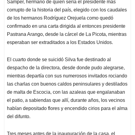
Samper, hermano de quien sería el presidente más
corrupto de la historia del país, elegido con los caudales
de los hermanos Rodríguez Orejuela como quedó
confirmado en una carta dirigida al entonces presidente
Pastrana Arango, desde la cárcel de La Picota, mientras
esperaban ser extraditados a los Estados Unidos.
El cuarto donde se suicidó Silva fue destinado al
despacho de la directora, desde donde pudo alegrarse,
mientras departía con sus numerosos invitados rociando
las charlas con buenos caldos peninsulares y destilados
de malta de Escocia, con las azaleas que engalanaban
el patio, a sabiendas que allí, durante años, los vecinos
habían depositado flores y encendido cirios para el alma
del difunto.
Tres meses antes de la inauguración de la casa, el