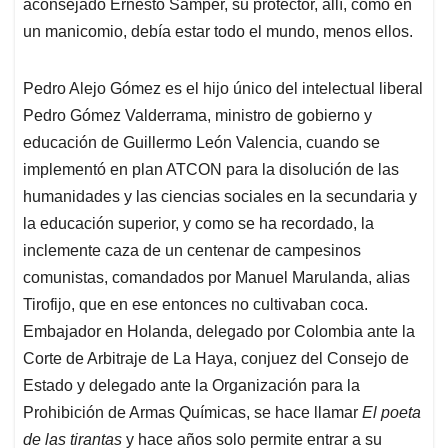
aconsejado Ernesto Samper, su protector, allí, como en
un manicomio, debía estar todo el mundo, menos ellos.
Pedro Alejo Gómez es el hijo único del intelectual liberal
Pedro Gómez Valderrama, ministro de gobierno y
educación de Guillermo León Valencia, cuando se
implementó en plan ATCON para la disolución de las
humanidades y las ciencias sociales en la secundaria y
la educación superior, y como se ha recordado, la
inclemente caza de un centenar de campesinos
comunistas, comandados por Manuel Marulanda, alias
Tirofijo, que en ese entonces no cultivaban coca.
Embajador en Holanda, delegado por Colombia ante la
Corte de Arbitraje de La Haya, conjuez del Consejo de
Estado y delegado ante la Organización para la
Prohibición de Armas Químicas, se hace llamar
El poeta
de las tirantas
y hace años solo permite entrar a su