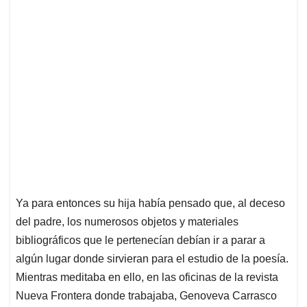
Ya para entonces su hija había pensado que, al deceso
del padre, los numerosos objetos y materiales
bibliográficos que le pertenecían debían ir a parar a
algún lugar donde sirvieran para el estudio de la poesía.
Mientras meditaba en ello, en las oficinas de la revista
Nueva Frontera donde trabajaba, Genoveva Carrasco