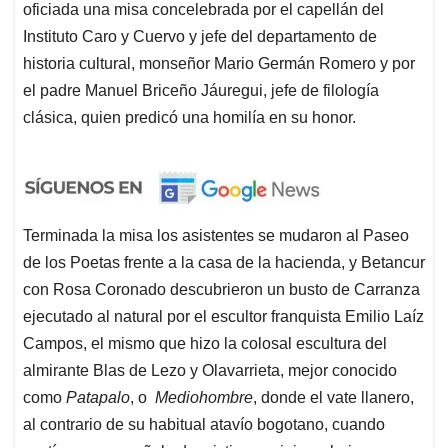
oficiada una misa concelebrada por el capellán del
Instituto Caro y Cuervo y jefe del departamento de
historia cultural, monseñor Mario Germán Romero y por
el padre Manuel Briceño Jáuregui, jefe de filología
clásica, quien predicó una homilía en su honor.
Terminada la misa los asistentes se mudaron al Paseo
de los Poetas frente a la casa de la hacienda, y Betancur
con Rosa Coronado descubrieron un busto de Carranza
ejecutado al natural por el escultor franquista Emilio Laíz
Campos, el mismo que hizo la colosal escultura del
almirante Blas de Lezo y Olavarrieta, mejor conocido
como
Patapalo
, o
Mediohombre
, donde el vate llanero,
al contrario de su habitual atavío bogotano, cuando