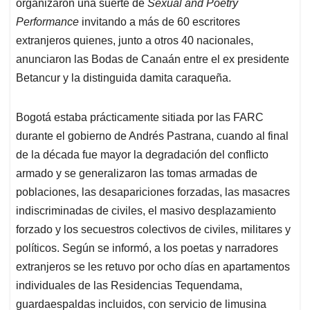
organizaron una suerte de
Sexual and Poetry
Performance
invitando a más de 60 escritores
extranjeros quienes, junto a otros 40 nacionales,
anunciaron las Bodas de Canaán entre el ex presidente
Betancur y la distinguida damita caraqueña.
Bogotá estaba prácticamente sitiada por las FARC
durante el gobierno de Andrés Pastrana, cuando al final
de la década fue mayor la degradación del conflicto
armado y se generalizaron las tomas armadas de
poblaciones, las desapariciones forzadas, las masacres
indiscriminadas de civiles, el masivo desplazamiento
forzado y los secuestros colectivos de civiles, militares y
políticos. Según se informó, a los poetas y narradores
extranjeros se les retuvo por ocho días en apartamentos
individuales de las Residencias Tequendama,
guardaespaldas incluidos, con servicio de limusina