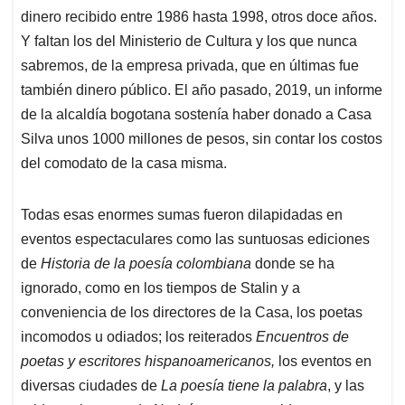
dinero recibido entre 1986 hasta 1998, otros doce años.
Y faltan los del Ministerio de Cultura y los que nunca
sabremos, de la empresa privada, que en últimas fue
también dinero público. El año pasado, 2019, un informe
de la alcaldía bogotana sostenía haber donado a Casa
Silva unos 1000 millones de pesos, sin contar los costos
del comodato de la casa misma.
Todas esas enormes sumas fueron dilapidadas en
eventos espectaculares como las suntuosas ediciones
de
Historia de la poesía colombiana
donde se ha
ignorado, como en los tiempos de Stalin y a
conveniencia de los directores de la Casa, los poetas
incomodos u odiados; los reiterados
Encuentros de
poetas y escritores hispanoamericanos,
los eventos en
diversas ciudades de
La poesía tiene la palabra
, y las