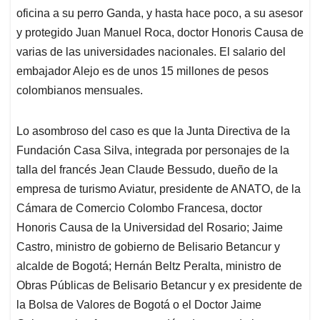
oficina a su perro Ganda, y hasta hace poco, a su asesor
y protegido Juan Manuel Roca, doctor Honoris Causa de
varias de las universidades nacionales. El salario del
embajador Alejo es de unos 15 millones de pesos
colombianos mensuales.
Lo asombroso del caso es que la Junta Directiva de la
Fundación Casa Silva, integrada por personajes de la
talla del francés Jean Claude Bessudo, dueño de la
empresa de turismo Aviatur, presidente de ANATO, de la
Cámara de Comercio Colombo Francesa, doctor
Honoris Causa de la Universidad del Rosario; Jaime
Castro, ministro de gobierno de Belisario Betancur y
alcalde de Bogotá; Hernán Beltz Peralta, ministro de
Obras Públicas de Belisario Betancur y ex presidente de
la Bolsa de Valores de Bogotá o el Doctor Jaime