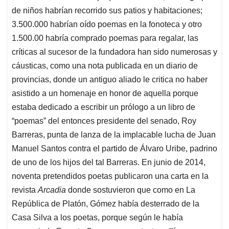
de niños habrían recorrido sus patios y habitaciones;
3.500.000 habrían oído poemas en la fonoteca y otro
1.500.00 habría comprado poemas para regalar, las
críticas al sucesor de la fundadora han sido numerosas y
cáusticas, como una nota publicada en un diario de
provincias, donde un antiguo aliado le critica no haber
asistido a un homenaje en honor de aquella porque
estaba dedicado a escribir un prólogo a un libro de
“poemas” del entonces presidente del senado, Roy
Barreras, punta de lanza de la implacable lucha de Juan
Manuel Santos contra el partido de Álvaro Uribe, padrino
de uno de los hijos del tal Barreras. En junio de 2014,
noventa pretendidos poetas publicaron una carta en la
revista
Arcadia
donde sostuvieron que como en La
República de Platón, Gómez había desterrado de la
Casa Silva a los poetas, porque según le había