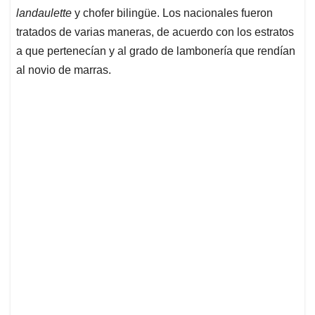
landaulette
y chofer bilingüe. Los nacionales fueron
tratados de varias maneras, de acuerdo con los estratos
a que pertenecían y al grado de lambonería que rendían
al novio de marras.