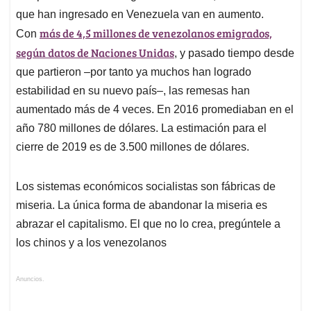
que han ingresado en Venezuela van en aumento.
más de 4,5 millones de venezolanos emigrados,
Con
según datos de Naciones Unidas
, y pasado tiempo desde
que partieron –por tanto ya muchos han logrado
estabilidad en su nuevo país–, las remesas han
aumentado más de 4 veces. En 2016 promediaban en el
año 780 millones de dólares. La estimación para el
cierre de 2019 es de 3.500 millones de dólares.
Los sistemas económicos socialistas son fábricas de
miseria. La única forma de abandonar la miseria es
abrazar el capitalismo. El que no lo crea, pregúntele a
los chinos y a los venezolanos
Anuncios.