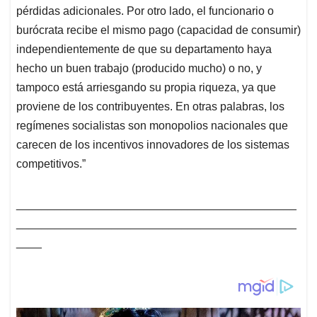
pérdidas adicionales. Por otro lado, el funcionario o
burócrata recibe el mismo pago (capacidad de consumir)
independientemente de que su departamento haya
hecho un buen trabajo (producido mucho) o no, y
tampoco está arriesgando su propia riqueza, ya que
proviene de los contribuyentes. En otras palabras, los
regímenes socialistas son monopolios nacionales que
carecen de los incentivos innovadores de los sistemas
competitivos.”
____________________________________________
____________________________________________
____