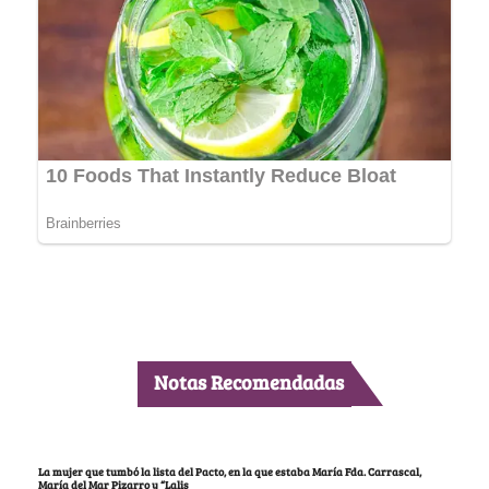
Notas Recomendadas
La mujer que tumbó la lista del Pacto, en la que estaba María Fda. Carrascal,
María del Mar Pizarro y “Lalis