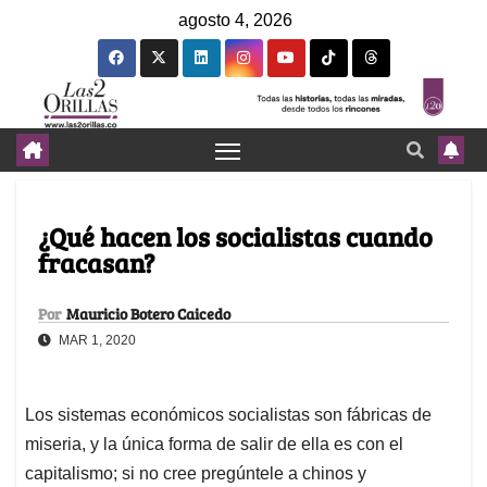
agosto 4, 2026
¿Qué hacen los socialistas cuando
fracasan?
Por
Mauricio Botero Caicedo
MAR 1, 2020
Los sistemas económicos socialistas son fábricas de
miseria, y la única forma de salir de ella es con el
capitalismo; si no cree pregúntele a chinos y