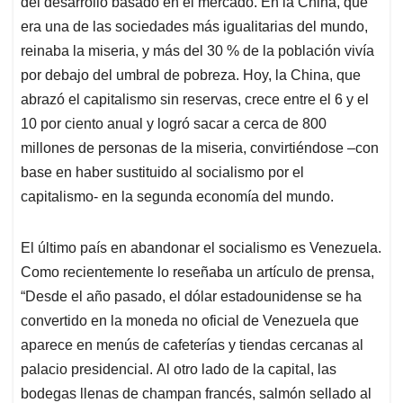
del desarrollo basado en el mercado. En la China, que
era una de las sociedades más igualitarias del mundo,
reinaba la miseria, y más del 30 % de la población vivía
por debajo del umbral de pobreza. Hoy, la China, que
abrazó el capitalismo sin reservas, crece entre el 6 y el
10 por ciento anual y logró sacar a cerca de 800
millones de personas de la miseria, convirtiéndose –con
base en haber sustituido al socialismo por el
capitalismo- en la segunda economía del mundo.
El último país en abandonar el socialismo es Venezuela.
Como recientemente lo reseñaba un artículo de prensa,
“Desde el año pasado, el dólar estadounidense se ha
convertido en la moneda no oficial de Venezuela que
aparece en menús de cafeterías y tiendas cercanas al
palacio presidencial. Al otro lado de la capital, las
bodegas llenas de champan francés, salmón sellado al