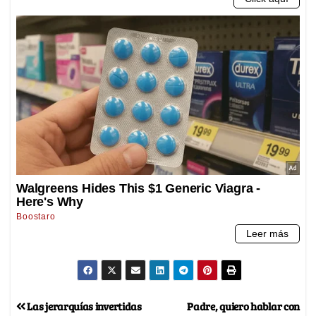
Las jerarquías invertidas
Padre, quiero hablar con