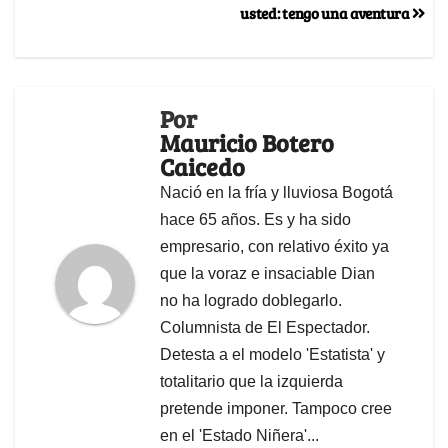
usted: tengo una aventura
Por
Mauricio Botero
Caicedo
Nació en la fría y lluviosa Bogotá
hace 65 años. Es y ha sido
empresario, con relativo éxito ya
que la voraz e insaciable Dian
no ha logrado doblegarlo.
Columnista de El Espectador.
Detesta a el modelo 'Estatista' y
totalitario que la izquierda
pretende imponer. Tampoco cree
en el 'Estado Niñera'...