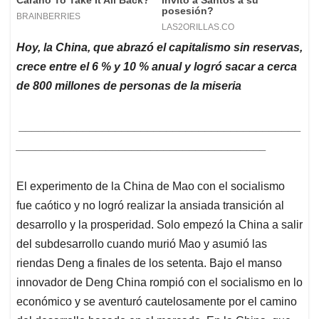
Hoy, la China, que abrazó el capitalismo sin reservas,
crece entre el 6 % y 10 % anual y logró sacar a cerca
de 800 millones de personas de la miseria
____________________________________________
_______________________________________
El experimento de la China de Mao con el socialismo
fue caótico y no logró realizar la ansiada transición al
desarrollo y la prosperidad. Solo empezó la China a salir
del subdesarrollo cuando murió Mao y asumió las
riendas Deng a finales de los setenta. Bajo el manso
innovador de Deng China rompió con el socialismo en lo
económico y se aventuró cautelosamente por el camino