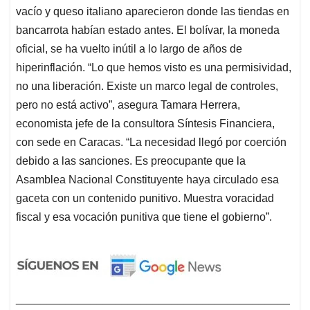
vacío y queso italiano aparecieron donde las tiendas en
bancarrota habían estado antes. El bolívar, la moneda
oficial, se ha vuelto inútil a lo largo de años de
hiperinflación. “Lo que hemos visto es una permisividad,
no una liberación. Existe un marco legal de controles,
pero no está activo”, asegura Tamara Herrera,
economista jefe de la consultora Síntesis Financiera,
con sede en Caracas. “La necesidad llegó por coerción
debido a las sanciones. Es preocupante que la
Asamblea Nacional Constituyente haya circulado esa
gaceta con un contenido punitivo. Muestra voracidad
fiscal y esa vocación punitiva que tiene el gobierno”.
____________________________________________