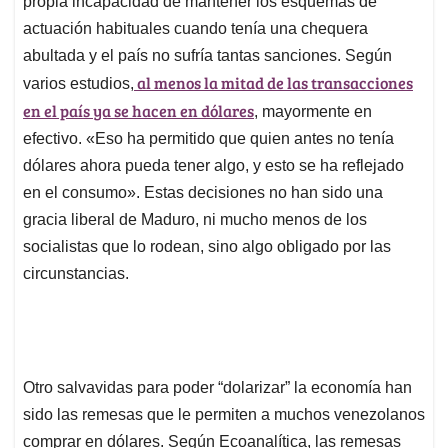
propia incapacidad de mantener los esquemas de
actuación habituales cuando tenía una chequera
abultada y el país no sufría tantas sanciones. Según
al menos la mitad de las transacciones
varios estudios,
en el país ya se hacen en dólares
, mayormente en
efectivo. «Eso ha permitido que quien antes no tenía
dólares ahora pueda tener algo, y esto se ha reflejado
en el consumo». Estas decisiones no han sido una
gracia liberal de Maduro, ni mucho menos de los
socialistas que lo rodean, sino algo obligado por las
circunstancias.
Otro salvavidas para poder “dolarizar” la economía han
sido las remesas que le permiten a muchos venezolanos
comprar en dólares. Según Ecoanalítica, las remesas