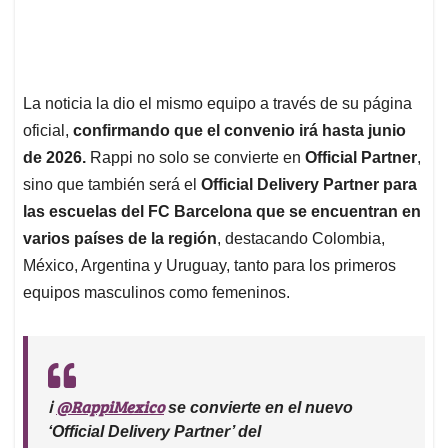
La noticia la dio el mismo equipo a través de su página
oficial,
confirmando que el convenio irá hasta junio
de 2026.
Rappi no solo se convierte en
Official Partner
,
sino que también será el
Official Delivery Partner para
las escuelas del FC Barcelona que se encuentran en
varios países de la región
, destacando Colombia,
México, Argentina y Uruguay, tanto para los primeros
equipos masculinos como femeninos.
@RappiMexico
ℹ
se convierte en el nuevo
‘Official Delivery Partner’ del