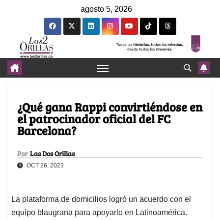
agosto 5, 2026
¿Qué gana Rappi convirtiéndose en
el patrocinador oficial del FC
Barcelona?
Por
Las Dos Orillas
OCT 26, 2023
La plataforma de domicilios logró un acuerdo con el
equipo blaugrana para apoyarlo en Latinoamérica.