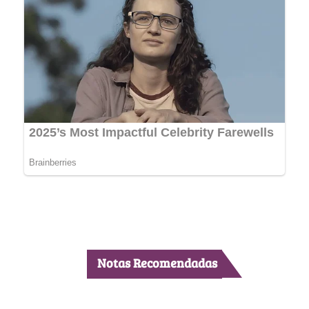
Notas Recomendadas