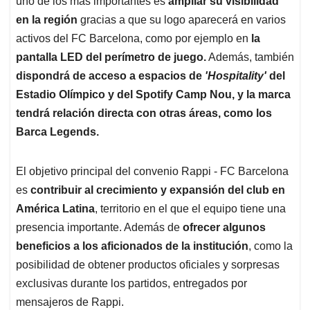
uno de los más importantes es
ampliar su visibilidad
en la región
gracias a que su logo aparecerá en varios
activos del FC Barcelona, como por ejemplo en
la
pantalla LED del perímetro de juego.
Además, también
dispondrá de acceso a espacios de
'Hospitality'
del
Estadio Olímpico y del Spotify Camp Nou, y la marca
tendrá relación directa con otras áreas, como los
Barca Legends.
El objetivo principal del convenio Rappi - FC Barcelona
es
contribuir al crecimiento y expansión del club en
América Latina
, territorio en el que el equipo tiene una
presencia importante. Además de
ofrecer algunos
beneficios a los aficionados de la institución
, como la
posibilidad de obtener productos oficiales y sorpresas
exclusivas durante los partidos, entregados por
mensajeros de Rappi.