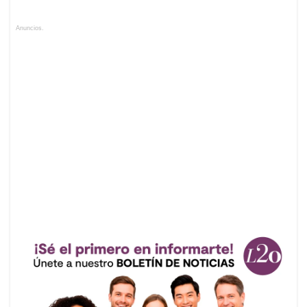
Anuncios.