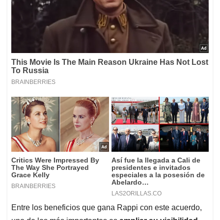
Entre los beneficios que gana Rappi con este acuerdo,