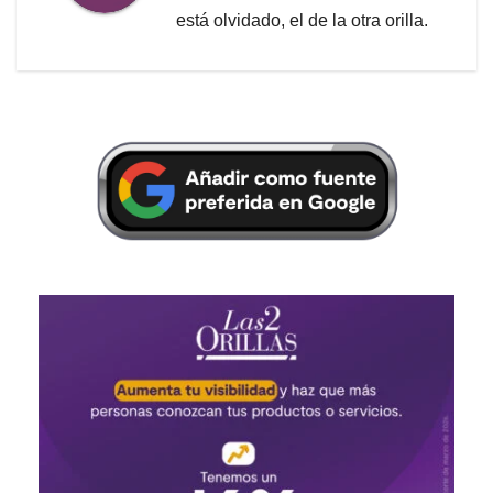
está olvidado, el de la otra orilla.