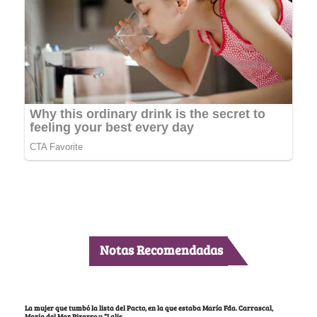
Notas Recomendadas
La mujer que tumbó la lista del Pacto, en la que estaba María Fda. Carrascal,
María del Mar Pizarro y “Lalis