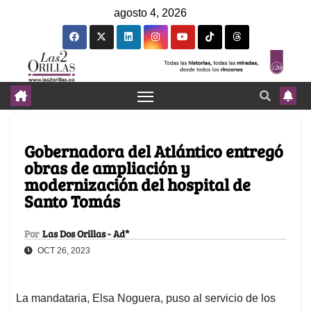
agosto 4, 2026
Gobernadora del Atlántico entregó
obras de ampliación y
modernización del hospital de
Santo Tomás
Por
Las Dos Orillas - Ad*
OCT 26, 2023
La mandataria, Elsa Noguera, puso al servicio de los