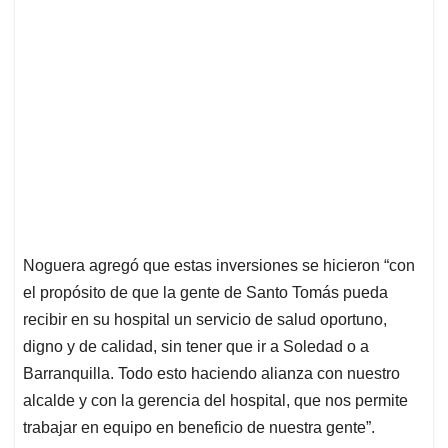
Noguera agregó que estas inversiones se hicieron “con
el propósito de que la gente de Santo Tomás pueda
recibir en su hospital un servicio de salud oportuno,
digno y de calidad, sin tener que ir a Soledad o a
Barranquilla. Todo esto haciendo alianza con nuestro
alcalde y con la gerencia del hospital, que nos permite
trabajar en equipo en beneficio de nuestra gente”.