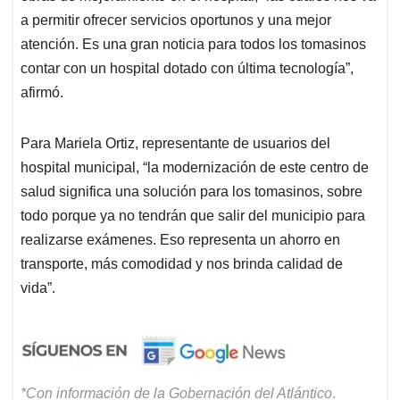
a permitir ofrecer servicios oportunos y una mejor
atención. Es una gran noticia para todos los tomasinos
contar con un hospital dotado con última tecnología”,
afirmó.
Para Mariela Ortiz, representante de usuarios del
hospital municipal, “la modernización de este centro de
salud significa una solución para los tomasinos, sobre
todo porque ya no tendrán que salir del municipio para
realizarse exámenes. Eso representa un ahorro en
transporte, más comodidad y nos brinda calidad de
vida”.
*Con información de la Gobernación del Atlántico
.