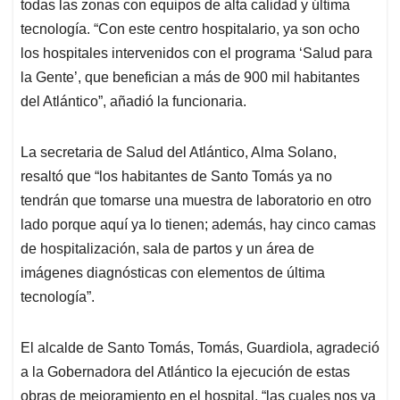
todas las zonas con equipos de alta calidad y última
tecnología. “Con este centro hospitalario, ya son ocho
los hospitales intervenidos con el programa ‘Salud para
la Gente’, que benefician a más de 900 mil habitantes
del Atlántico”, añadió la funcionaria.
La secretaria de Salud del Atlántico, Alma Solano,
resaltó que “los habitantes de Santo Tomás ya no
tendrán que tomarse una muestra de laboratorio en otro
lado porque aquí ya lo tienen; además, hay cinco camas
de hospitalización, sala de partos y un área de
imágenes diagnósticas con elementos de última
tecnología”.
El alcalde de Santo Tomás, Tomás, Guardiola, agradeció
a la Gobernadora del Atlántico la ejecución de estas
obras de mejoramiento en el hospital, “las cuales nos va