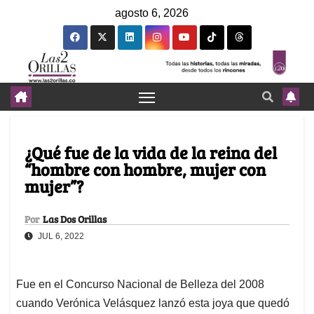
agosto 6, 2026
¿Qué fue de la vida de la reina del
“hombre con hombre, mujer con
mujer”?
Por
Las Dos Orillas
JUL 6, 2022
Fue en el Concurso Nacional de Belleza del 2008
cuando Verónica Velásquez lanzó esta joya que quedó