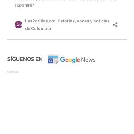
Anuncios.