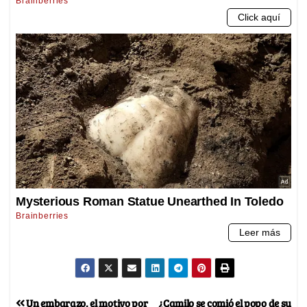
Un embarazo, el motivo por
¿Camilo se comió el popo de su