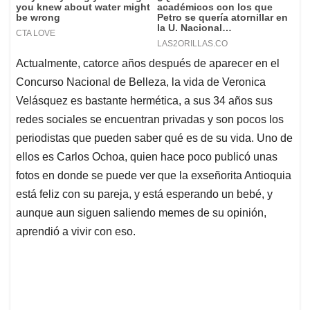
Actualmente, catorce años después de aparecer en el
Concurso Nacional de Belleza, la vida de Veronica
Velásquez es bastante hermética, a sus 34 años sus
redes sociales se encuentran privadas y son pocos los
periodistas que pueden saber qué es de su vida. Uno de
ellos es Carlos Ochoa, quien hace poco publicó unas
fotos en donde se puede ver que la exseñorita Antioquia
está feliz con su pareja, y está esperando un bebé, y
aunque aun siguen saliendo memes de su opinión,
aprendió a vivir con eso.