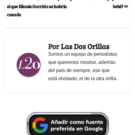
el que Elianis Garrido se habría
bebé?
casado
Por
Las Dos Orillas
Somos un equipo de periodistas
que queremos mostrar, además
del país de siempre, ese que
está olvidado, el de la otra orilla.