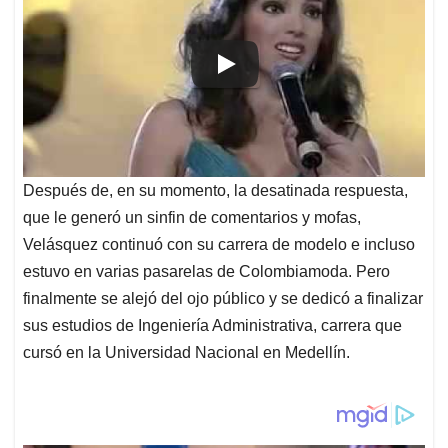
Después de, en su momento, la desatinada respuesta,
que le generó un sinfin de comentarios y mofas,
Velásquez continuó con su carrera de modelo e incluso
estuvo en varias pasarelas de Colombiamoda. Pero
finalmente se alejó del ojo público y se dedicó a finalizar
sus estudios de Ingeniería Administrativa, carrera que
cursó en la Universidad Nacional en Medellín.