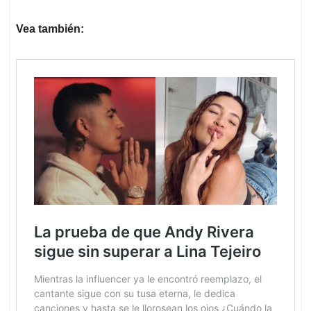
Vea también: