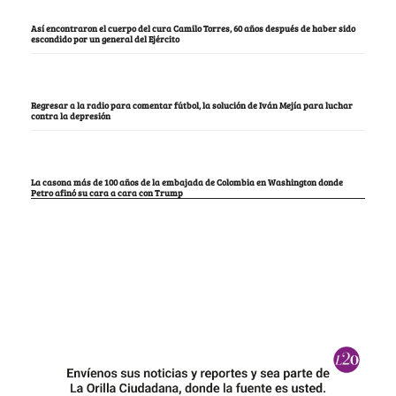
Así encontraron el cuerpo del cura Camilo Torres, 60 años después de haber sido
escondido por un general del Ejército
Regresar a la radio para comentar fútbol, la solución de Iván Mejía para luchar
contra la depresión
La casona más de 100 años de la embajada de Colombia en Washington donde
Petro afinó su cara a cara con Trump