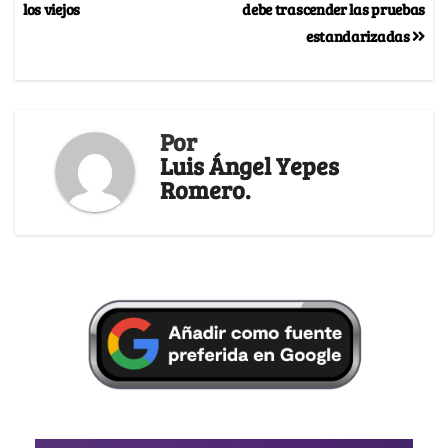
los viejos
debe trascender las pruebas
estandarizadas
Por
Luis Ángel Yepes
Romero.