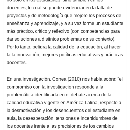
docentes, lo cual se puede evidenciar en la falta de
proyectos y de metodología que mejore los procesos de
enseñanza y aprendizaje, y a su vez forme un estudiante
más práctico, crítico y reflexivo (con competencias para
dar soluciones a distintos problemas de su contexto).
Por lo tanto, peligra la calidad de la educación, al hacer
falta innovación, mejores políticas educativas y prácticas
docentes.
En una investigación, Correa (2010) nos habla sobre: “el
compromiso con la investigación responde a la
problemática identificada en el debate acerca de la
calidad educativa vigente en América Latina, respecto a
la desmotivación y los desencuentros del estudiante en
aula, la desesperación, tensiones e incertidumbres de
los docentes frente a las precisiones de los cambios