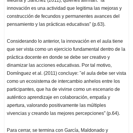
Medina y Sánchez (2011), quienes afirman: “la
innovación es una actividad que legitima las mejoras y
construcción de fecundos y permanentes avances del
pensamiento y las prácticas educativas” (p.63).
Considerando lo anterior, la innovación en el aula tiene
que ser vista como un ejercicio fundamental dentro de la
práctica docente en donde se debe ser creativo y
dinamizar las acciones educativas. Por tal motivo,
Domínguez et al. (2011) concluye: "el aula debe ser vista
como un ecosistema de intercambio anhelos entre los
participantes, que ha de vivirse como un escenario de
auténtico aprendizaje en colaboración, empatía y
apertura, valorando positivamente las múltiples
vivencias y creando las mejores percepciones” (p.64).
Para cerrar, se termina con García, Maldonado y