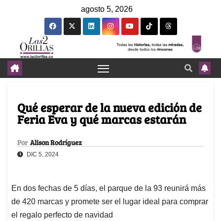
agosto 5, 2026
Qué esperar de la nueva edición de
Feria Eva y qué marcas estarán
Por
Alison Rodríguez
DIC 5, 2024
En dos fechas de 5 días, el parque de la 93 reunirá más
de 420 marcas y promete ser el lugar ideal para comprar
el regalo perfecto de navidad