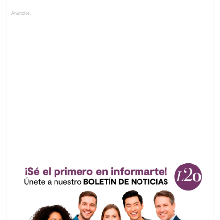
Anuncios.