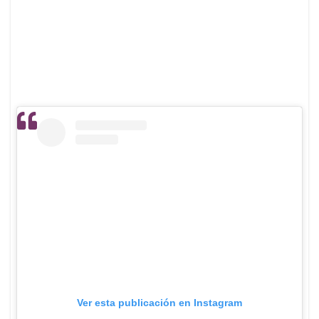
Ver esta publicación en Instagram