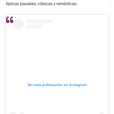
épocas pasadas; clásicas y románticas.
Ver esta publicación en Instagram