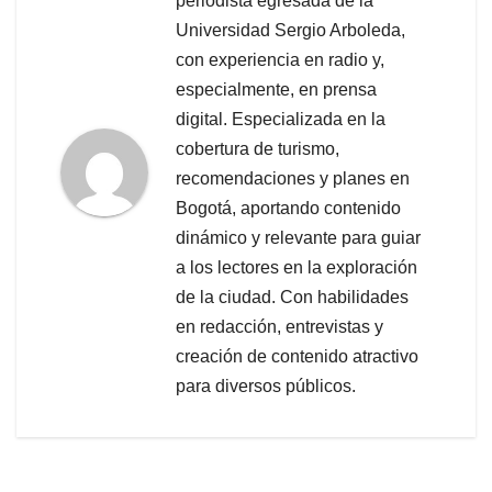
periodista egresada de la
Universidad Sergio Arboleda,
con experiencia en radio y,
especialmente, en prensa
digital. Especializada en la
cobertura de turismo,
recomendaciones y planes en
Bogotá, aportando contenido
dinámico y relevante para guiar
a los lectores en la exploración
de la ciudad. Con habilidades
en redacción, entrevistas y
creación de contenido atractivo
para diversos públicos.