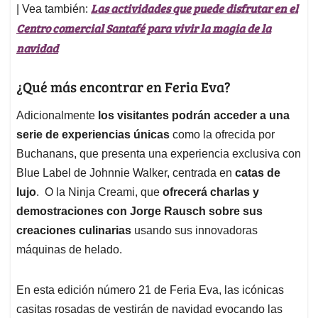
Las actividades que puede disfrutar en el
| Vea también:
Centro comercial Santafé para vivir la magia de la
navidad
¿Qué más encontrar en Feria Eva?
Adicionalmente
los visitantes podrán acceder a una
serie de experiencias únicas
como la ofrecida por
Buchanans, que presenta una experiencia exclusiva con
Blue Label de Johnnie Walker, centrada en
catas de
lujo
. O la Ninja Creami, que
ofrecerá charlas y
demostraciones con Jorge Rausch sobre sus
creaciones culinarias
usando sus innovadoras
máquinas de helado.
En esta edición número 21 de Feria Eva, las icónicas
casitas rosadas de vestirán de navidad evocando las