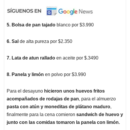
5. Bolsa de pan tajado
blanco por $3.990
6. Sal
de alta pureza por $2.350
7. Lata de atun rallado
en aceite por $.3490
8. Panela y limón
en polvo por $3.990
Para el desayuno
hicieron unos huevos fritos
acompañados de rodajas de pan
, para el almuerzo
pasta con atún y moneditas de plátano maduro
,
finalmente para la cena comieron
sandwich de huevo y
junto con las comidas tomaron la panela con limón.