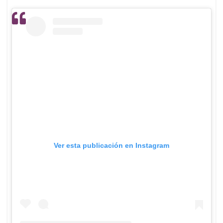
Ver esta publicación en Instagram