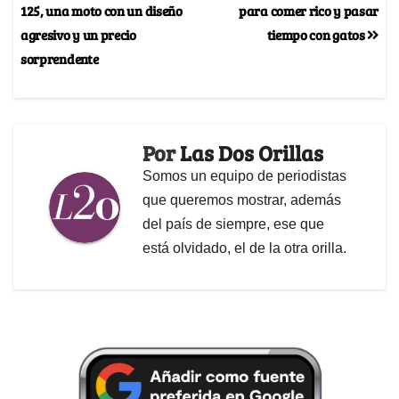
125, una moto con un diseño
para comer rico y pasar
agresivo y un precio
tiempo con gatos
sorprendente
Por
Las Dos Orillas
Somos un equipo de periodistas
que queremos mostrar, además
del país de siempre, ese que
está olvidado, el de la otra orilla.