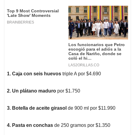
1. Caja con seis huevos
triple A por $4.690
2. Un plátano maduro
por $1.750
3. Botella de aceite girasol
de 900 ml por $11.990
4. Pasta en conchas
de 250 gramos por $1.350