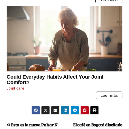
Esta es la nueva Pulsar N
El café en Bogotá diseñado