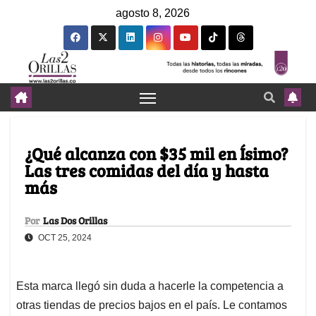
agosto 8, 2026
¿Qué alcanza con $35 mil en Ísimo?
Las tres comidas del día y hasta
más
Por
Las Dos Orillas
OCT 25, 2024
Esta marca llegó sin duda a hacerle la competencia a
otras tiendas de precios bajos en el país. Le contamos