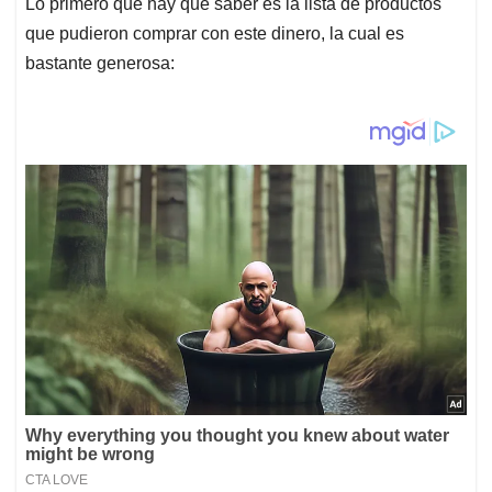
Lo primero que hay que saber es la lista de productos
que pudieron comprar con este dinero, la cual es
bastante generosa: