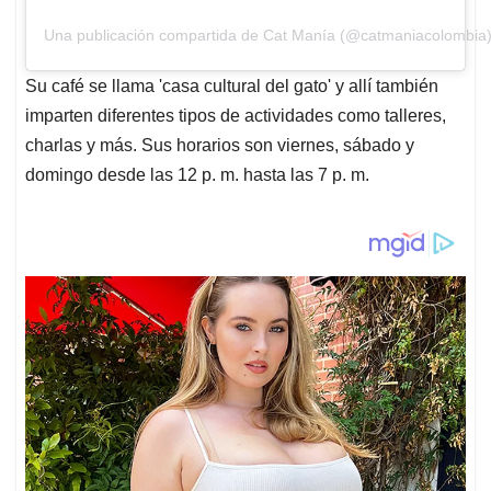
Una publicación compartida de Cat Manía (@catmaniacolombia
Su café se llama 'casa cultural del gato' y allí también
imparten diferentes tipos de actividades como talleres,
charlas y más. Sus horarios son viernes, sábado y
domingo desde las 12 p. m. hasta las 7 p. m.