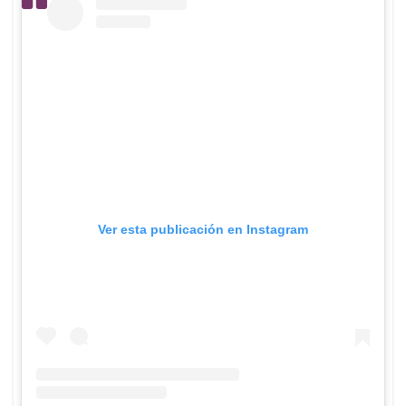
Ver esta publicación en Instagram