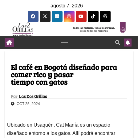
agosto 7, 2026
El café en Bogotá diseñado para
comer rico y pasar
tiempo con gatos
Por
Las Dos Orillas
OCT 25, 2024
Ubicado en Usaquén, Cat Manía es un espacio
diseñado entorno a los gatos. Allí podrá encontrar