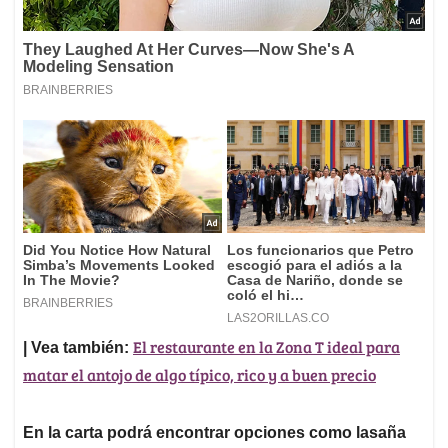
El restaurante en la Zona T ideal para
| Vea también:
matar el antojo de algo típico, rico y a buen precio
En la carta podrá encontrar opciones como lasaña