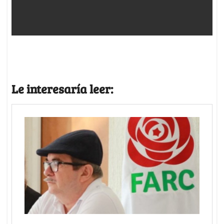
Le interesaría leer: