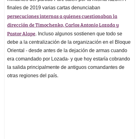
finales de 2019 varias cartas denunciaban
persecuciones internas a quienes cuestionaban la
dirección de Timochenko, Carlos Antonio Lozada y
Pastor Alape
. Incluso algunos sostienen que todo se
debe a la centralización de la organización en el Bloque
Oriental - desde antes de la dejación de armas cuando
era comandado por Lozada- y que hoy estaría cobrando
la salida principalmente de antiguos comandantes de
otras regiones del país.