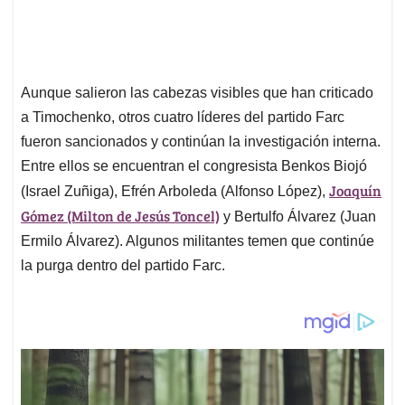
Aunque salieron las cabezas visibles que han criticado
a Timochenko, otros cuatro líderes del partido Farc
fueron sancionados y continúan la investigación interna.
Entre ellos se encuentran el congresista Benkos Biojó
Joaquín
(Israel Zuñiga), Efrén Arboleda (Alfonso López),
Gómez (Milton de Jesús Toncel)
y Bertulfo Álvarez (Juan
Ermilo Álvarez). Algunos militantes temen que continúe
la purga dentro del partido Farc.