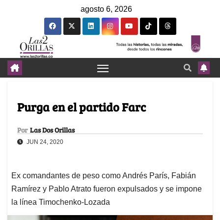
agosto 6, 2026
Purga en el partido Farc
Por
Las Dos Orillas
JUN 24, 2020
Ex comandantes de peso como Andrés París, Fabián
Ramírez y Pablo Atrato fueron expulsados y se impone
la línea Timochenko-Lozada