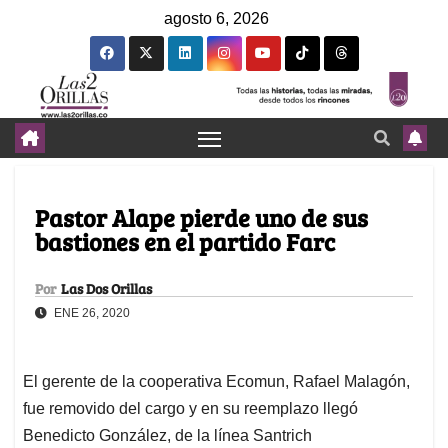
agosto 6, 2026
Pastor Alape pierde uno de sus
bastiones en el partido Farc
Por
Las Dos Orillas
ENE 26, 2020
El gerente de la cooperativa Ecomun, Rafael Malagón,
fue removido del cargo y en su reemplazo llegó
Benedicto González, de la línea Santrich