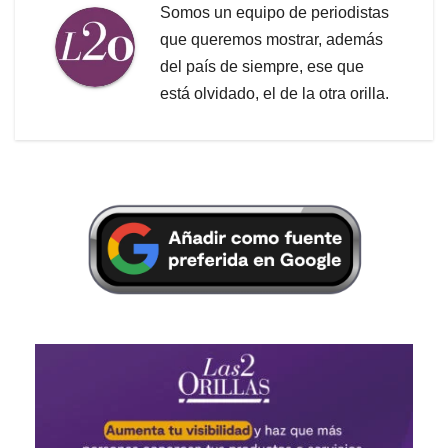
Somos un equipo de periodistas
que queremos mostrar, además
del país de siempre, ese que
está olvidado, el de la otra orilla.