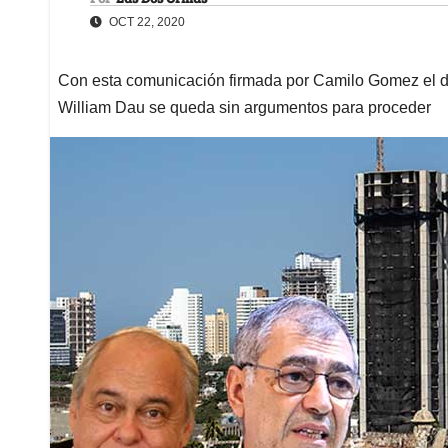
OCT 22, 2020
Con esta comunicación firmada por Camilo Gomez el dir
William Dau se queda sin argumentos para proceder