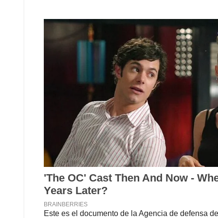
Este es el documento de la Agencia de defensa de