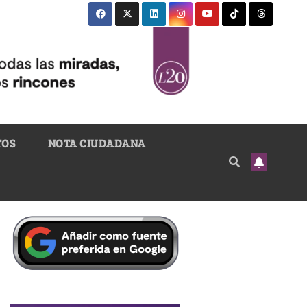
TOS
NOTA CIUDADANA