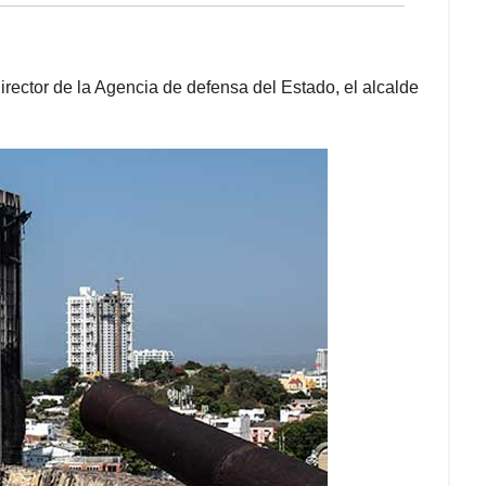
ector de la Agencia de defensa del Estado, el alcalde