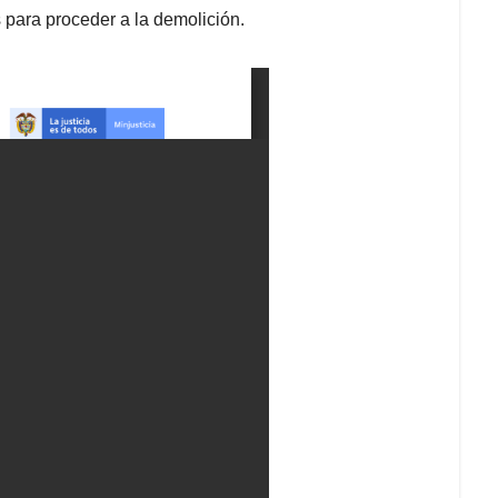
para proceder a la demolición.