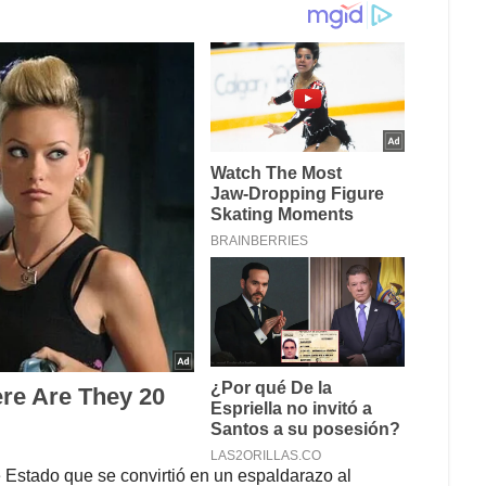
 Estado que se convirtió en un espaldarazo al