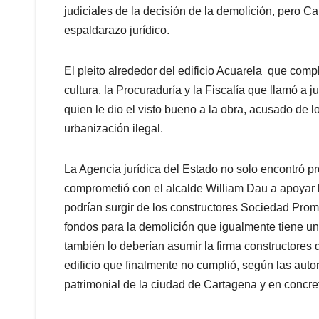
judiciales de la decisión de la demolición, pero C
espaldarazo jurídico.
El pleito alrededor del edificio Acuarela que comp
cultura, la Procuraduría y la Fiscalía que llamó a
quien le dio el visto bueno a la obra, acusado de l
urbanización ilegal.
La Agencia jurídica del Estado no solo encontró pr
comprometió con el alcalde William Dau a apoyar 
podrían surgir de los constructores Sociedad Promo
fondos para la demolición que igualmente tiene un 
también lo deberían asumir la firma constructores
edificio que finalmente no cumplió, según las auto
patrimonial de la ciudad de Cartagena y en concret