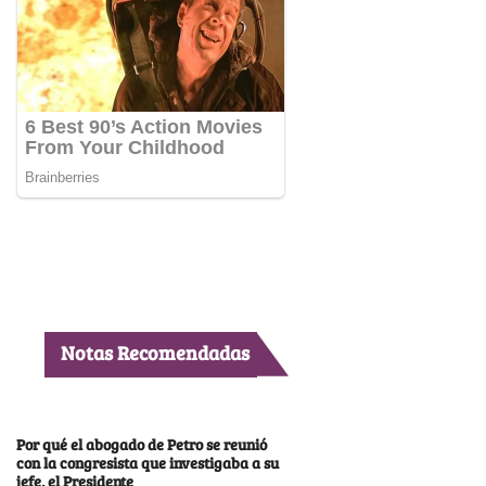
Notas Recomendadas
Por qué el abogado de Petro se reunió
con la congresista que investigaba a su
jefe, el Presidente