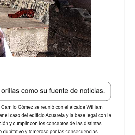
s Camilo Gómez se reunió con el alcalde William
 el caso del edificio Acuarela y la base legal con la
ión y cumplir con los conceptos de las distintas
o dubitativo y temeroso por las consecuencias