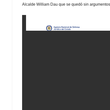
Alcalde William Dau que se quedó sin argumentos 