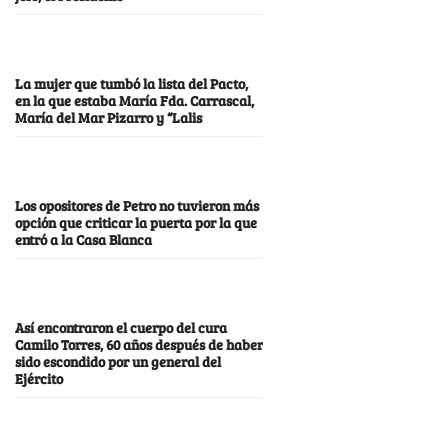
La mujer que tumbó la lista del Pacto,
en la que estaba María Fda. Carrascal,
María del Mar Pizarro y “Lalis
Los opositores de Petro no tuvieron más
opción que criticar la puerta por la que
entró a la Casa Blanca
Así encontraron el cuerpo del cura
Camilo Torres, 60 años después de haber
sido escondido por un general del
Ejército