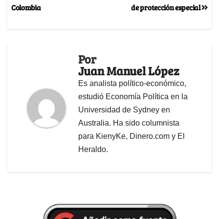
Colombia
de protección especial
Por
Juan Manuel López
Es analista político-económico,
estudió Economía Política en la
Universidad de Sydney en
Australia. Ha sido columnista
para KienyKe, Dinero.com y El
Heraldo.