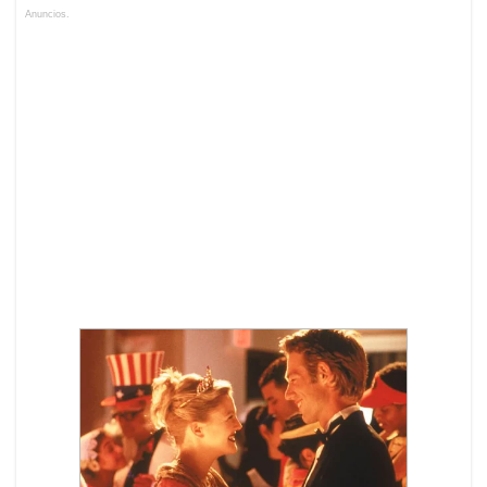
Anuncios.