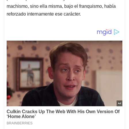
machismo, sino ella misma, bajo el franquismo, había
reforzado internamente ese carácter.