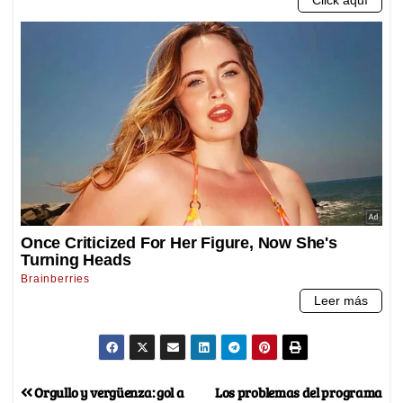
Orgullo y vergüenza: gol a
Los problemas del programa