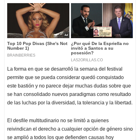
La forma en que se desarrolló la semana del festival
permite que se pueda considerar quedó conquistado
este bastión y no parece dejar muchas dudas sobre que
se han consolidado nuevos paradigmas como resultado
de las luchas por la diversidad, la tolerancia y la libertad.
El desfile multitudinario no se limitó a quienes
reivindican el derecho a cualquier opción de género sino
se amplió a todos los que defienden causas hoy