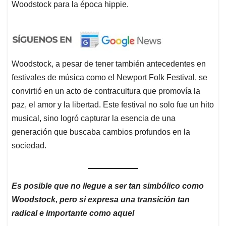
Woodstock para la época hippie.
Woodstock, a pesar de tener también antecedentes en
festivales de música como el Newport Folk Festival, se
convirtió en un acto de contracultura que promovía la
paz, el amor y la libertad. Este festival no solo fue un hito
musical, sino logró capturar la esencia de una
generación que buscaba cambios profundos en la
sociedad.
Es posible que no llegue a ser tan simbólico como
Woodstock, pero si expresa una transición tan
radical e importante como aquel