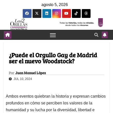
agosto 5, 2026
¿Puede el Orgullo Gay de Madrid
ser el nuevo Woodstock?
Por
Juan Manuel López
JUL 10, 2024
Ambos eventos quiebran la historia y expresan cambios
profundos en cómo se perciben los valores de la
humanidad y su lucha por la diversidad, libertad e