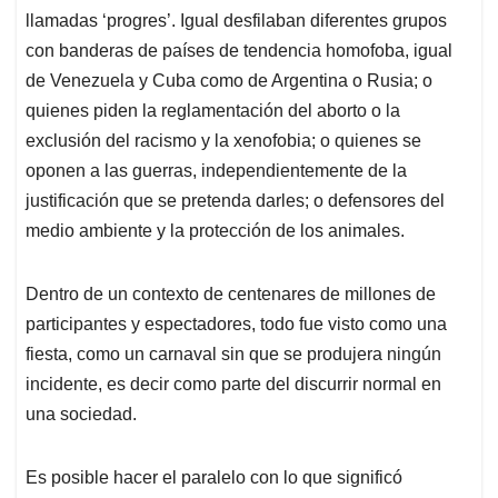
llamadas ‘progres’. Igual desfilaban diferentes grupos
con banderas de países de tendencia homofoba, igual
de Venezuela y Cuba como de Argentina o Rusia; o
quienes piden la reglamentación del aborto o la
exclusión del racismo y la xenofobia; o quienes se
oponen a las guerras, independientemente de la
justificación que se pretenda darles; o defensores del
medio ambiente y la protección de los animales.
Dentro de un contexto de centenares de millones de
participantes y espectadores, todo fue visto como una
fiesta, como un carnaval sin que se produjera ningún
incidente, es decir como parte del discurrir normal en
una sociedad.
Es posible hacer el paralelo con lo que significó