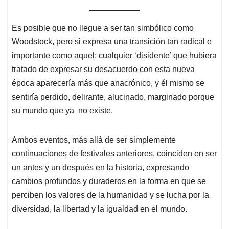
Es posible que no llegue a ser tan simbólico como
Woodstock, pero si expresa una transición tan radical e
importante como aquel: cualquier ‘disidente’ que hubiera
tratado de expresar su desacuerdo con esta nueva
época aparecería más que anacrónico, y él mismo se
sentiría perdido, delirante, alucinado, marginado porque
su mundo que ya no existe.
Ambos eventos, más allá de ser simplemente
continuaciones de festivales anteriores, coinciden en ser
un antes y un después en la historia, expresando
cambios profundos y duraderos en la forma en que se
perciben los valores de la humanidad y se lucha por la
diversidad, la libertad y la igualdad en el mundo.