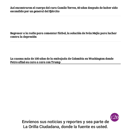
Así encontraron el cuerpo del cura Camilo Torres, 60 años después de haber sido
escondido por un general del Ejército
Regresar a la radio para comentar fútbol, la solución de Iván Mejía para luchar
contra la depresión
La casona más de 100 años de la embajada de Colombia en Washington donde
Petro afinó su cara a cara con Trump