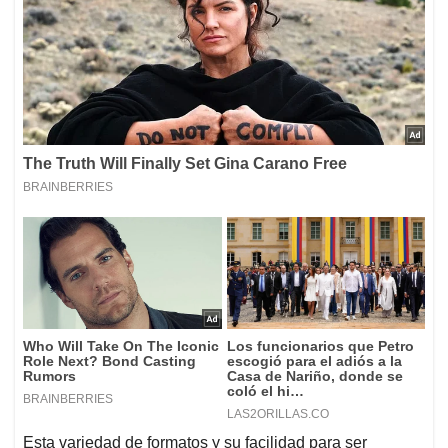
Esta variedad de formatos y su facilidad para ser