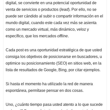
digital, se convierte en una potencial oportunidad de
venta de servicios o productos (
lead
). Por ello, no se
puede ser cándido al subir o compartir información en el
mundo digital, cuando este cada vez más se asienta
como un mercado virtual, más dinámico, veloz y
específico, que los mercados
offline
.
Cada post es una oportunidad estratégica de que usted
consiga los objetivos de posicionarse en buscadores, u
optimice su posicionamiento (SEO) en sitios web, en la
lista de resultados de Google, Bing, por citar ejemplos.
Si hasta el momento ha utilizado la red de manera
espontánea, permítase pensar en dos cosas.
Uno, ¿cuánto tiempo pasa usted atento a lo que sucede