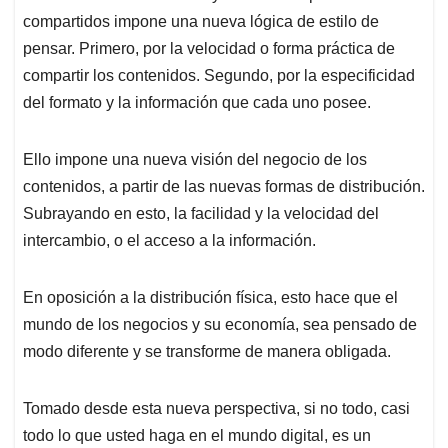
compartidos impone una nueva lógica de estilo de
pensar. Primero, por la velocidad o forma práctica de
compartir los contenidos. Segundo, por la especificidad
del formato y la información que cada uno posee.
Ello impone una nueva visión del negocio de los
contenidos, a partir de las nuevas formas de distribución.
Subrayando en esto, la facilidad y la velocidad del
intercambio, o el acceso a la información.
En oposición a la distribución física, esto hace que el
mundo de los negocios y su economía, sea pensado de
modo diferente y se transforme de manera obligada.
Tomado desde esta nueva perspectiva, si no todo, casi
todo lo que usted haga en el mundo digital, es un