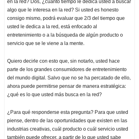
en la red? Dos, ¿cuánto tiempo le dedica usted a buscar
algo que le interesa en la red? Si usted es honesto
consigo mismo, podrá evaluar que 2/3 del tiempo que
usted le dedica a la red, está enfocado al
entretenimiento o a la búsqueda de algún producto o
servicio que se le viene a la mente.
Quiero decirle con esto que, sin notarlo, usted hace
parte de los grandes consumidores de entretenimiento
del mundo digital. Salvo que no se ha percatado de ello,
ahora puede permitirse pensar de manera estratégica:
¿qué es lo que usted más busca en la red?
¿Para qué responderse esta pregunta? Para que usted
piense, dentro de las oportunidades que existen en las
industrias creativas, cuál producto o cuál servicio usted
también puede ofrecer, a partir de lo que usted sabe