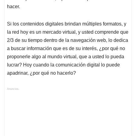
hacer.
Si los contenidos digitales brindan múltiples formatos, y
la red hoy es un mercado virtual, y usted comprende que
2/3 de su tiempo dentro de la navegación web, lo dedica
a buscar información que es de su interés, ¿por qué no
proponerle algo al mundo virtual, que a usted lo pueda
lucrar? Hoy cuando la comunicación digital lo puede
apadrinar, ¿por qué no hacerlo?
Anuncios.