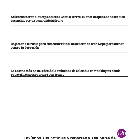
Así encontraron el cuerpo del cura Camilo Torres, 60 años después de haber sido
escondido por un general del Ejército
Regresar a la radio para comentar fútbol, la solución de Iván Mejía para luchar
contra la depresión
La casona más de 100 años de la embajada de Colombia en Washington donde
Petro afinó su cara a cara con Trump