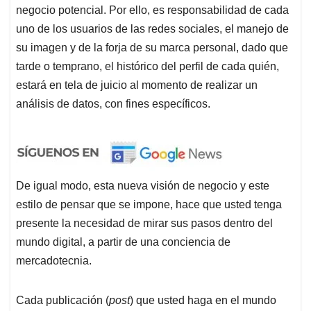
negocio potencial. Por ello, es responsabilidad de cada
uno de los usuarios de las redes sociales, el manejo de
su imagen y de la forja de su marca personal, dado que
tarde o temprano, el histórico del perfil de cada quién,
estará en tela de juicio al momento de realizar un
análisis de datos, con fines específicos.
De igual modo, esta nueva visión de negocio y este
estilo de pensar que se impone, hace que usted tenga
presente la necesidad de mirar sus pasos dentro del
mundo digital, a partir de una conciencia de
mercadotecnia.
Cada publicación (
post
) que usted haga en el mundo