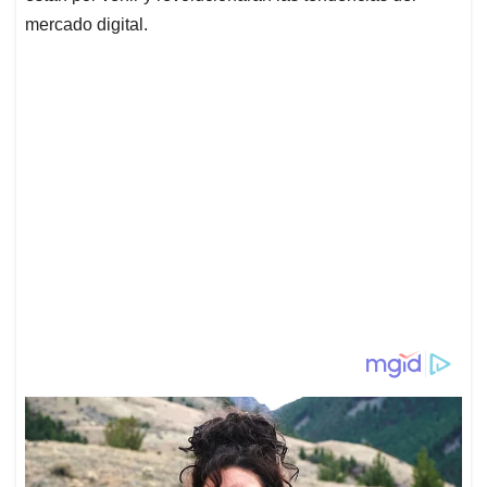
mercado digital.