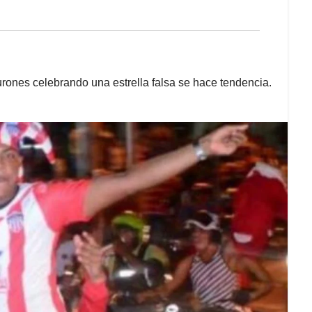
urones celebrando una estrella falsa se hace tendencia.