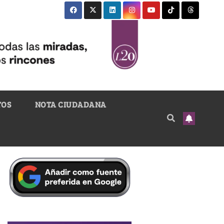
TOS
NOTA CIUDADANA