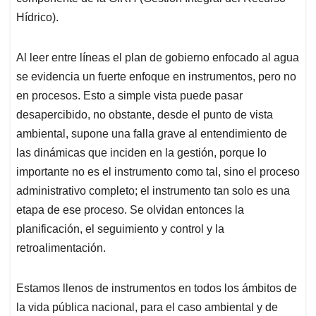
Hídrico).
Al leer entre líneas el plan de gobierno enfocado al agua
se evidencia un fuerte enfoque en instrumentos, pero no
en procesos. Esto a simple vista puede pasar
desapercibido, no obstante, desde el punto de vista
ambiental, supone una falla grave al entendimiento de
las dinámicas que inciden en la gestión, porque lo
importante no es el instrumento como tal, sino el proceso
administrativo completo; el instrumento tan solo es una
etapa de ese proceso. Se olvidan entonces la
planificación, el seguimiento y control y la
retroalimentación.
Estamos llenos de instrumentos en todos los ámbitos de
la vida pública nacional, para el caso ambiental y de