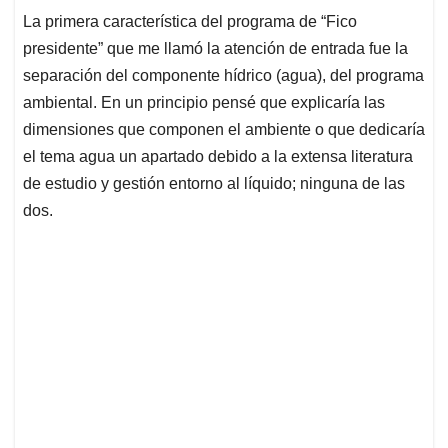
La primera característica del programa de “Fico
presidente” que me llamó la atención de entrada fue la
separación del componente hídrico (agua), del programa
ambiental. En un principio pensé que explicaría las
dimensiones que componen el ambiente o que dedicaría
el tema agua un apartado debido a la extensa literatura
de estudio y gestión entorno al líquido; ninguna de las
dos.