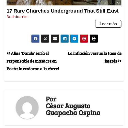
Alias 'Danilo' sería el
La inflación versus la tasa de
responsable de masacre en
interés
Pasto: lo enviaron a la cárcel
Por
César Augusto
Guapacha Ospina