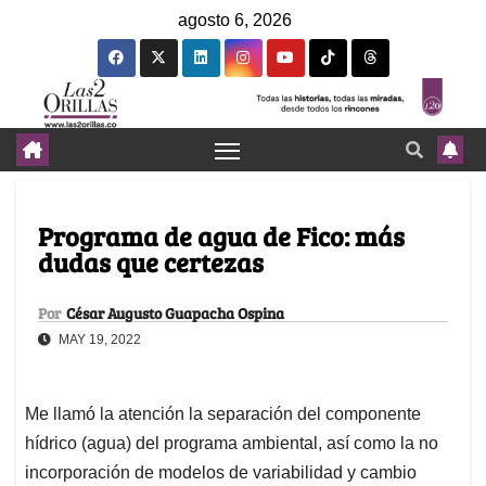
agosto 6, 2026
Programa de agua de Fico: más
dudas que certezas
Por
César Augusto Guapacha Ospina
MAY 19, 2022
Me llamó la atención la separación del componente
hídrico (agua) del programa ambiental, así como la no
incorporación de modelos de variabilidad y cambio