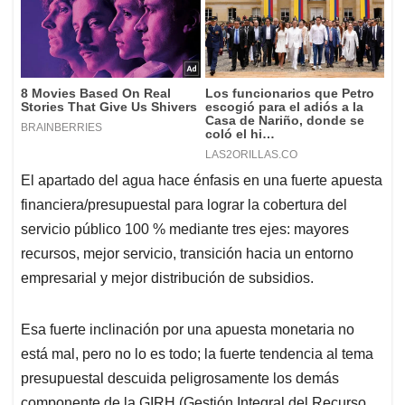
El apartado del agua hace énfasis en una fuerte apuesta
financiera/presupuestal para lograr la cobertura del
servicio público 100 % mediante tres ejes: mayores
recursos, mejor servicio, transición hacia un entorno
empresarial y mejor distribución de subsidios.
Esa fuerte inclinación por una apuesta monetaria no
está mal, pero no lo es todo; la fuerte tendencia al tema
presupuestal descuida peligrosamente los demás
componente de la GIRH (Gestión Integral del Recurso