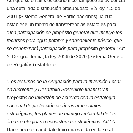
Aunque su énfasis es económico, tampoco se evidencia
una detallada distribución presupuestal vía ley 715 de
2001 (Sistema General de Participaciones), la cual
establece un monto de transferencias estatales para
“una participación de propósito general que incluye los
recursos para agua potable y saneamiento básico, que
se denominará participación para propósito general.” Art
3.
De igual forma, la ley 2056 de 2020 (Sistema General
de Regalías) establece
“
Los recursos de la Asignación para la Inversión Local
en Ambiente y Desarrollo Sostenible financiarán
proyectos de inversión de acuerdo con la estrategia
nacional de protección de áreas ambientales
estratégicas, los planes de manejo ambiental de las
áreas protegidas o ecosistemas estratégicos” Art 50.
Hace poco el candidato tuvo una salida en falso al