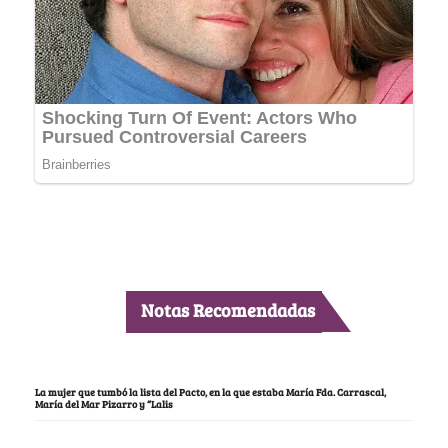
Notas Recomendadas
La mujer que tumbó la lista del Pacto, en la que estaba María Fda. Carrascal,
María del Mar Pizarro y “Lalis