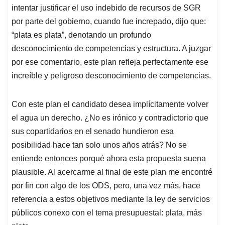
intentar justificar el uso indebido de recursos de SGR
por parte del gobierno, cuando fue increpado, dijo que:
“plata es plata”, denotando un profundo
desconocimiento de competencias y estructura. A juzgar
por ese comentario, este plan refleja perfectamente ese
increíble y peligroso desconocimiento de competencias.
Con este plan el candidato desea implícitamente volver
el agua un derecho. ¿No es irónico y contradictorio que
sus copartidarios en el senado hundieron esa
posibilidad hace tan solo unos años atrás? No se
entiende entonces porqué ahora esta propuesta suena
plausible. Al acercarme al final de este plan me encontré
por fin con algo de los ODS, pero, una vez más, hace
referencia a estos objetivos mediante la ley de servicios
públicos conexo con el tema presupuestal: plata, más