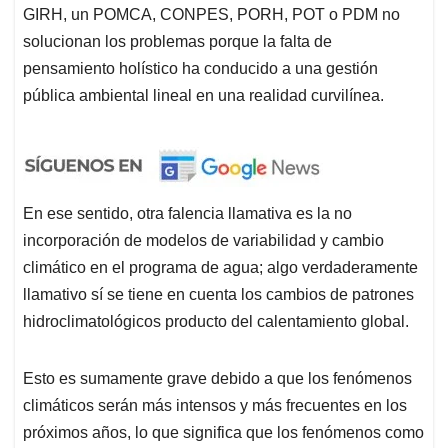
GIRH, un POMCA, CONPES, PORH, POT o PDM no
solucionan los problemas porque la falta de
pensamiento holístico ha conducido a una gestión
pública ambiental lineal en una realidad curvilínea.
En ese sentido, otra falencia llamativa es la no
incorporación de modelos de variabilidad y cambio
climático en el programa de agua; algo verdaderamente
llamativo sí se tiene en cuenta los cambios de patrones
hidroclimatológicos producto del calentamiento global.
Esto es sumamente grave debido a que los fenómenos
climáticos serán más intensos y más frecuentes en los
próximos años, lo que significa que los fenómenos como