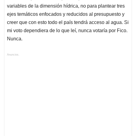
variables de la dimensión hídrica, no para plantear tres
ejes temáticos enfocados y reducidos al presupuesto y
creer que con esto todo el país tendrá acceso al agua. Si
mi voto dependiera de lo que leí, nunca votaría por Fico.
Nunca.
Anuncios.