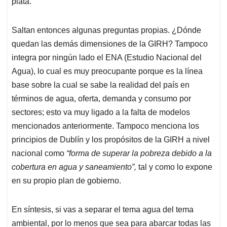
plata.
Saltan entonces algunas preguntas propias. ¿Dónde
quedan las demás dimensiones de la GIRH? Tampoco
integra por ningún lado el ENA (Estudio Nacional del
Agua), lo cual es muy preocupante porque es la línea
base sobre la cual se sabe la realidad del país en
términos de agua, oferta, demanda y consumo por
sectores; esto va muy ligado a la falta de modelos
mencionados anteriormente. Tampoco menciona los
principios de Dublín y los propósitos de la GIRH a nivel
nacional como
“forma de superar la pobreza debido a la
cobertura en agua y saneamiento”,
tal y como lo expone
en su propio plan de gobierno.
En síntesis, si vas a separar el tema agua del tema
ambiental, por lo menos que sea para abarcar todas las