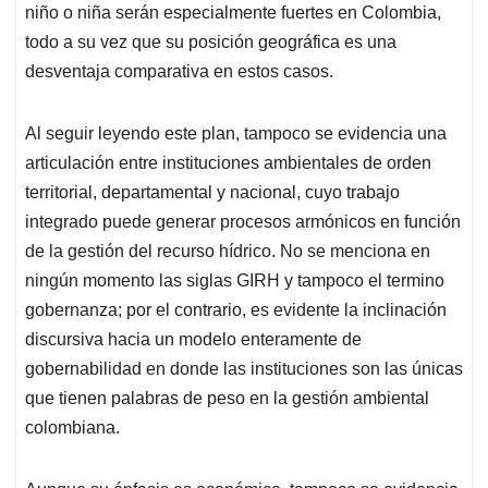
niño o niña serán especialmente fuertes en Colombia,
todo a su vez que su posición geográfica es una
desventaja comparativa en estos casos.
Al seguir leyendo este plan, tampoco se evidencia una
articulación entre instituciones ambientales de orden
territorial, departamental y nacional, cuyo trabajo
integrado puede generar procesos armónicos en función
de la gestión del recurso hídrico. No se menciona en
ningún momento las siglas GIRH y tampoco el termino
gobernanza; por el contrario, es evidente la inclinación
discursiva hacia un modelo enteramente de
gobernabilidad en donde las instituciones son las únicas
que tienen palabras de peso en la gestión ambiental
colombiana.