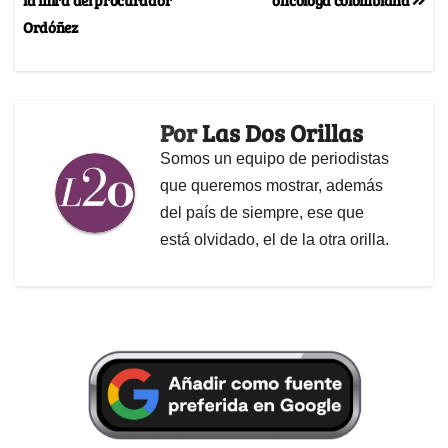
Ordóñez
Por
Las Dos Orillas
Somos un equipo de periodistas
que queremos mostrar, además
del país de siempre, ese que
está olvidado, el de la otra orilla.