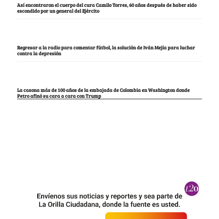
Así encontraron el cuerpo del cura Camilo Torres, 60 años después de haber sido
escondido por un general del Ejército
Regresar a la radio para comentar fútbol, la solución de Iván Mejía para luchar
contra la depresión
La casona más de 100 años de la embajada de Colombia en Washington donde
Petro afinó su cara a cara con Trump