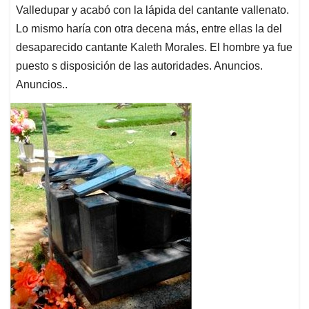
Valledupar y acabó con la lápida del cantante vallenato.
Lo mismo haría con otra decena más, entre ellas la del
desaparecido cantante Kaleth Morales. El hombre ya fue
puesto s disposición de las autoridades. Anuncios.
Anuncios..