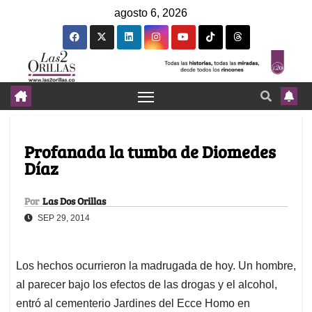
agosto 6, 2026
Profanada la tumba de Diomedes
Díaz
Por
Las Dos Orillas
SEP 29, 2014
Los hechos ocurrieron la madrugada de hoy. Un hombre,
al parecer bajo los efectos de las drogas y el alcohol,
entró al cementerio Jardines del Ecce Homo en