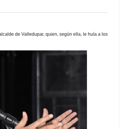
alcalde de Valledupar, quien, según ella, le huía a los