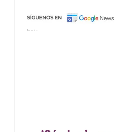
Anuncios.