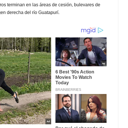
tros terminan en las áreas de cesión, bulevares de
en derecha del río Guatapurí.