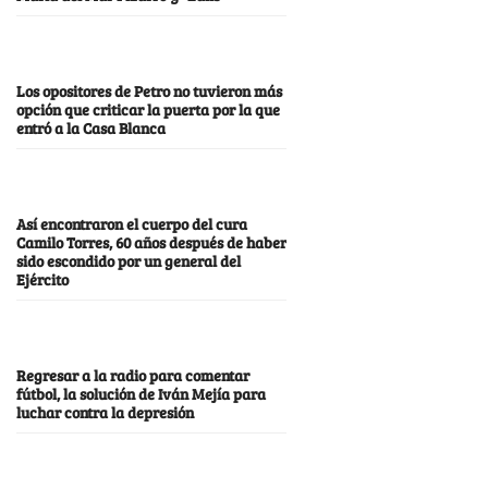
Los opositores de Petro no tuvieron más
opción que criticar la puerta por la que
entró a la Casa Blanca
Así encontraron el cuerpo del cura
Camilo Torres, 60 años después de haber
sido escondido por un general del
Ejército
Regresar a la radio para comentar
fútbol, la solución de Iván Mejía para
luchar contra la depresión