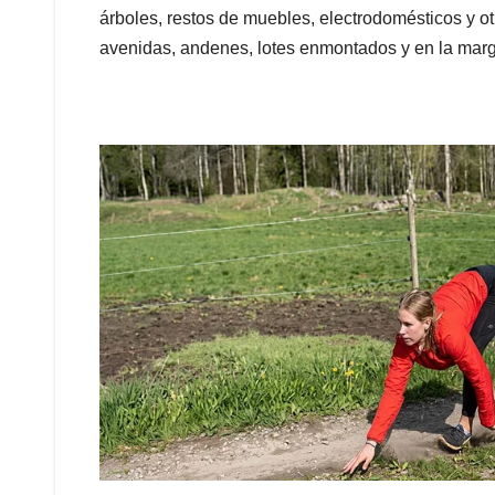
árboles, restos de muebles, electrodomésticos y o
avenidas, andenes, lotes enmontados y en la marg