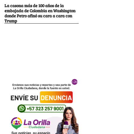
La casona más de 100 años de la
embajada de Colombia en Washington
donde Petro afinó su cara a cara con
Trump