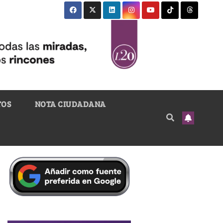
TOS
NOTA CIUDADANA