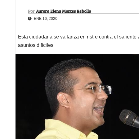
Por
Aurora Elena Montes Rebollo
ENE 16, 2020
Esta ciudadana se va lanza en ristre contra el saliente 
asuntos difíciles