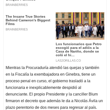
Mientras la Procuraduría atendió las quejas y también
en la Fiscalía la exembajadora en Ginebra, tiene un
proceso penal en curso, el gobierno trasladó a la
funcionaria e inexplicablemente despidió al
denunciante. El propio Presidente y la canciller Blum
firmaron el decreto que además le da a Nicolás Ávila un
plazo perentorio de dos meses para regresar al país.