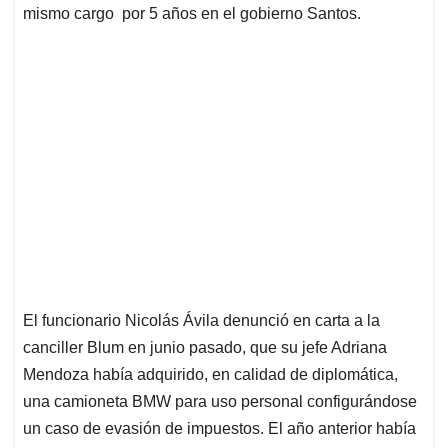
mismo cargo por 5 años en el gobierno Santos.
El funcionario Nicolás Ávila denunció en carta a la
canciller Blum en junio pasado, que su jefe Adriana
Mendoza había adquirido, en calidad de diplomática,
una camioneta BMW para uso personal configurándose
un caso de evasión de impuestos. El año anterior había