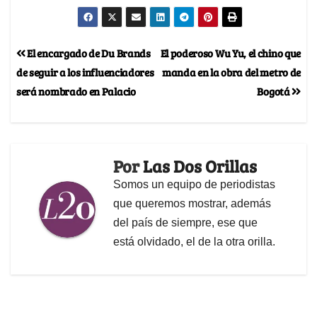
El encargado de Du Brands
El poderoso Wu Yu, el chino que
de seguir a los influenciadores
manda en la obra del metro de
será nombrado en Palacio
Bogotá
Por
Las Dos Orillas
Somos un equipo de periodistas
que queremos mostrar, además
del país de siempre, ese que
está olvidado, el de la otra orilla.