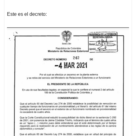
Este es el decreto: