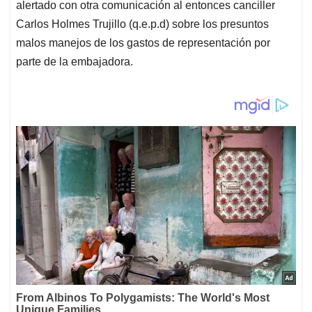
alertado con otra comunicación al entonces canciller
Carlos Holmes Trujillo (q.e.p.d) sobre los presuntos
malos manejos de los gastos de representación por
parte de la embajadora.