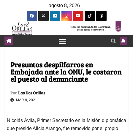
agosto 8, 2026
Presuntos despilfarros en
Embajada ante la ONU, le costaron
el puesto al denunciante
Por
Las Dos Orillas
MAR 8, 2021
Nicolás Ávila, Primer Secretario en la Misión diplomática
que preside Alicia Arango, fue removido por el propio