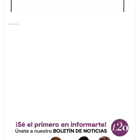
Anuncios.