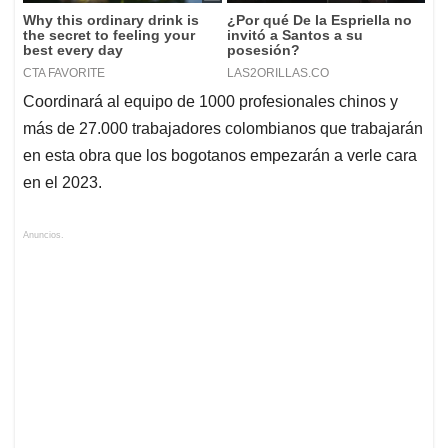
Coordinará al equipo de 1000 profesionales chinos y
más de 27.000 trabajadores colombianos que trabajarán
en esta obra que los bogotanos empezarán a verle cara
en el 2023.
Anuncios.