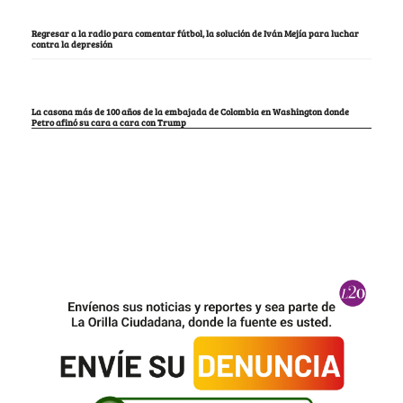
Regresar a la radio para comentar fútbol, la solución de Iván Mejía para luchar
contra la depresión
La casona más de 100 años de la embajada de Colombia en Washington donde
Petro afinó su cara a cara con Trump