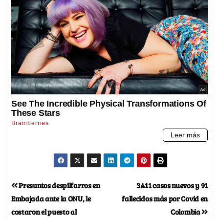
Presuntos despilfarros en
3.411 casos nuevos y 91
Embajada ante la ONU, le
fallecidos más por Covid en
costaron el puesto al
Colombia