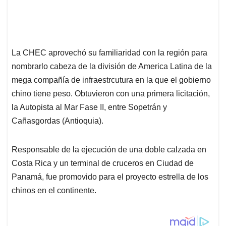
La CHEC aprovechó su familiaridad con la región para
nombrarlo cabeza de la división de America Latina de la
mega compañía de infraestrcutura en la que el gobierno
chino tiene peso. Obtuvieron con una primera licitación,
la Autopista al Mar Fase II, entre Sopetrán y
Cañasgordas (Antioquia).
Responsable de la ejecución de una doble calzada en
Costa Rica y un terminal de cruceros en Ciudad de
Panamá, fue promovido para el proyecto estrella de los
chinos en el continente.