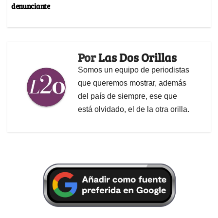
denunciante
Por
Las Dos Orillas
Somos un equipo de periodistas
que queremos mostrar, además
del país de siempre, ese que
está olvidado, el de la otra orilla.