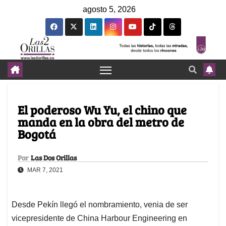
agosto 5, 2026
El poderoso Wu Yu, el chino que
manda en la obra del metro de
Bogotá
Por
Las Dos Orillas
MAR 7, 2021
Desde Pekín llegó el nombramiento, venia de ser
vicepresidente de China Harbour Engineering en