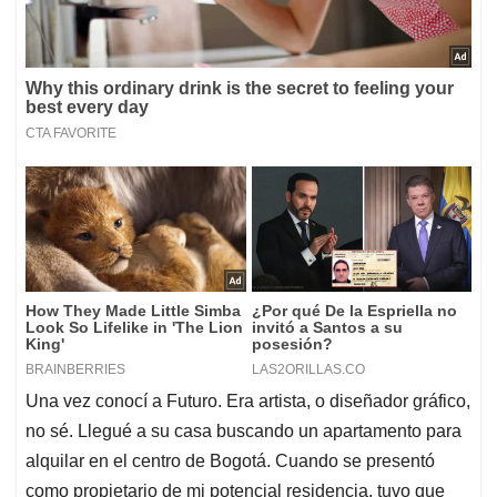
Una vez conocí a Futuro. Era artista, o diseñador gráfico,
no sé. Llegué a su casa buscando un apartamento para
alquilar en el centro de Bogotá. Cuando se presentó
como propietario de mi potencial residencia, tuvo que