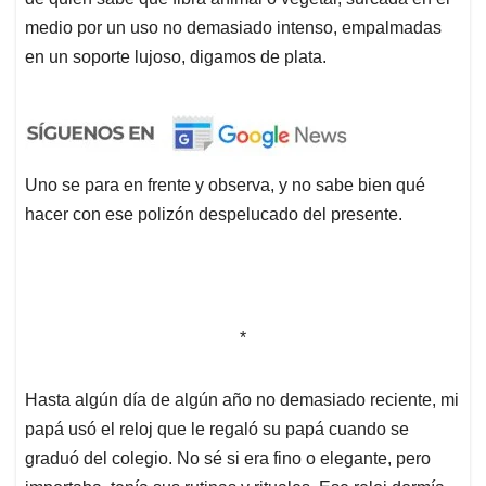
medio por un uso no demasiado intenso, empalmadas
en un soporte lujoso, digamos de plata.
Uno se para en frente y observa, y no sabe bien qué
hacer con ese polizón despelucado del presente.
*
Hasta algún día de algún año no demasiado reciente, mi
papá usó el reloj que le regaló su papá cuando se
graduó del colegio. No sé si era fino o elegante, pero