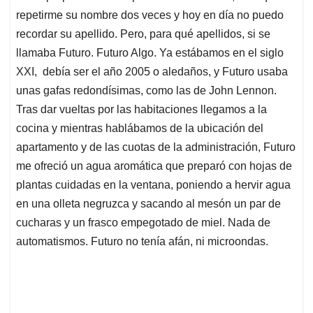
repetirme su nombre dos veces y hoy en día no puedo
recordar su apellido. Pero, para qué apellidos, si se
llamaba Futuro. Futuro Algo. Ya estábamos en el siglo
XXI, debía ser el año 2005 o aledaños, y Futuro usaba
unas gafas redondísimas, como las de John Lennon.
Tras dar vueltas por las habitaciones llegamos a la
cocina y mientras hablábamos de la ubicación del
apartamento y de las cuotas de la administración, Futuro
me ofreció un agua aromática que preparó con hojas de
plantas cuidadas en la ventana, poniendo a hervir agua
en una olleta negruzca y sacando al mesón un par de
cucharas y un frasco empegotado de miel. Nada de
automatismos. Futuro no tenía afán, ni microondas.