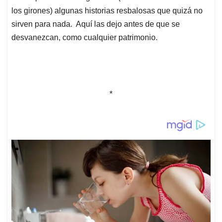
los girones) algunas historias resbalosas que quizá no
sirven para nada. Aquí las dejo antes de que se
desvanezcan, como cualquier patrimonio.
*