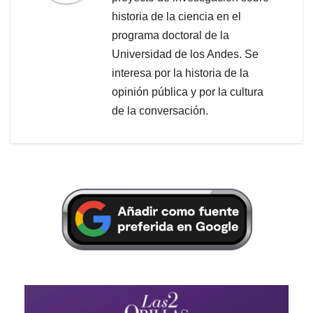
historia de la ciencia en el
programa doctoral de la
Universidad de los Andes. Se
interesa por la historia de la
opinión pública y por la cultura
de la conversación.