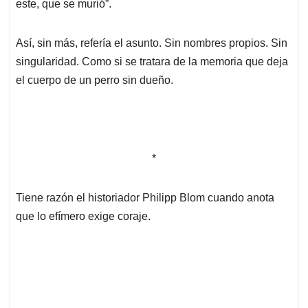
este, que se murió”.
Así, sin más, refería el asunto. Sin nombres propios. Sin
singularidad. Como si se tratara de la memoria que deja
el cuerpo de un perro sin dueño.
*
Tiene razón el historiador Philipp Blom cuando anota
que lo efímero exige coraje.