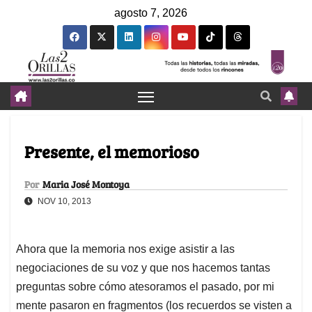
agosto 7, 2026
Presente, el memorioso
Por
Maria José Montoya
NOV 10, 2013
Ahora que la memoria nos exige asistir a las
negociaciones de su voz y que nos hacemos tantas
preguntas sobre cómo atesoramos el pasado, por mi
mente pasaron en fragmentos (los recuerdos se visten a