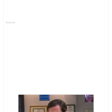
Anuncios.