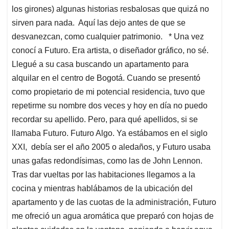
los girones) algunas historias resbalosas que quizá no
sirven para nada. Aquí las dejo antes de que se
desvanezcan, como cualquier patrimonio. * Una vez
conocí a Futuro. Era artista, o diseñador gráfico, no sé.
Llegué a su casa buscando un apartamento para
alquilar en el centro de Bogotá. Cuando se presentó
como propietario de mi potencial residencia, tuvo que
repetirme su nombre dos veces y hoy en día no puedo
recordar su apellido. Pero, para qué apellidos, si se
llamaba Futuro. Futuro Algo. Ya estábamos en el siglo
XXI, debía ser el año 2005 o aledaños, y Futuro usaba
unas gafas redondísimas, como las de John Lennon.
Tras dar vueltas por las habitaciones llegamos a la
cocina y mientras hablábamos de la ubicación del
apartamento y de las cuotas de la administración, Futuro
me ofreció un agua aromática que preparó con hojas de