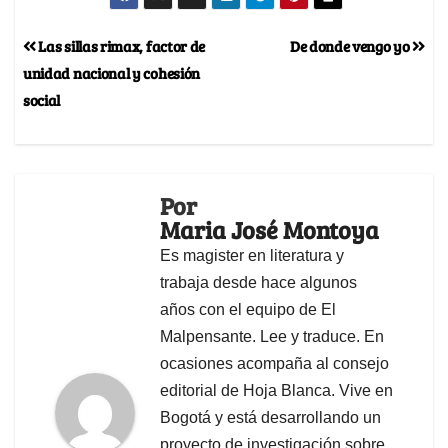
Las sillas rimax, factor de
De donde vengo yo
unidad nacional y cohesión
social
Por
Maria José Montoya
Es magister en literatura y
trabaja desde hace algunos
años con el equipo de El
Malpensante. Lee y traduce. En
ocasiones acompaña al consejo
editorial de Hoja Blanca. Vive en
Bogotá y está desarrollando un
proyecto de investigación sobre