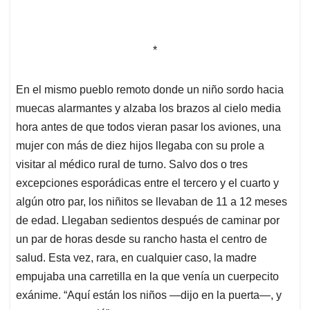
*
En el mismo pueblo remoto donde un niño sordo hacia
muecas alarmantes y alzaba los brazos al cielo media
hora antes de que todos vieran pasar los aviones, una
mujer con más de diez hijos llegaba con su prole a
visitar al médico rural de turno. Salvo dos o tres
excepciones esporádicas entre el tercero y el cuarto y
algún otro par, los niñitos se llevaban de 11 a 12 meses
de edad. Llegaban sedientos después de caminar por
un par de horas desde su rancho hasta el centro de
salud. Esta vez, rara, en cualquier caso, la madre
empujaba una carretilla en la que venía un cuerpecito
exánime. “Aquí están los niños —dijo en la puerta—, y