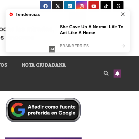
TOS
NOTA CIUDADANA