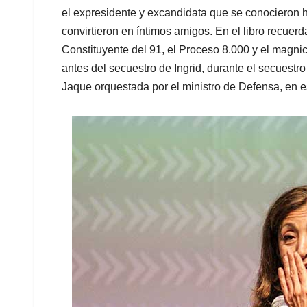
el expresidente y excandidata que se conocieron
convirtieron en íntimos amigos. En el libro recuerda
Constituyente del 91, el Proceso 8.000 y el magni
antes del secuestro de Ingrid, durante el secuestr
Jaque orquestada por el ministro de Defensa, en 