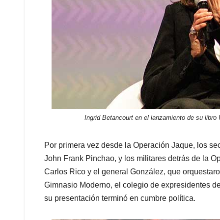
Ingrid Betancourt en el lanzamiento de su libr
Por primera vez desde la Operación Jaque, los sec
John Frank Pinchao, y los militares detrás de la 
Carlos Rico y el general González, que orquestaron
Gimnasio Moderno, el colegio de expresidentes de
su presentación terminó en cumbre política.