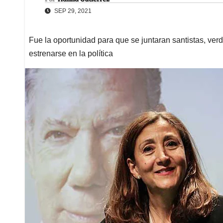
SEP 29, 2021
Fue la oportunidad para que se juntaran santistas, ve
estrenarse en la política