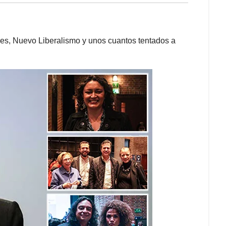
rdes, Nuevo Liberalismo y unos cuantos tentados a