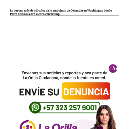
La casona más de 100 años de la embajada de Colombia en Washington donde
Petro afinó su cara a cara con Trump