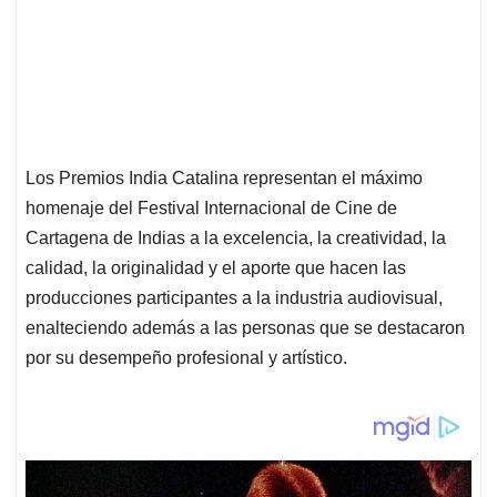
Los Premios India Catalina representan el máximo
homenaje del Festival Internacional de Cine de
Cartagena de Indias a la excelencia, la creatividad, la
calidad, la originalidad y el aporte que hacen las
producciones participantes a la industria audiovisual,
enalteciendo además a las personas que se destacaron
por su desempeño profesional y artístico.