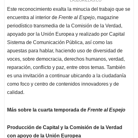
Este reconocimiento exalta la minucia del trabajo que se
encuentra al interior de
Frente al Espejo
, magazine
periodístico transmedia de la Comisión de la Verdad,
apoyado por la Unión Europea y realizado por Capital
Sistema de Comunicación Pública, así como las
apuestas para hablar, haciendo uso de diversidad de
voces, sobre democracia, derechos humanos, verdad,
reparación, conflicto y paz, entre otros temas. También
es una invitación a continuar ubicando a la ciudadanía
como foco y centro de contenidos innovadores y de
calidad.
Más sobre la cuarta temporada de
Frente al Espejo
Producción de Capital y la Comisión de la Verdad
con apoyo de la Unión Europea