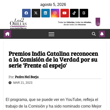
agosto 5, 2026
Premios India Catalina reconocen
a la Comisión de la Verdad por su
serie 'Frente al espejo'
Por
Pedro Nel Borja
MAR 21, 2023
El programa, que se puede ver en YouTube, refleja el
trabajo de la Comisión y ha sido nominado como Mejor