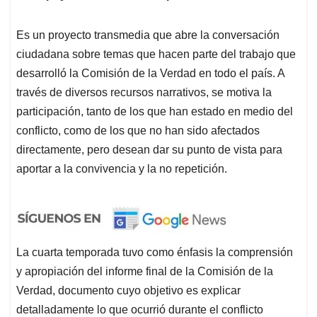
Es un proyecto transmedia que abre la conversación
ciudadana sobre temas que hacen parte del trabajo que
desarrolló la Comisión de la Verdad en todo el país. A
través de diversos recursos narrativos, se motiva la
participación, tanto de los que han estado en medio del
conflicto, como de los que no han sido afectados
directamente, pero desean dar su punto de vista para
aportar a la convivencia y la no repetición.
La cuarta temporada tuvo como énfasis la comprensión
y apropiación del informe final de la Comisión de la
Verdad, documento cuyo objetivo es explicar
detalladamente lo que ocurrió durante el conflicto