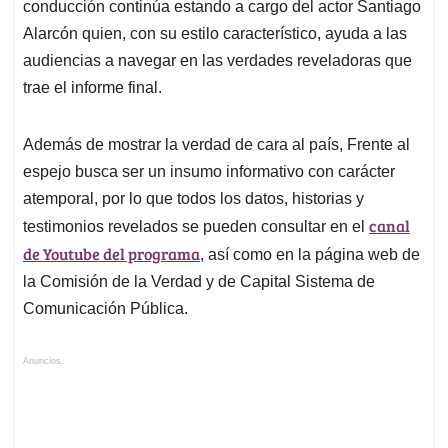
conducción continúa estando a cargo del actor Santiago
Alarcón quien, con su estilo característico, ayuda a las
audiencias a navegar en las verdades reveladoras que
trae el informe final.
Además de mostrar la verdad de cara al país, Frente al
espejo busca ser un insumo informativo con carácter
atemporal, por lo que todos los datos, historias y
canal
testimonios revelados se pueden consultar en el
de Youtube del programa
, así como en la página web de
la Comisión de la Verdad y de Capital Sistema de
Comunicación Pública.
Anuncios.