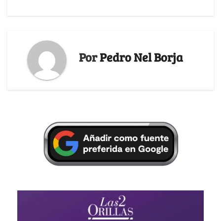
Por
Pedro Nel Borja