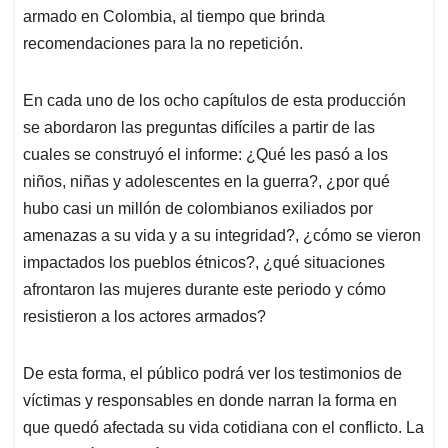
armado en Colombia, al tiempo que brinda
recomendaciones para la no repetición.
En cada uno de los ocho capítulos de esta producción
se abordaron las preguntas difíciles a partir de las
cuales se construyó el informe: ¿Qué les pasó a los
niños, niñas y adolescentes en la guerra?, ¿por qué
hubo casi un millón de colombianos exiliados por
amenazas a su vida y a su integridad?, ¿cómo se vieron
impactados los pueblos étnicos?, ¿qué situaciones
afrontaron las mujeres durante este periodo y cómo
resistieron a los actores armados?
De esta forma, el público podrá ver los testimonios de
víctimas y responsables en donde narran la forma en
que quedó afectada su vida cotidiana con el conflicto. La