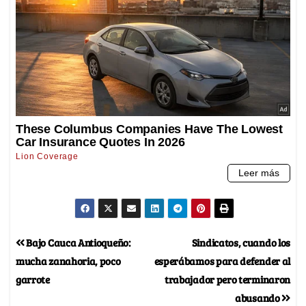
Bajo Cauca Antioqueño:
Sindicatos, cuando los
mucha zanahoria, poco
esperábamos para defender al
garrote
trabajador pero terminaron
abusando