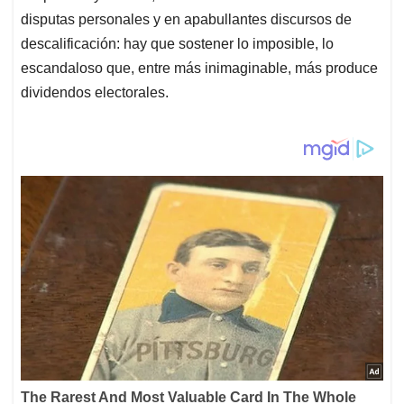
disputas personales y en apabullantes discursos de
descalificación: hay que sostener lo imposible, lo
escandaloso que, entre más inimaginable, más produce
dividendos electorales.