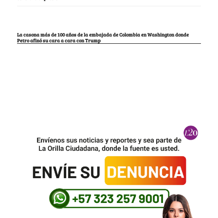
La casona más de 100 años de la embajada de Colombia en Washington donde
Petro afinó su cara a cara con Trump