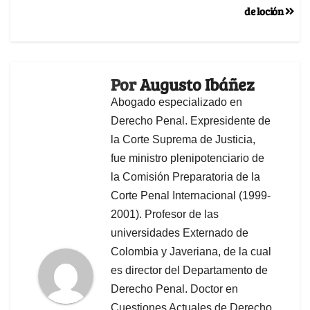
de loción
Por
Augusto Ibáñez
Abogado especializado en
Derecho Penal. Expresidente de
la Corte Suprema de Justicia,
fue ministro plenipotenciario de
la Comisión Preparatoria de la
Corte Penal Internacional (1999-
2001). Profesor de las
universidades Externado de
Colombia y Javeriana, de la cual
es director del Departamento de
Derecho Penal. Doctor en
Cuestiones Actuales de Derecho