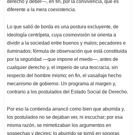
derecho y deber—, en fin, por la convivencia, que es
diferente a la mera coexistencia.
Lo que salió de borda es una postura excluyente, de
ideología centrípeta, cuya cosmovisión se orienta a
dividir a la sociedad entre buenos y malos; pecadores e
iluminados; fórmula de observación que está constituida
por la seguridad —que impone el miedo—, antes de
cualquier derecho y, el imperio de una teocracia, sin
respecto del hombre mismo; en fin, el vasallaje hecho
mecanismo de gobierno. Un programa al margen y,
contrario a los postulados del Estado Social de Derecho.
Por eso la contienda arrancó como bien que aburrida y,
los postulados no se dejaban ver, ni escuchar; por esa
misma razón, se mimetizaban los argumentos en
sospechas y decires; lo aburrido se tornó en sonoras