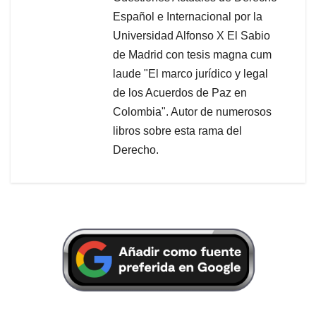
Español e Internacional por la
Universidad Alfonso X El Sabio
de Madrid con tesis magna cum
laude "El marco jurídico y legal
de los Acuerdos de Paz en
Colombia". Autor de numerosos
libros sobre esta rama del
Derecho.