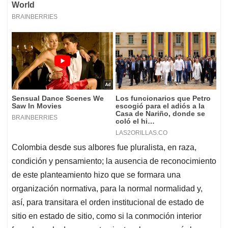
Colombia desde sus albores fue pluralista, en raza,
condición y pensamiento; la ausencia de reconocimiento
de este planteamiento hizo que se formara una
organización normativa, para la normal normalidad y,
así, para transitara el orden institucional de estado de
sitio en estado de sitio, como si la conmoción interior