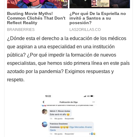
¿Dónde esta el derecho a la educación de los médicos
que aspiran a una especialidad en una institución
pública? ¿Por qué impedir la formación de nuevos
especialistas, que hemos sido primera línea en este país
azotado por la pandemia? Exigimos respuestas y
respeto.