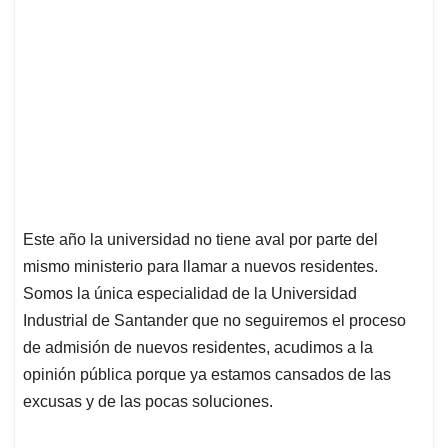
Este año la universidad no tiene aval por parte del
mismo ministerio para llamar a nuevos residentes.
Somos la única especialidad de la Universidad
Industrial de Santander que no seguiremos el proceso
de admisión de nuevos residentes, acudimos a la
opinión pública porque ya estamos cansados de las
excusas y de las pocas soluciones.