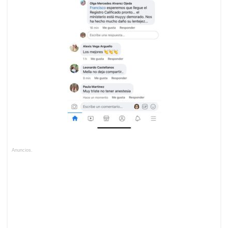
Anuncios.