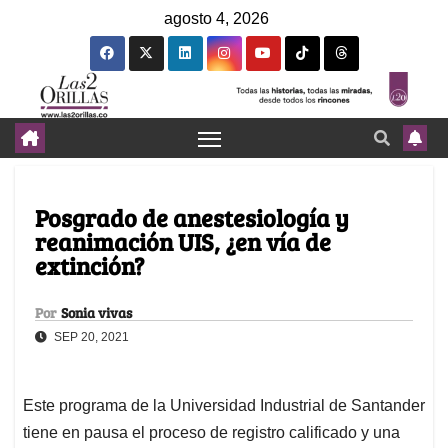
agosto 4, 2026
Posgrado de anestesiología y
reanimación UIS, ¿en vía de
extinción?
Por
Sonia vivas
SEP 20, 2021
Este programa de la Universidad Industrial de Santander
tiene en pausa el proceso de registro calificado y una