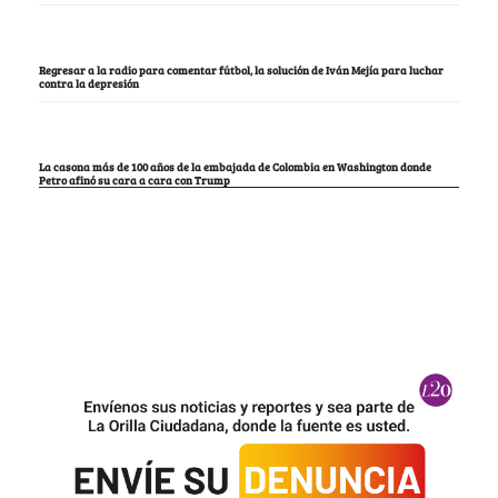
Regresar a la radio para comentar fútbol, la solución de Iván Mejía para luchar
contra la depresión
La casona más de 100 años de la embajada de Colombia en Washington donde
Petro afinó su cara a cara con Trump