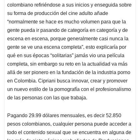
colombiano refiriéndose a sus inicios y enseguida sobre
su forma de producción del cine adulto añade
“normalmente se hace es mucho volumen para que la
gente pueda ir pasando de categoría en categoría y de
escena en escena, porque generalmente casi nunca la
gente se ve una escena completa”, esto explicaría por
qué en sus épocas “solitarias” jamás vio una película
completa, sin embargo su reto en la actualidad va más
allá de ser pionero en la fundación de la industria porno
en Colombia. Cipriani busca innovar, crear y promover
un nuevo estilo de la pornografía con el profesionalismo
de las personas con las que trabaja.
Pagando 29.99 dólares mensuales, es decir 52.850
pesos colombianos, cualquier persona puede acceder a
todo el contenido sexual que se encuentra en alguna de