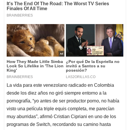
La vida para este venezolano radicado en Colombia
desde los diez años no giró siempre entorno a la
pornografía, “yo antes de ser productor porno, no había
visto una película triple equis completa, me parecían
muy aburridas”, afirmó Cristian Cipriani en uno de los
programas de Switch, recordando su camino hasta