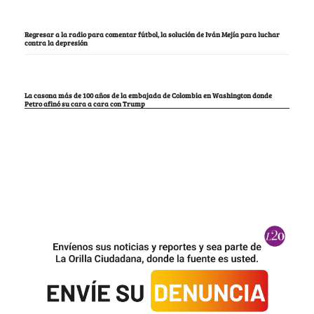
Regresar a la radio para comentar fútbol, la solución de Iván Mejía para luchar
contra la depresión
La casona más de 100 años de la embajada de Colombia en Washington donde
Petro afinó su cara a cara con Trump