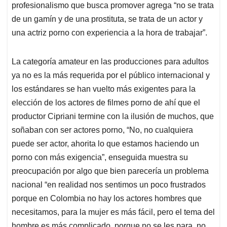
profesionalismo que busca promover agrega “no se trata
de un gamín y de una prostituta, se trata de un actor y
una actriz porno con experiencia a la hora de trabajar”.
La categoría amateur en las producciones para adultos
ya no es la más requerida por el público internacional y
los estándares se han vuelto más exigentes para la
elección de los actores de filmes porno de ahí que el
productor Cipriani termine con la ilusión de muchos, que
soñaban con ser actores porno, “No, no cualquiera
puede ser actor, ahorita lo que estamos haciendo un
porno con más exigencia”, enseguida muestra su
preocupación por algo que bien parecería un problema
nacional “en realidad nos sentimos un poco frustrados
porque en Colombia no hay los actores hombres que
necesitamos, para la mujer es más fácil, pero el tema del
hombre es más complicado, porque no se les para, no