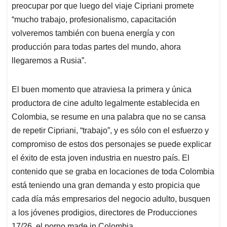
preocupar por que luego del viaje Cipriani promete
“mucho trabajo, profesionalismo, capacitación
volveremos también con buena energía y con
producción para todas partes del mundo, ahora
llegaremos a Rusia”.
El buen momento que atraviesa la primera y única
productora de cine adulto legalmente establecida en
Colombia, se resume en una palabra que no se cansa
de repetir Cipriani, “trabajo”, y es sólo con el esfuerzo y
compromiso de estos dos personajes se puede explicar
el éxito de esta joven industria en nuestro país. El
contenido que se graba en locaciones de toda Colombia
está teniendo una gran demanda y esto propicia que
cada día más empresarios del negocio adulto, busquen
a los jóvenes prodigios, directores de Producciones
17/26, el porno made in Colombia.