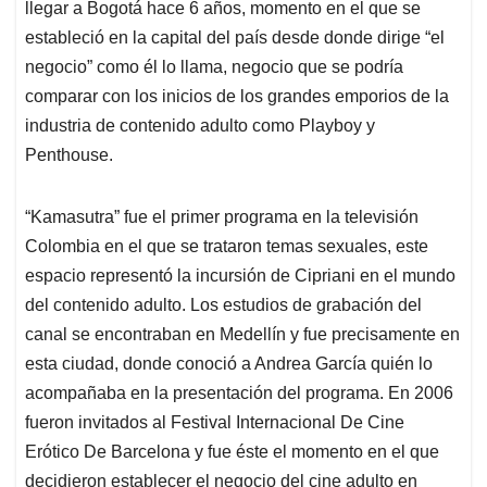
llegar a Bogotá hace 6 años, momento en el que se
estableció en la capital del país desde donde dirige “el
negocio” como él lo llama, negocio que se podría
comparar con los inicios de los grandes emporios de la
industria de contenido adulto como Playboy y
Penthouse.
“Kamasutra” fue el primer programa en la televisión
Colombia en el que se trataron temas sexuales, este
espacio representó la incursión de Cipriani en el mundo
del contenido adulto. Los estudios de grabación del
canal se encontraban en Medellín y fue precisamente en
esta ciudad, donde conoció a Andrea García quién lo
acompañaba en la presentación del programa. En 2006
fueron invitados al Festival Internacional De Cine
Erótico De Barcelona y fue éste el momento en el que
decidieron establecer el negocio del cine adulto en