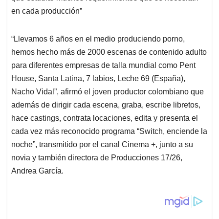
en cada producción”
“Llevamos 6 años en el medio produciendo porno,
hemos hecho más de 2000 escenas de contenido adulto
para diferentes empresas de talla mundial como Pent
House, Santa Latina, 7 labios, Leche 69 (España),
Nacho Vidal”, afirmó el joven productor colombiano que
además de dirigir cada escena, graba, escribe libretos,
hace castings, contrata locaciones, edita y presenta el
cada vez más reconocido programa “Switch, enciende la
noche”, transmitido por el canal Cinema +, junto a su
novia y también directora de Producciones 17/26,
Andrea García.