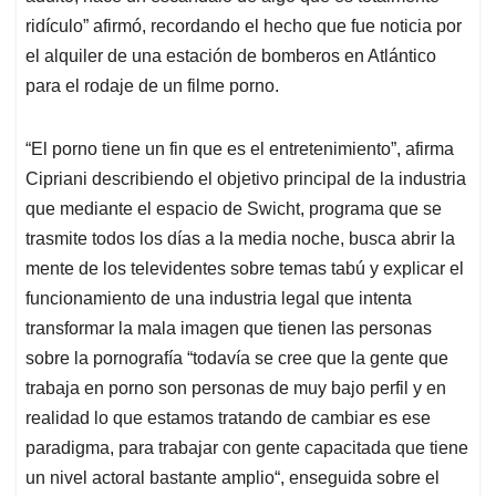
ridículo” afirmó, recordando el hecho que fue noticia por
el alquiler de una estación de bomberos en Atlántico
para el rodaje de un filme porno.
“El porno tiene un fin que es el entretenimiento”, afirma
Cipriani describiendo el objetivo principal de la industria
que mediante el espacio de Swicht, programa que se
trasmite todos los días a la media noche, busca abrir la
mente de los televidentes sobre temas tabú y explicar el
funcionamiento de una industria legal que intenta
transformar la mala imagen que tienen las personas
sobre la pornografía “todavía se cree que la gente que
trabaja en porno son personas de muy bajo perfil y en
realidad lo que estamos tratando de cambiar es ese
paradigma, para trabajar con gente capacitada que tiene
un nivel actoral bastante amplio“, enseguida sobre el