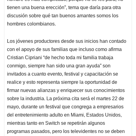
tienen una buena erección”, tema que daría para otra
discusión sobre qué tan buenos amantes somos los
hombres colombianos.
Los jóvenes productores desde sus inicios han contado
con el apoyo de sus familias que incluso como afirma
Cristian Cipriani “de hecho toda mi familia trabaja
conmigo, siempre han sido una gran ayuda” son
invitados a cuanto evento, festival y capacitación se
realice y esto representa siempre la oportunidad de
firmar nuevas alianzas y enriquecer sus conocimientos
sobre la industria. La próxima cita será el martes 22 de
mayo, durante un festival que congrega a empresarios
del entretenimiento adulto en Miami, Estados Unidos,
mientras tanto en Switch se repetirán algunos
programas pasados, pero los televidentes no se deben