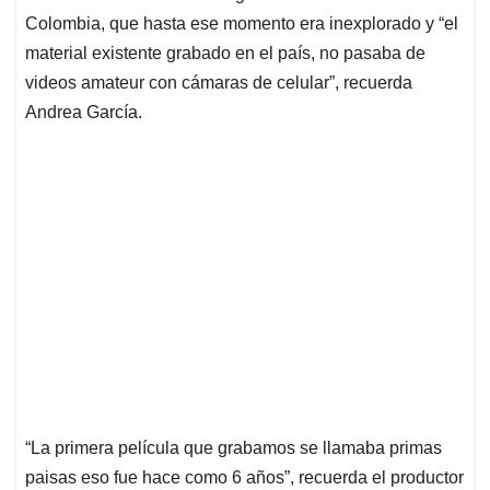
Colombia, que hasta ese momento era inexplorado y “el
material existente grabado en el país, no pasaba de
videos amateur con cámaras de celular”, recuerda
Andrea García.
“La primera película que grabamos se llamaba primas
paisas eso fue hace como 6 años”, recuerda el productor