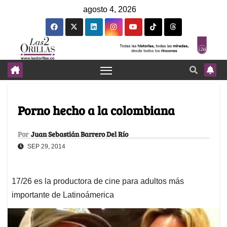
agosto 4, 2026
Porno hecho a la colombiana
Por
Juan Sebastián Barrero Del Río
SEP 29, 2014
17/26 es la productora de cine para adultos más
importante de Latinoámerica