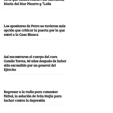
María del Mar Pizarro y “Lalis
Los opositores de Petro no tuvieron más
opción que criticar la puerta por la que
entró a la Casa Blanca
Así encontraron el cuerpo del cura
Camilo Torres, 60 años después de haber
sido escondido por un general del
Ejército
Regresar a la radio para comentar
fútbol, la solución de Iván Mejía para
luchar contra la depresión