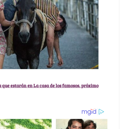
s que estarán en La casa de los famosos, próximo