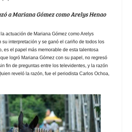
lazó a Mariana Gómez como Arelys Henao
la actuación de Mariana Gómez como Arelys
 su interpretación y se ganó el cariño de todos los
o, es el papel más memorable de esta talentosa
o que logró Mariana Gómez con su papel, no regresó
 fin de preguntas entre los televidentes, y la razón
ien reveló la razón, fue el periodista Carlos Ochoa,