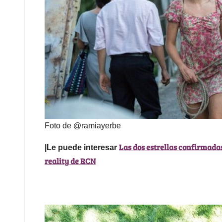
Foto de @ramiayerbe
Las dos estrellas confirmada
|Le puede interesar
reality de RCN