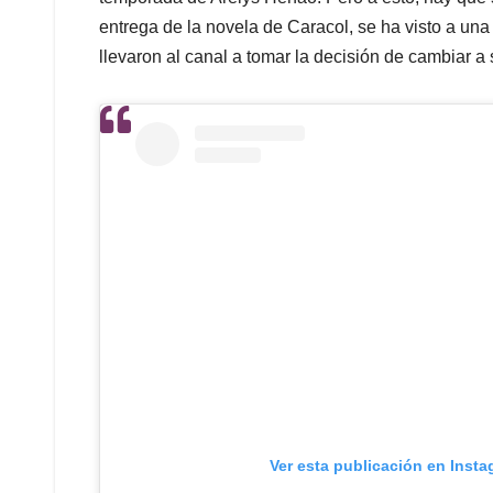
entrega de la novela de Caracol, se ha visto a u
llevaron al canal a tomar la decisión de cambiar a
Ver esta publicación en Inst