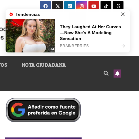
TOS
NOTA CIUDADANA