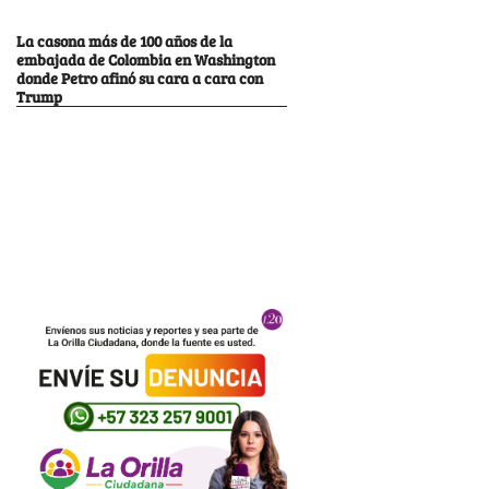
La casona más de 100 años de la
embajada de Colombia en Washington
donde Petro afinó su cara a cara con
Trump