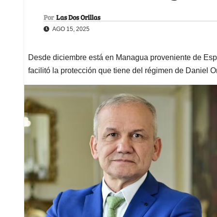
Por
Las Dos Orillas
AGO 15, 2025
Desde diciembre está en Managua proveniente de Espa
facilitó la protección que tiene del régimen de Daniel O