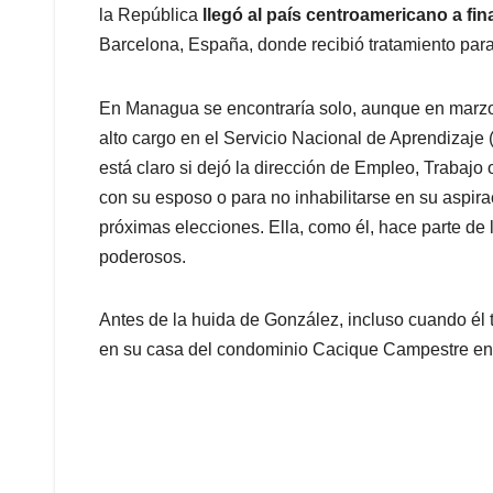
la República
llegó al país centroamericano a fin
Barcelona, España, donde recibió tratamiento para
En Managua se encontraría solo, aunque en marz
alto cargo en el Servicio Nacional de Aprendizaj
está claro si dejó la dirección de Empleo, Trabajo 
con su esposo o para no inhabilitarse en su aspira
próximas elecciones. Ella, como él, hace parte de
poderosos.
Antes de la huida de González, incluso cuando él 
en su casa del condominio Cacique Campestre e