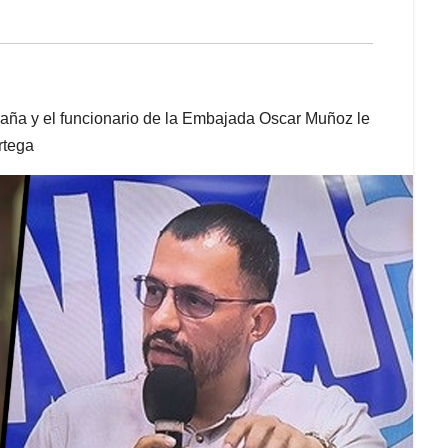
ña y el funcionario de la Embajada Oscar Muñoz le
rtega