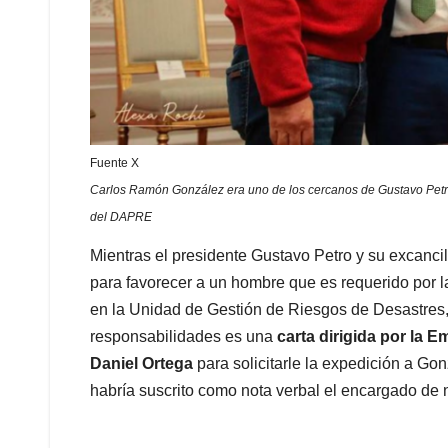
Fuente X
Carlos Ramón González era uno de los cercanos de Gustavo Petro 
del DAPRE
Mientras el presidente Gustavo Petro y su excanc
para favorecer a un hombre que es requerido por 
en la Unidad de Gestión de Riesgos de Desastres,
responsabilidades es una
carta dirigida por la
Daniel Ortega
para solicitarle la expedición a G
habría suscrito como nota verbal el encargado de