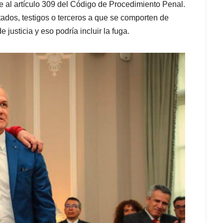
e al artículo 309 del Código de Procedimiento Penal.
ados, testigos o terceros a que se comporten de
 justicia y eso podría incluir la fuga.