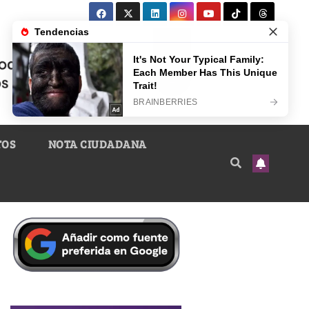
TOS
NOTA CIUDADANA