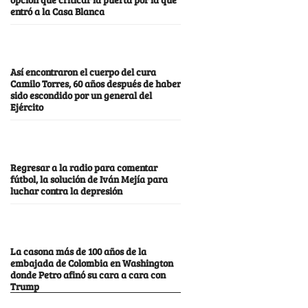
entró a la Casa Blanca
Así encontraron el cuerpo del cura
Camilo Torres, 60 años después de haber
sido escondido por un general del
Ejército
Regresar a la radio para comentar
fútbol, la solución de Iván Mejía para
luchar contra la depresión
La casona más de 100 años de la
embajada de Colombia en Washington
donde Petro afinó su cara a cara con
Trump