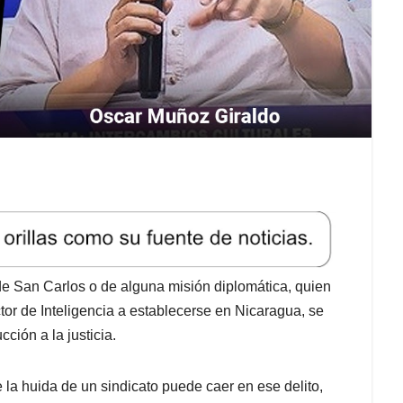
de San Carlos o de alguna misión diplomática, quien
tor de Inteligencia a establecerse en Nicaragua, se
ción a la justicia.
 la huida de un sindicato puede caer en ese delito,