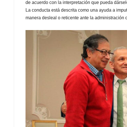
de acuerdo con la interpretación que pueda dársel
La conducta está descrita como una ayuda a imput
manera desleal o reticente ante la administración de