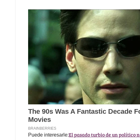
El pasado turbio de un político 
Puede interesarle: