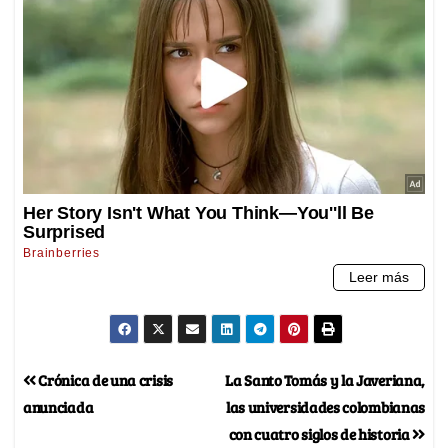
Crónica de una crisis
La Santo Tomás y la Javeriana,
anunciada
las universidades colombianas
con cuatro siglos de historia