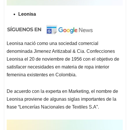
Leonisa
Leonisa nació como una sociedad comercial
denominada Jimenez Aritizabal & Cia. Confecciones
Leonisa el 20 de noviembre de 1956 con el objetivo de
satisfacer necesidades en materia de ropa interior
femenina existentes en Colombia.
De acuerdo con la experta en Marketing, el nombre de
Leonisa proviene de algunas siglas importantes de la
frase “Lencerías Nacionales de Textiles S.A”.