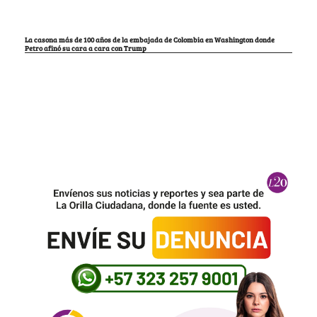
La casona más de 100 años de la embajada de Colombia en Washington donde
Petro afinó su cara a cara con Trump