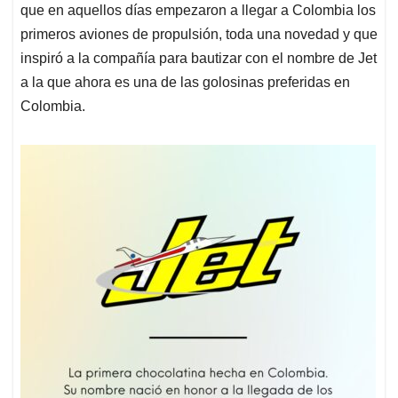
que en aquellos días empezaron a llegar a Colombia los
primeros aviones de propulsión, toda una novedad y que
inspiró a la compañía para bautizar con el nombre de Jet
a la que ahora es una de las golosinas preferidas en
Colombia.