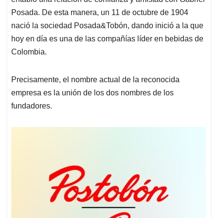
Posada. De esta manera, un 11 de octubre de 1904
nació la sociedad Posada&Tobón, dando inició a la que
hoy en día es una de las compañías líder en bebidas de
Colombia.
Precisamente, el nombre actual de la reconocida
empresa es la unión de los dos nombres de los
fundadores.