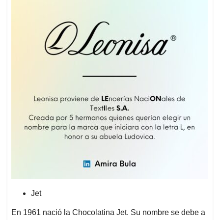
Jet
En 1961 nació la Chocolatina Jet. Su nombre se debe a