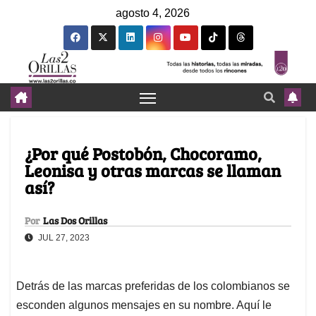
agosto 4, 2026
¿Por qué Postobón, Chocoramo,
Leonisa y otras marcas se llaman
así?
Por
Las Dos Orillas
JUL 27, 2023
Detrás de las marcas preferidas de los colombianos se
esconden algunos mensajes en su nombre. Aquí le