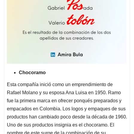
Chocoramo
Esta compañía inició como un emprendimiento de
Rafael Molano y su esposa Ana Luisa en 1950. Ramo
fue la primera marca en ofrecer ponqués preparados y
empacados en Colombia. Los logos y empaques de sus
productos han cambiado poco desde la década de 1960.
Uno de sus productos insignia es el chocoramo. El
nombre de este surge de la combinación de su