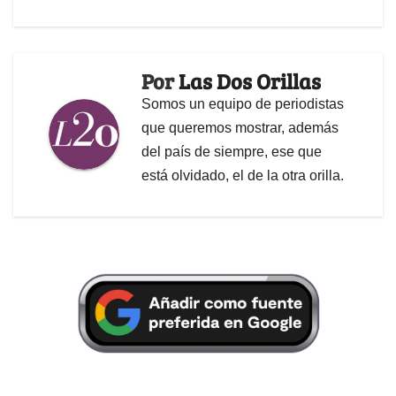
Por
Las Dos Orillas
Somos un equipo de periodistas
que queremos mostrar, además
del país de siempre, ese que
está olvidado, el de la otra orilla.