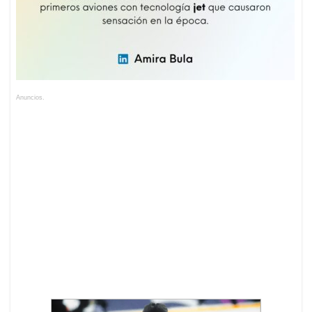
Anuncios.