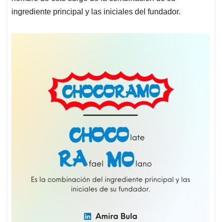
ingrediente principal y las iniciales del fundador.