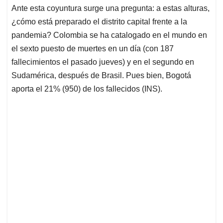
Ante esta coyuntura surge una pregunta: a estas alturas,
¿cómo está preparado el distrito capital frente a la
pandemia? Colombia se ha catalogado en el mundo en
el sexto puesto de muertes en un día (con 187
fallecimientos el pasado jueves) y en el segundo en
Sudamérica, después de Brasil. Pues bien, Bogotá
aporta el 21% (950) de los fallecidos (INS).