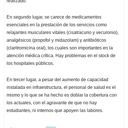
realizado.
En segundo lugar, se carece de medicamentos
esenciales en la prestación de los servicios como
relajantes musculares vitales (cisatracurio y vecuronio),
analgésicos (propofol y midazolam) y antibióticos
(claritromicina oral), los cuales son importantes en la
atención médica crítica. Hay problemas en el stock de
los hospitales públicos.
En tercer lugar, a pesar del aumento de capacidad
instalada en infraestructura, el personal de salud es el
mismo y lo que se ha hecho es doblar la cobertura con
los actuales, con el agravante de que no hay
estudiantes, ni internos que apoyen las labores.