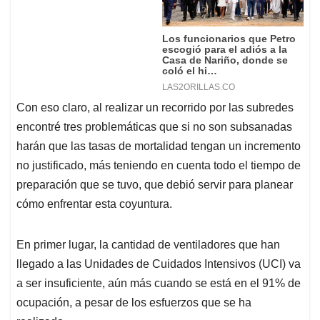
Con eso claro, al realizar un recorrido por las subredes
encontré tres problemáticas que si no son subsanadas
harán que las tasas de mortalidad tengan un incremento
no justificado, más teniendo en cuenta todo el tiempo de
preparación que se tuvo, que debió servir para planear
cómo enfrentar esta coyuntura.
En primer lugar, la cantidad de ventiladores que han
llegado a las Unidades de Cuidados Intensivos (UCI) va
a ser insuficiente, aún más cuando se está en el 91% de
ocupación, a pesar de los esfuerzos que se ha