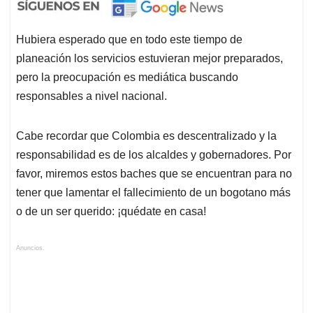
Hubiera esperado que en todo este tiempo de
planeación los servicios estuvieran mejor preparados,
pero la preocupación es mediática buscando
responsables a nivel nacional.
Cabe recordar que Colombia es descentralizado y la
responsabilidad es de los alcaldes y gobernadores. Por
favor, miremos estos baches que se encuentran para no
tener que lamentar el fallecimiento de un bogotano más
o de un ser querido: ¡quédate en casa!
Anuncios.