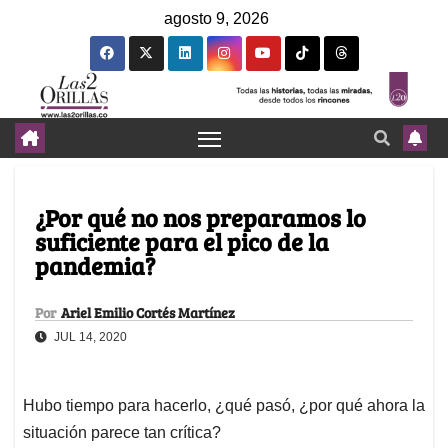
agosto 9, 2026
¿Por qué no nos preparamos lo
suficiente para el pico de la
pandemia?
Por
Ariel Emilio Cortés Martínez
JUL 14, 2020
Hubo tiempo para hacerlo, ¿qué pasó, ¿por qué ahora la
situación parece tan crítica?