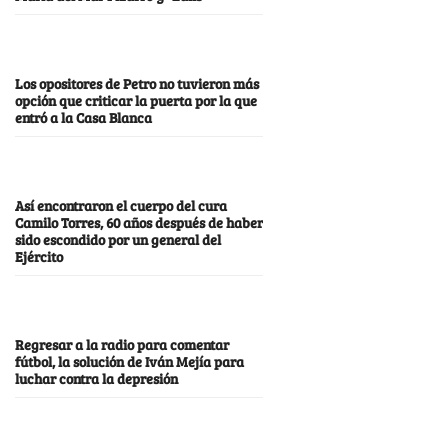
Los opositores de Petro no tuvieron más
opción que criticar la puerta por la que
entró a la Casa Blanca
Así encontraron el cuerpo del cura
Camilo Torres, 60 años después de haber
sido escondido por un general del
Ejército
Regresar a la radio para comentar
fútbol, la solución de Iván Mejía para
luchar contra la depresión