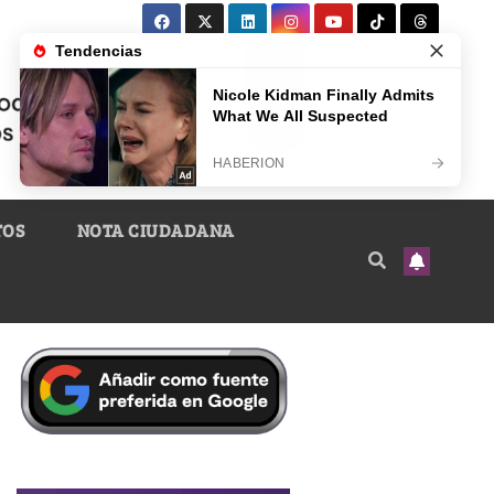
TOS
NOTA CIUDADANA