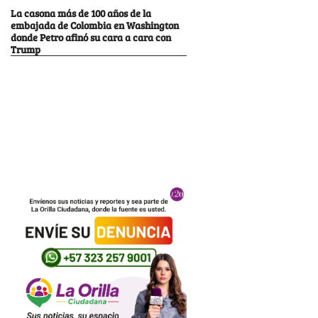
La casona más de 100 años de la
embajada de Colombia en Washington
donde Petro afinó su cara a cara con
Trump