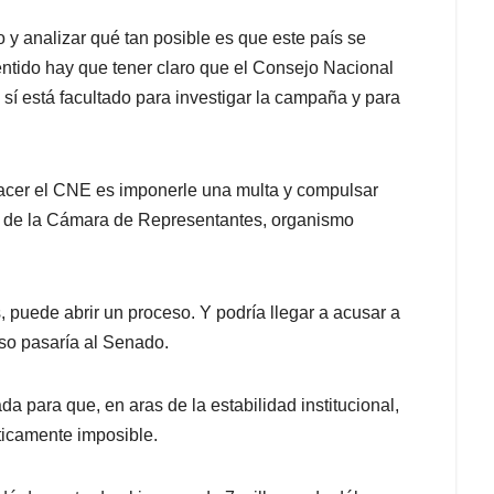
y analizar qué tan posible es que este país se
ntido hay que tener claro que el Consejo Nacional
 sí está facultado para investigar la campaña y para
acer el CNE es imponerle una multa y compulsar
s” de la Cámara de Representantes, organismo
, puede abrir un proceso. Y podría llegar a acusar a
aso pasaría al Senado.
a para que, en aras de la estabilidad institucional,
cticamente imposible.