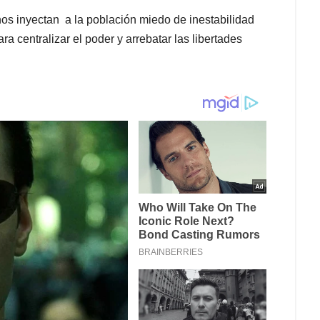
os inyectan a la población miedo de inestabilidad
ra centralizar el poder y arrebatar las libertades