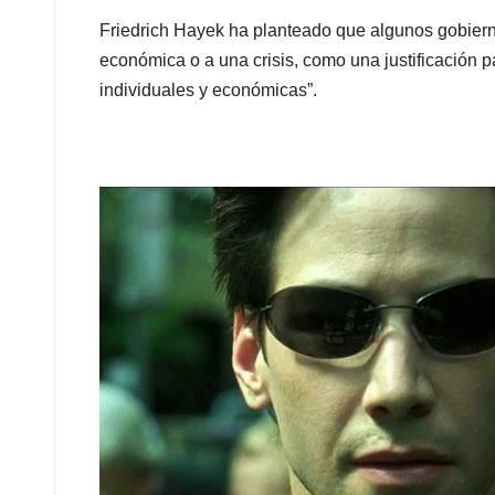
Friedrich Hayek ha planteado que algunos gobiern
económica o a una crisis, como una justificación pa
individuales y económicas”.