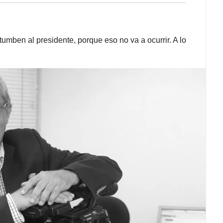
mben al presidente, porque eso no va a ocurrir. A lo