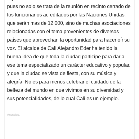
pues no solo se trata de la reunión en recinto cerrado de
los funcionarios acreditados por las Naciones Unidas,
que serán mas de 12.000, sino de muchas asociaciones
relacionadas con el tema provenientes de diversos
países que aprovechan la oportunidad para hacer oír su
voz. El alcalde de Cali Alejandro Eder ha tenido la
buena idea de que toda la ciudad participe para dar a
ese tema especializado un carácter educativo y popular,
y que la ciudad se vista de fiesta, con su música y
alegría. No es para menos celebrar el cuidado de la
belleza del mundo en que vivimos en su diversidad y
sus potencialidades, de lo cual Cali es un ejemplo.
Anuncios.