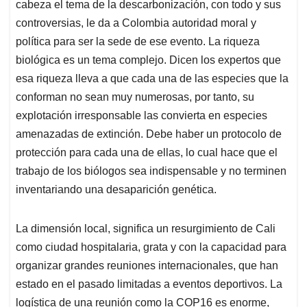
cabeza el tema de la descarbonización, con todo y sus
controversias, le da a Colombia autoridad moral y
política para ser la sede de ese evento. La riqueza
biológica es un tema complejo. Dicen los expertos que
esa riqueza lleva a que cada una de las especies que la
conforman no sean muy numerosas, por tanto, su
explotación irresponsable las convierta en especies
amenazadas de extinción. Debe haber un protocolo de
protección para cada una de ellas, lo cual hace que el
trabajo de los biólogos sea indispensable y no terminen
inventariando una desaparición genética.
La dimensión local, significa un resurgimiento de Cali
como ciudad hospitalaria, grata y con la capacidad para
organizar grandes reuniones internacionales, que han
estado en el pasado limitadas a eventos deportivos. La
logística de una reunión como la COP16 es enorme,