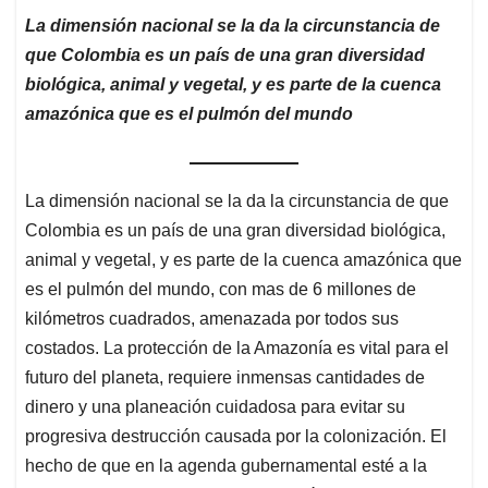
La dimensión nacional se la da la circunstancia de
que Colombia es un país de una gran diversidad
biológica, animal y vegetal, y es parte de la cuenca
amazónica que es el pulmón del mundo
La dimensión nacional se la da la circunstancia de que
Colombia es un país de una gran diversidad biológica,
animal y vegetal, y es parte de la cuenca amazónica que
es el pulmón del mundo, con mas de 6 millones de
kilómetros cuadrados, amenazada por todos sus
costados. La protección de la Amazonía es vital para el
futuro del planeta, requiere inmensas cantidades de
dinero y una planeación cuidadosa para evitar su
progresiva destrucción causada por la colonización. El
hecho de que en la agenda gubernamental esté a la