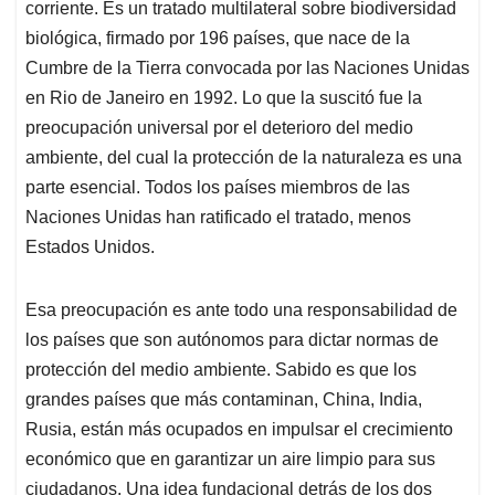
corriente. Es un tratado multilateral sobre biodiversidad
biológica, firmado por 196 países, que nace de la
Cumbre de la Tierra convocada por las Naciones Unidas
en Rio de Janeiro en 1992. Lo que la suscitó fue la
preocupación universal por el deterioro del medio
ambiente, del cual la protección de la naturaleza es una
parte esencial. Todos los países miembros de las
Naciones Unidas han ratificado el tratado, menos
Estados Unidos.
Esa preocupación es ante todo una responsabilidad de
los países que son autónomos para dictar normas de
protección del medio ambiente. Sabido es que los
grandes países que más contaminan, China, India,
Rusia, están más ocupados en impulsar el crecimiento
económico que en garantizar un aire limpio para sus
ciudadanos. Una idea fundacional detrás de los dos