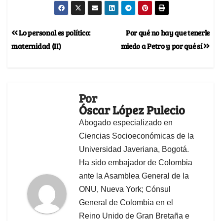
Lo personal es político:
Por qué no hay que tenerle
maternidad (II)
miedo a Petro y por qué sí
Por
Óscar López Pulecio
Abogado especializado en
Ciencias Socioeconómicas de la
Universidad Javeriana, Bogotá.
Ha sido embajador de Colombia
ante la Asamblea General de la
ONU, Nueva York; Cónsul
General de Colombia en el
Reino Unido de Gran Bretaña e