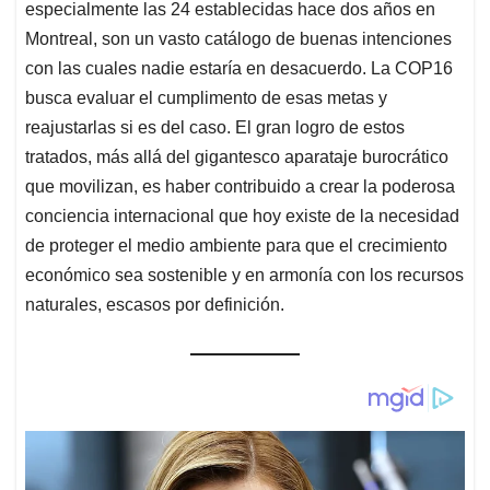
especialmente las 24 establecidas hace dos años en
Montreal, son un vasto catálogo de buenas intenciones
con las cuales nadie estaría en desacuerdo. La COP16
busca evaluar el cumplimento de esas metas y
reajustarlas si es del caso. El gran logro de estos
tratados, más allá del gigantesco aparataje burocrático
que movilizan, es haber contribuido a crear la poderosa
conciencia internacional que hoy existe de la necesidad
de proteger el medio ambiente para que el crecimiento
económico sea sostenible y en armonía con los recursos
naturales, escasos por definición.