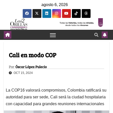
agosto 6, 2026
Cali en modo COP
Por
Óscar López Pulecio
OCT 15, 2024
La COP16 valorará compromisos, Colombia ratificará su
autoridad para ser sede, Cali será la ciudad hospitalaria
con capacidad para grandes reuniones internacionales