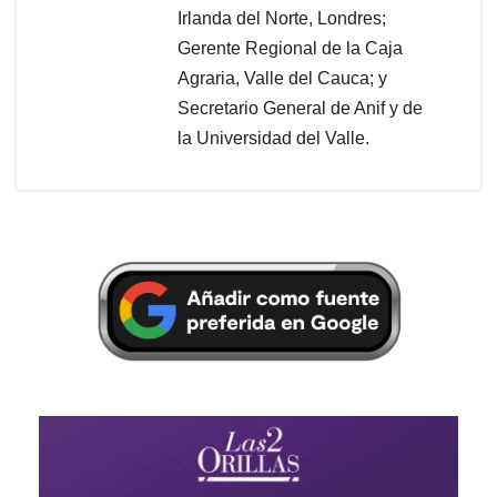
Irlanda del Norte, Londres;
Gerente Regional de la Caja
Agraria, Valle del Cauca; y
Secretario General de Anif y de
la Universidad del Valle.