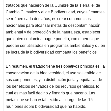
tratados que nacieron de la Cumbre de la Tierra, el de
Cambio Climático y el de Biodiversidad, cuyos firmantes
se reúnen cada dos años, es crear compromisos
nacionales para alcanzar metas de descontaminación
ambiental y de protección de la naturaleza, establecer
que quien contamina pague por ello, con dineros que
puedan ser utilizados en programas ambientales y quien
se lucra de la biodiversidad comparta los beneficios.
En resumen, el tratado tiene tres objetivos principales: la
conservación de la biodiversidad, el uso sostenible de
sus componentes, y la distribución justa y equitativa de
los beneficios derivados de los recursos genéticos, lo
cual es mas fácil decirlo y firmarlo que hacerlo. Las
metas que se han establecido a lo largo de las 15
reuniones sobre biodiversidad que ha habido,