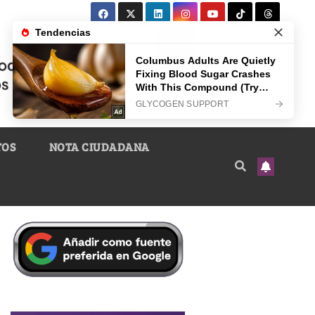
TOS
NOTA CIUDADANA