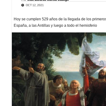
OCT 12, 2021
Hoy se cumplen 529 años de la llegada de los primeros 
España, a las Antillas y luego a todo el hemisferio