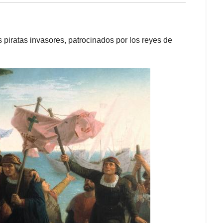
piratas invasores, patrocinados por los reyes de