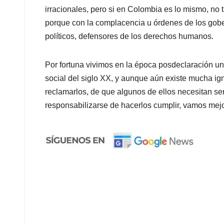
irracionales, pero si en Colombia es lo mismo, no 
porque con la complacencia u órdenes de los gobe
políticos, defensores de los derechos humanos.
Por fortuna vivimos en la época posdeclaración u
social del siglo XX, y aunque aún existe mucha ig
reclamarlos, de que algunos de ellos necesitan ser
responsabilizarse de hacerlos cumplir, vamos mej